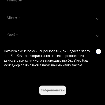
Телефон
Місто *
Клуб *
Натискаючи кнопку «Забронювати», ви надаєте згоду
на обробку та використання ваших персональних
даних в рамках чинного законодавства України. Наш
менеджер зв'яжеться з вами найближчим часом.
Забронювати