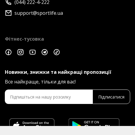
(044) 222-4-222
support@sportlife.ua
Фітнес-тусовка
Новинки, знижки та найкращі пропозиції
Все найкраще, тільки для вас!
Підписатися