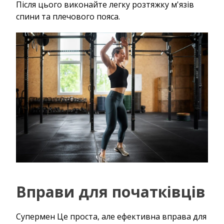
Після цього виконайте легку розтяжку м'язів
спини та плечового пояса.
Вправи для початківців
Супермен Це проста, але ефективна вправа для