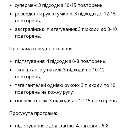
супермен: 3 підходи з 10-15 повторень;
розведення рук з гумкою: 3 підходи до 12-15
повторень;
австралійські підтягування: 3 підходи до 8-10
повторень.
Програма середнього рівня:
підтягування: 4 підходи з 6-8 повторень;
тяга штанги у нахилі: 3 підходи по 10-12
повторень;
тяга гантелей однією рукою: 3 підходи по 10
повторень на кожну руку;
гіперекстензія: 3 підходи до 12-15 повторень.
Просунута програма:
підтягування з дод. вагою: 4 підходи з 6-8