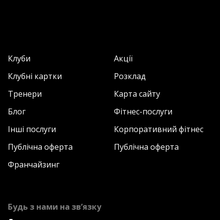
Клуби
Акції
Клубні картки
Розклад
Тренери
Карта сайту
Блог
Фітнес-послуги
Інші послуги
Корпоративний фітнес
Публічна оферта
Публічна оферта
Франчайзинг
Будь з нами на зв’язку