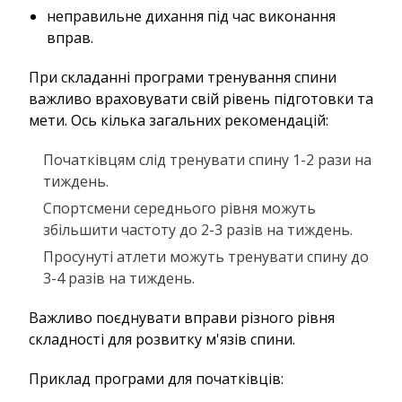
неправильне дихання під час виконання
вправ.
При складанні програми тренування спини
важливо враховувати свій рівень підготовки та
мети. Ось кілька загальних рекомендацій:
Початківцям слід тренувати спину 1-2 рази на
тиждень.
Спортсмени середнього рівня можуть
збільшити частоту до 2-3 разів на тиждень.
Просунуті атлети можуть тренувати спину до
3-4 разів на тиждень.
Важливо поєднувати вправи різного рівня
складності для розвитку м'язів спини.
Приклад програми для початківців: