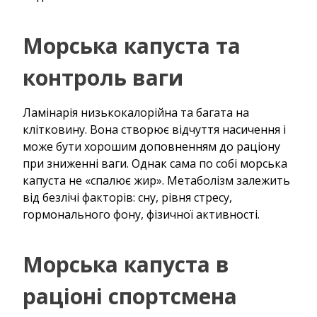
Морська капуста та
контроль ваги
Ламінарія низькокалорійна та багата на
клітковину. Вона створює відчуття насичення і
може бути хорошим доповненням до раціону
при зниженні ваги. Однак сама по собі морська
капуста не «спалює жир». Метаболізм залежить
від безлічі факторів: сну, рівня стресу,
гормонального фону, фізичної активності.
Морська капуста в
раціоні спортсмена