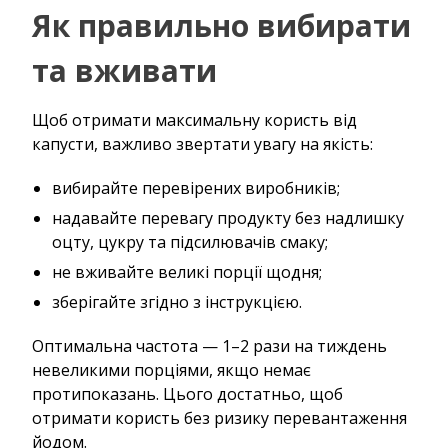
Як правильно вибирати
та вживати
Щоб отримати максимальну користь від
капусти, важливо звертати увагу на якість:
вибирайте перевірених виробників;
надавайте перевагу продукту без надлишку
оцту, цукру та підсилювачів смаку;
не вживайте великі порції щодня;
зберігайте згідно з інструкцією.
Оптимальна частота — 1–2 рази на тиждень
невеликими порціями, якщо немає
протипоказань. Цього достатньо, щоб
отримати користь без ризику перевантаження
йодом.