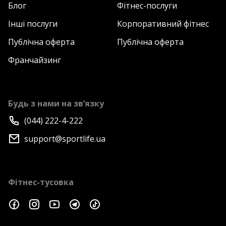
Блог
Фітнес-послуги
Інші послуги
Корпоративний фітнес
Публічна оферта
Публічна оферта
Франчайзинг
Будь з нами на зв’язку
(044) 222-4-222
support@sportlife.ua
Фітнес-тусовка