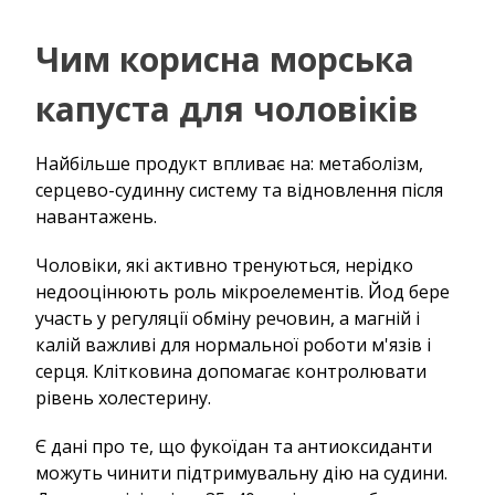
Чим корисна морська
капуста для чоловіків
Найбільше продукт впливає на: метаболізм,
серцево-судинну систему та відновлення після
навантажень.
Чоловіки, які активно тренуються, нерідко
недооцінюють роль мікроелементів. Йод бере
участь у регуляції обміну речовин, а магній і
калій важливі для нормальної роботи м'язів і
серця. Клітковина допомагає контролювати
рівень холестерину.
Є дані про те, що фукоїдан та антиоксиданти
можуть чинити підтримувальну дію на судини.