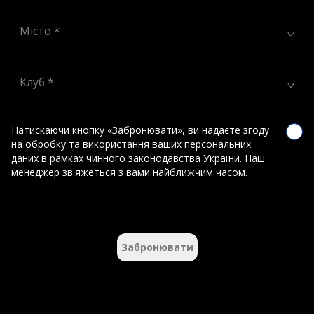
Місто *
Клуб *
Натискаючи кнопку «Забронювати», ви надаєте згоду
на обробку та використання ваших персональних
даних в рамках чинного законодавства України. Наш
менеджер зв'яжеться з вами найближчим часом.
Забронювати