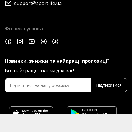
support@sportlife.ua
Фітнес-тусовка
Новинки, знижки та найкращі пропозиції
Все найкраще, тільки для вас!
Підписатися