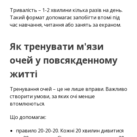
Тривалість – 1-2 хвилини кілька разів на день.
Такий формат допомагає запобігти втомі під
час навчання, читання або занять за екраном.
Як тренувати м'язи
очей у повсякденному
житті
Тренування очей – це не лише вправи. Важливо
створити умови, за яких очі менше
втомлюються.
Що допомагає:
правило 20-20-20. Кожні 20 хвилин дивитися