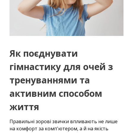
Як поєднувати
гімнастику для очей з
тренуваннями та
активним способом
життя
Правильні зорові звички впливають не лише
на комфорт за комп'ютером, а й на якість