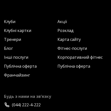
Клуби
Акції
Клубні картки
Розклад
Тренери
Карта сайту
Блог
Фітнес-послуги
Інші послуги
Корпоративний фітнес
Публічна оферта
Публічна оферта
Франчайзинг
Будь з нами на зв’язку
(044) 222-4-222