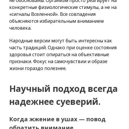
не обоснованы. Организм просто реагирует на
конкретные физиологические стимулы, а не на
«сигналы Вселенной». Все совпадения
объясняются избирательным вниманием
человека.
Народные версии могут быть интересны как
часть традиций. Однако при оценке состояния
здоровья стоит опираться на объективные
признаки. Фокус на самочувствии и образе
жизни гораздо полезнее.
Научный подход всегда
надежнее суеверий.
Когда жжение в ушах — повод
обратить внимание