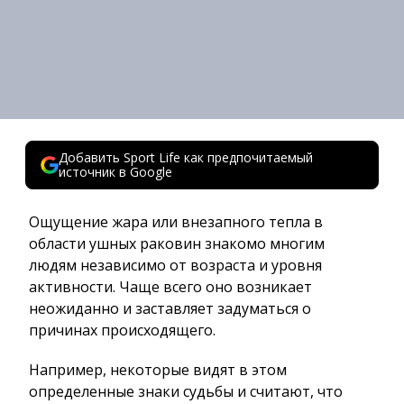
Добавить Sport Life как предпочитаемый
источник в Google
Ощущение жара или внезапного тепла в
области ушных раковин знакомо многим
людям независимо от возраста и уровня
активности. Чаще всего оно возникает
неожиданно и заставляет задуматься о
причинах происходящего.
Например, некоторые видят в этом
определенные знаки судьбы и считают, что