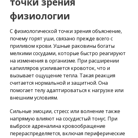
точки зрения
физиологии
С физиологической точки зрения объяснение,
почему горят уши, связано прежде всего с
приливом крови. Ушные раковины богаты
мелкими сосудами, которые быстро реагируют
на изменения в организме. При расширении
капилляров усиливается кровоток, что и
вызывает ощущение тепла. Такая реакция
считается нормальной и защитной. Она
помогает телу адаптироваться к нагрузке или
внешним условиям.
Сильные эмоции, стресс или волнение также
напрямую влияют на сосудистый тонус. При
выбросе адреналина кровообращение
перераспределяется, включая периферические