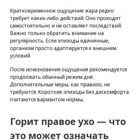
Кратковременное ощущение жара редко
требует каких-либо действий. Оно проходит
самостоятельно и не оставляет последствий.
Важно только обратить внимание на
регулярность. Если эпизоды единичные,
организм просто адаптируется к внешним
условий.
После исчезновения ощущения рекомендуется
продолжать обычный режим дня.
Дополнительные меры, как правило, не
требуются. Короткие эпизоды без дискомфорта
считаются вариантом нормы.
Горит правое ухо — что
это может означать