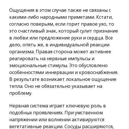
Ощущения в этом случае также не связаны с
какими-либо народными приметами. Кстати,
согласно поверьям, если горит правое ухо, то
это счастливый знак, который сулит признание
в любви или предложение руки и сердца. Все
дело, опять же, в индивидуальной реакции
организма. Правая сторона может активнее
реагировать на нервные импульсы и
эмоциональные стимулы. Это обусловлено
особенностями иннервации и кровоснабжения.
В результате возникает локальное ощущение
тепла. Оно не обязательно указывает на
проблему.
Нервная система играет ключевую роль в
подобных проявлениях. При умственном
напряжении или волнении активируются
вегетативные реакции. Сосуды расширяются,