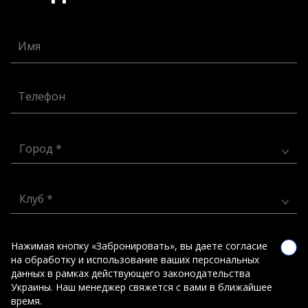
Имя
Телефон
Город *
Клуб *
Нажимая кнопку «Забронировать», вы даете согласие
на обработку и использование ваших персональных
данных в рамках действующего законодательства
Украины. Наш менеджер свяжется с вами в ближайшее
время.