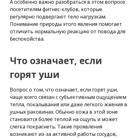
А особенно важно разобраться в этом вопросе
посетителям фитнес-клубов, которые
регулярно подвергают тело нагрузкам.
Понимание природы этого явления помогает
отличить нормальную реакцию от повода для
беспокойства.
Что означает, если
горят уши
Вопрос о том, что означает, если горят уши,
чаще всего связан с субъективным ощущением
тепла, покалывания или даже легкого жжения в
ушных раковинах. Обычно кожа в этой зоне
становится более теплой на ощупь и может
слегка покраснеть. Такие проявления
возникают из-за активной работы сосудов,