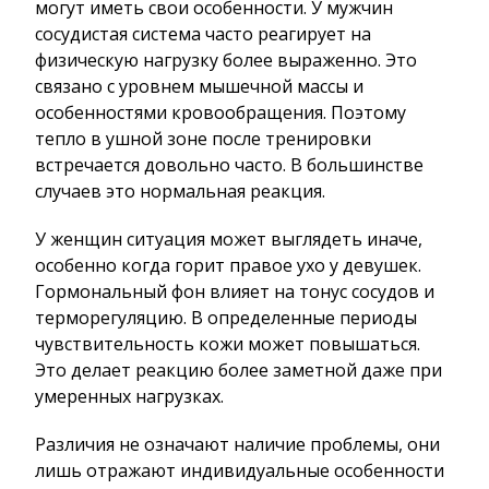
могут иметь свои особенности. У мужчин
сосудистая система часто реагирует на
физическую нагрузку более выраженно. Это
связано с уровнем мышечной массы и
особенностями кровообращения. Поэтому
тепло в ушной зоне после тренировки
встречается довольно часто. В большинстве
случаев это нормальная реакция.
У женщин ситуация может выглядеть иначе,
особенно когда горит правое ухо у девушек.
Гормональный фон влияет на тонус сосудов и
терморегуляцию. В определенные периоды
чувствительность кожи может повышаться.
Это делает реакцию более заметной даже при
умеренных нагрузках.
Различия не означают наличие проблемы, они
лишь отражают индивидуальные особенности