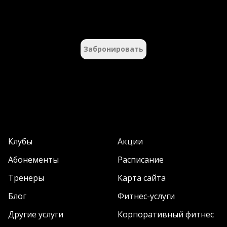
Забронировать
Клубы
Акции
Абонементы
Расписание
Тренеры
Карта сайта
Блог
Фитнес-услуги
Другие услуги
Корпоративный фитнес