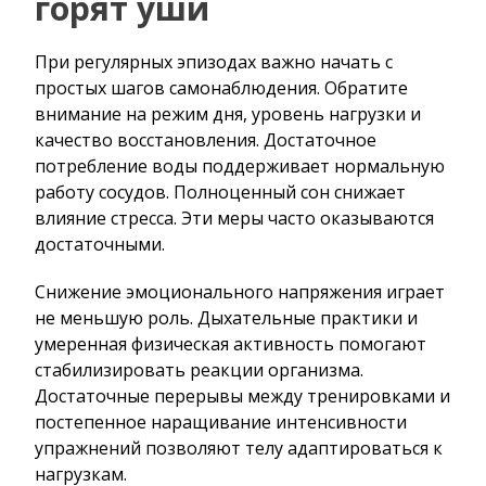
горят уши
При регулярных эпизодах важно начать с
простых шагов самонаблюдения. Обратите
внимание на режим дня, уровень нагрузки и
качество восстановления. Достаточное
потребление воды поддерживает нормальную
работу сосудов. Полноценный сон снижает
влияние стресса. Эти меры часто оказываются
достаточными.
Снижение эмоционального напряжения играет
не меньшую роль. Дыхательные практики и
умеренная физическая активность помогают
стабилизировать реакции организма.
Достаточные перерывы между тренировками и
постепенное наращивание интенсивности
упражнений позволяют телу адаптироваться к
нагрузкам.