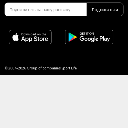
Подписаться
© 2007–2026 Group of companies Sport Life