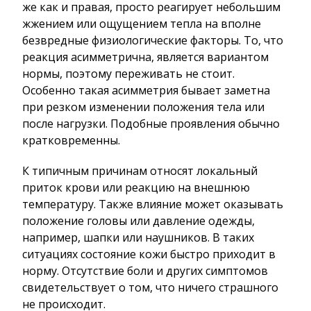
же как и правая, просто реагирует небольшим
жжением или ощущением тепла на вполне
безвредные физиологические факторы. То, что
реакция асимметрична, является вариантом
нормы, поэтому переживать не стоит.
Особенно такая асимметрия бывает заметна
при резком изменении положения тела или
после нагрузки. Подобные проявления обычно
кратковременны.
К типичным причинам относят локальный
приток крови или реакцию на внешнюю
температуру. Также влияние может оказывать
положение головы или давление одежды,
например, шапки или наушников. В таких
ситуациях состояние кожи быстро приходит в
норму. Отсутствие боли и других симптомов
свидетельствует о том, что ничего страшного
не происходит.