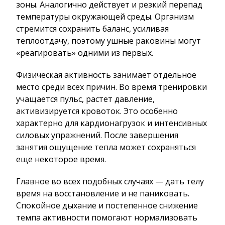
зоны. Аналогично действует и резкий перепад
температуры окружающей среды. Организм
стремится сохранить баланс, усиливая
теплоотдачу, поэтому ушные раковины могут
«реагировать» одними из первых.
Физическая активность занимает отдельное
место среди всех причин. Во время тренировки
учащается пульс, растет давление,
активизируется кровоток. Это особенно
характерно для кардионагрузок и интенсивных
силовых упражнений. После завершения
занятия ощущение тепла может сохраняться
еще некоторое время.
Главное во всех подобных случаях — дать телу
время на восстановление и не паниковать.
Спокойное дыхание и постепенное снижение
темпа активности помогают нормализовать