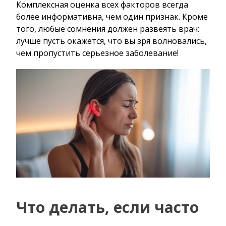
Комплексная оценка всех факторов всегда
более информативна, чем один признак. Кроме
того, любые сомнения должен развеять врач:
лучше пусть окажется, что вы зря волновались,
чем пропустить серьезное заболевание!
Что делать, если часто