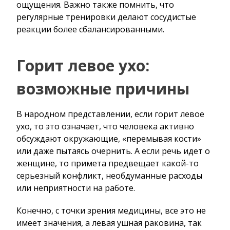
ощущения. Важно также помнить, что
регулярные тренировки делают сосудистые
реакции более сбалансированными.
Горит левое ухо:
возможные причины
В народном представлении, если горит левое
ухо, то это означает, что человека активно
обсуждают окружающие, «перемывая кости»
или даже пытаясь очернить. А если речь идет о
женщине, то примета предвещает какой-то
серьезный конфликт, необдуманные расходы
или неприятности на работе.
Конечно, с точки зрения медицины, все это не
имеет значения, а левая ушная раковина, так