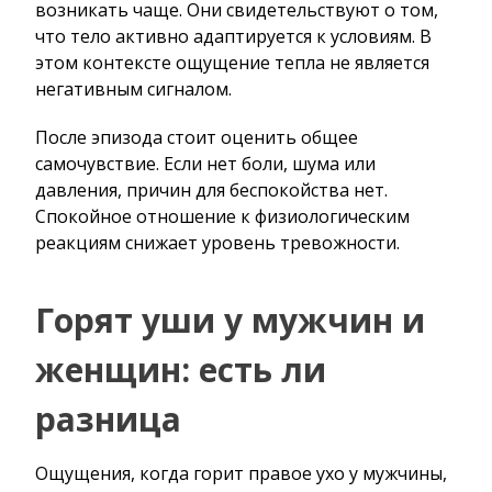
возникать чаще. Они свидетельствуют о том,
что тело активно адаптируется к условиям. В
этом контексте ощущение тепла не является
негативным сигналом.
После эпизода стоит оценить общее
самочувствие. Если нет боли, шума или
давления, причин для беспокойства нет.
Спокойное отношение к физиологическим
реакциям снижает уровень тревожности.
Горят уши у мужчин и
женщин: есть ли
разница
Ощущения, когда горит правое ухо у мужчины,