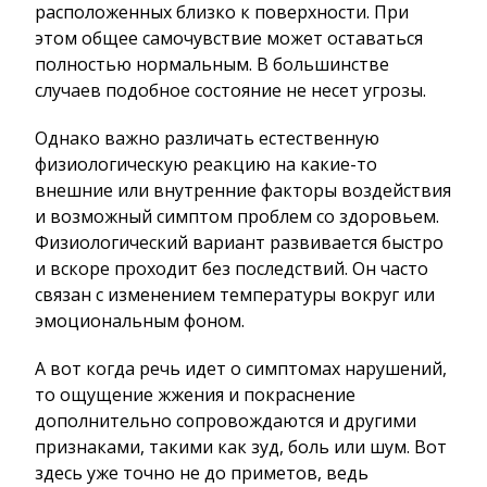
расположенных близко к поверхности. При
этом общее самочувствие может оставаться
полностью нормальным. В большинстве
случаев подобное состояние не несет угрозы.
Однако важно различать естественную
физиологическую реакцию на какие-то
внешние или внутренние факторы воздействия
и возможный симптом проблем со здоровьем.
Физиологический вариант развивается быстро
и вскоре проходит без последствий. Он часто
связан с изменением температуры вокруг или
эмоциональным фоном.
А вот когда речь идет о симптомах нарушений,
то ощущение жжения и покраснение
дополнительно сопровождаются и другими
признаками, такими как зуд, боль или шум. Вот
здесь уже точно не до приметов, ведь