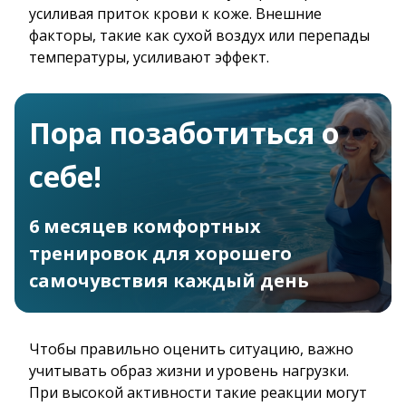
усиливая приток крови к коже. Внешние
факторы, такие как сухой воздух или перепады
температуры, усиливают эффект.
Пора позаботиться о
себе!
6 месяцев комфортных
тренировок для хорошего
самочувствия каждый день
Чтобы правильно оценить ситуацию, важно
учитывать образ жизни и уровень нагрузки.
При высокой активности такие реакции могут