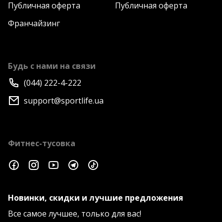
Публичная оферта
Публичная оферта
Франчайзинг
Будь с нами на связи
(044) 222-4-222
support@sportlife.ua
Фитнес-тусовка
Новинки, скидки и лучшие предложения
Все самое лучшее, только для вас!