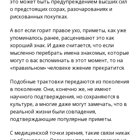
это может быть предупреждением высших сил
о предстоящих ссорах, разочарованиях и
рискованных покупках.
А вот если горит правое ухо, приметы, как уже
упоминалось ранее, расценивают это как
хороший знак. И даже считается, что если
мысленно перебрать имена знакомых, которые
могут о вас вспоминать в этот момент, то на
«правильном» человеке жжение прекратится.
Подобные трактовки передаются из поколения
в поколение. Они, конечно же, не имеют
научного подтверждения, но сохраняются в
культуре, а многие даже могут замечать, что в
реальной жизни были совпадения,
подтверждающие популярные приметы.
С медицинской точки зрения, такие связи никак