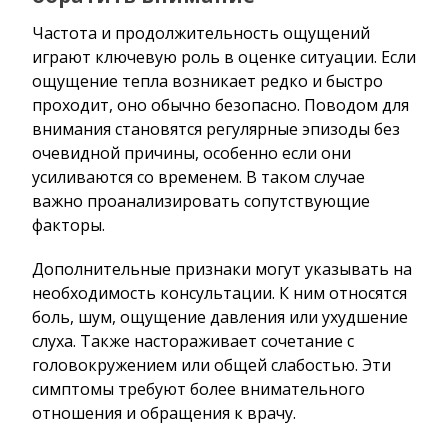
Частота и продолжительность ощущений
играют ключевую роль в оценке ситуации. Если
ощущение тепла возникает редко и быстро
проходит, оно обычно безопасно. Поводом для
внимания становятся регулярные эпизоды без
очевидной причины, особенно если они
усиливаются со временем. В таком случае
важно проанализировать сопутствующие
факторы.
Дополнительные признаки могут указывать на
необходимость консультации. К ним относятся
боль, шум, ощущение давления или ухудшение
слуха. Также настораживает сочетание с
головокружением или общей слабостью. Эти
симптомы требуют более внимательного
отношения и обращения к врачу.