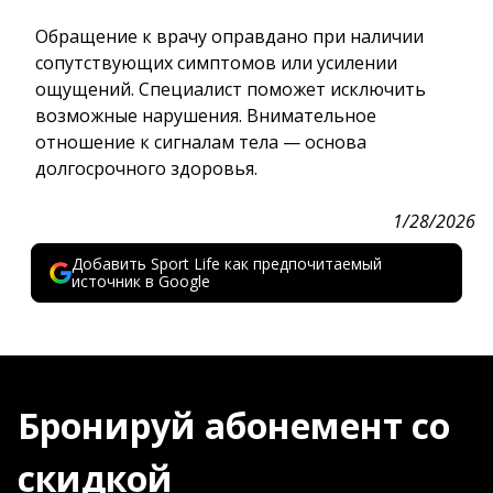
Обращение к врачу оправдано при наличии
сопутствующих симптомов или усилении
ощущений. Специалист поможет исключить
возможные нарушения. Внимательное
отношение к сигналам тела — основа
долгосрочного здоровья.
1/28/2026
Добавить Sport Life как предпочитаемый
источник в Google
Бронируй абонемент со
скидкой