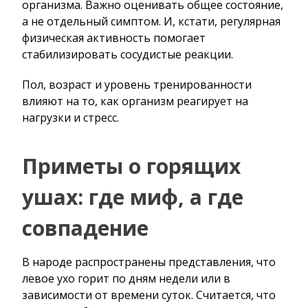
организма. Важно оценивать общее состояние,
а не отдельный симптом. И, кстати, регулярная
физическая активность помогает
стабилизировать сосудистые реакции.
Пол, возраст и уровень тренированности
влияют на то, как организм реагирует на
нагрузки и стресс.
Приметы о горящих
ушах: где миф, а где
совпадение
В народе распространены представления, что
левое ухо горит по дням недели или в
зависимости от времени суток. Считается, что