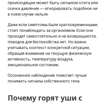
происходящее может быть сигналом отита или
скачка давления — игнорировать подобное ни
в коем случае нельзя.
Даже если симптомы были кратковременными,
стоит понаблюдать за организмом. Если они
проходят самостоятельно и не возвращаются,
поводов для беспокойства нет. Но важно
учитывать контекст конкретной ситуации,
обращая внимание на текущую физическую
активность, температуру воздуха,
эмоциональное состояние.
Осознанное наблюдение помогает лучше
понимать сигналы собственного тела.
Почему горят уши с