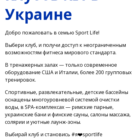
Украине
Добро пожаловать в семью Sport Life!
Выбери клуб, и получи доступ к неограниченным
возможностям фитнеса мирового стандарта.
В тренажерных залах — только современное
оборудование США и Италии, более 200 групповых
тренировок.
Спортивные, развлекательные, детские бассейны
оснащены многоуровневой системой очистки
воды, в SPA-комплексах — римские парные,
украинские бани и финские сауны, салоны массажа,
солярии и уютные лаунж-зоны.
Выбирай клуб и становись #я❤️sportlife