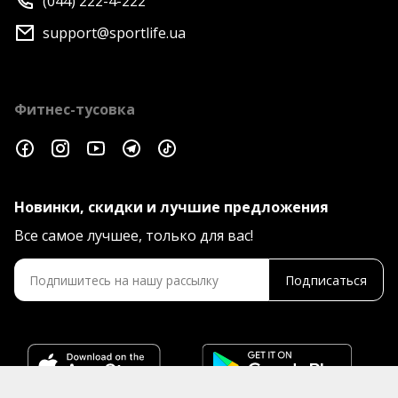
(044) 222-4-222
support@sportlife.ua
Фитнес-тусовка
Новинки, скидки и лучшие предложения
Все самое лучшее, только для вас!
Подписаться