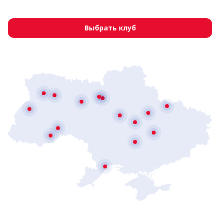
Выбрать клуб