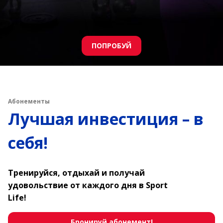
Получить
Абонементы
Лучшая инвестиция – в
себя!
Тренируйся, отдыхай и получай
удовольствие от каждого дня в Sport
Life!
Бронируй абонемент!