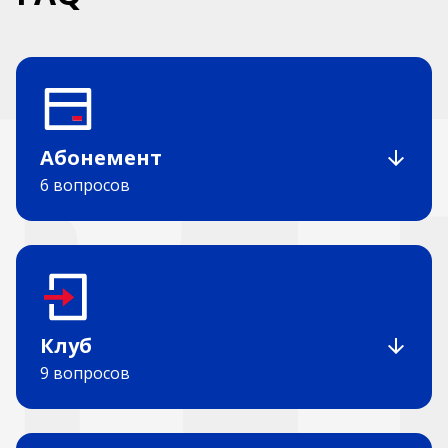
Абонемент
6 вопросов
Клуб
9 вопросов