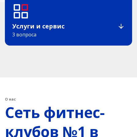
Услуги и сервис
3 вопроса
О нас
Сеть фитнес-
клубов №1 в