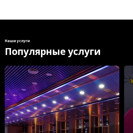
Наши услуги
Популярные услуги