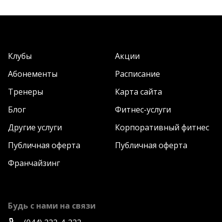
Клубы
Акции
Абонементы
Расписание
Тренеры
Карта сайта
Блог
Фитнес-услуги
Другие услуги
Корпоративный фитнес
Публичная оферта
Публичная оферта
Франчайзинг
Будь с нами на связи