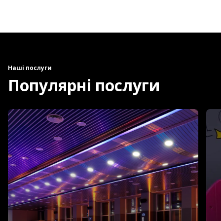
Наші послуги
Популярні послуги