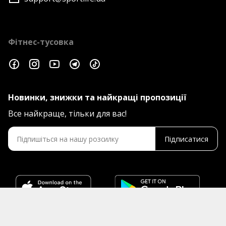
Фітнес-тусовка
Новинки, знижки та найкращі пропозиції
Все найкраще, тільки для вас!
Підписатися