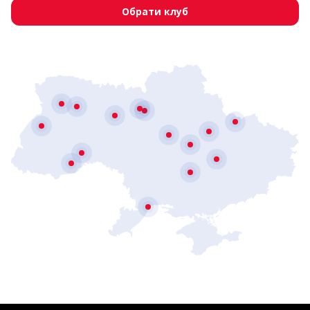
Обрати клуб