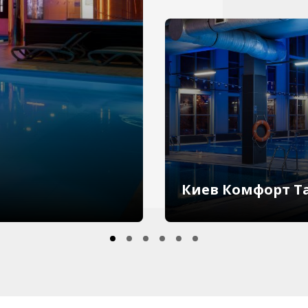
Киев Комфорт Т