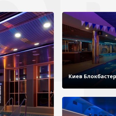
Киев Блокбасте