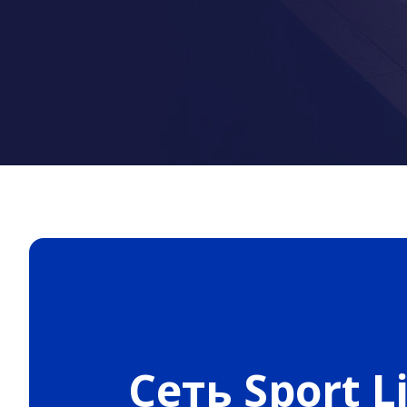
Сеть Sport Li