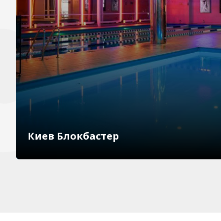
Киев Блокбастер