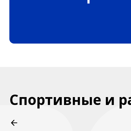
Спортивные и р