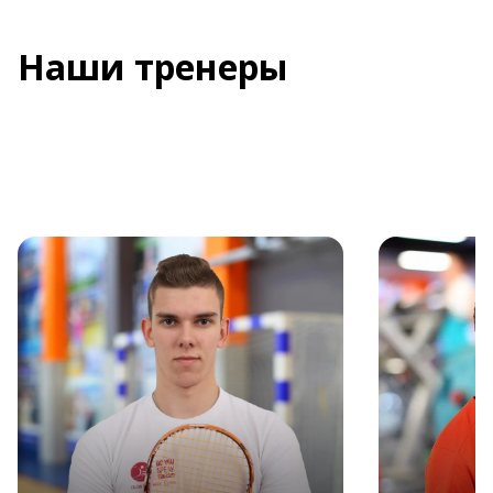
Наши тренеры