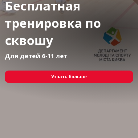
Бесплатная
тренировка по
сквошу
Для детей 6-11 лет
Узнать больше