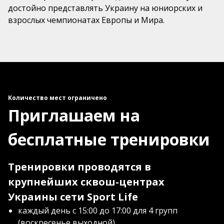
достойно представлять Украину на юниорских и
взрослых чемпионатах Европы и Мира.
Количество мест ограничено
Приглашаем на
бесплатные тренировки
Тренировки проводятся в
крупнейших сквош-центрах
Украины сети Sport Life
каждый день с 15:00 до 17:00 для 4 групп
(воскресенье выходной)