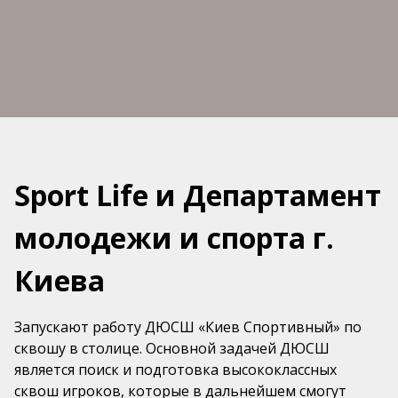
Sport Life и Департамент
молодежи и спорта г.
Киева
Запускают работу ДЮСШ «Киев Спортивный» по
сквошу в столице. Основной задачей ДЮСШ
является поиск и подготовка высококлассных
сквош игроков, которые в дальнейшем смогут