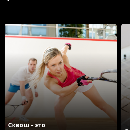
Сквош – это