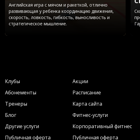
С
Английская игра с мячом и ракеткой, отлично
развивающая у ребенка координацию движения,
Ск
скорость, ловкость, гибкость, выносливость и
пр
стратегическое мышление.
Га
Клубы
Акции
Абонементы
Расписание
Тренеры
Карта сайта
Блог
Фитнес-услуги
Другие услуги
Корпоративный фитнес
Публичная оферта
Публичная оферта