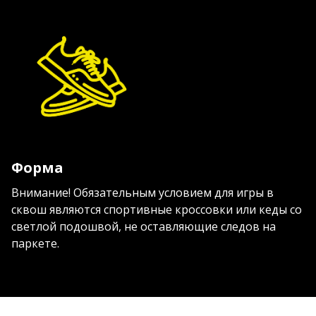
Форма
Внимание!
Обязательным условием для игры в
сквош являются спортивные кроссовки или кеды со
светлой подошвой, не оставляющие следов на
паркете.