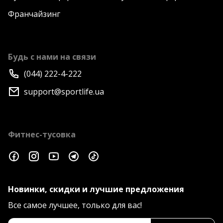
Франчайзинг
Будь с нами на связи
(044) 222-4-222
support@sportlife.ua
Фитнес-тусовка
Новинки, скидки и лучшие предложения
Все самое лучшее, только для вас!