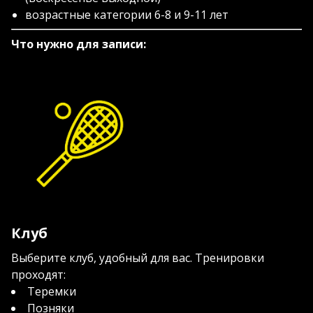
возрастные категории 6-8 и 9-11 лет
Что нужно для записи:
Клуб
Выберите клуб, удобный для вас. Тренировки
проходят:
Теремки
Позняки