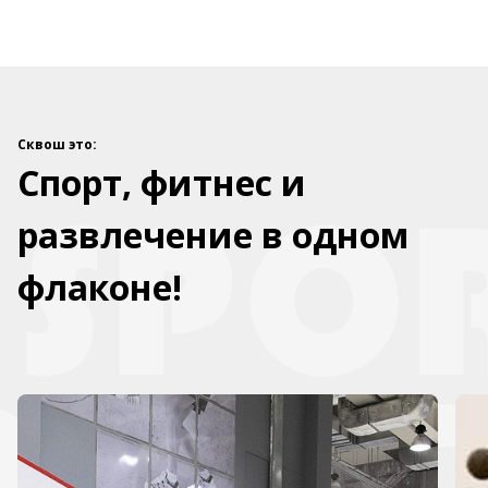
Сквош это:
Спорт, фитнес и
развлечение в одном
флаконе!