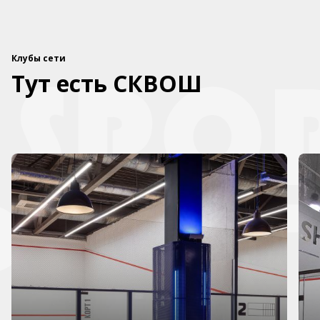
Клубы сети
Тут есть СКВОШ