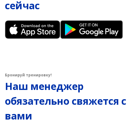
сейчас
Бронируй тренировку!
Наш менеджер
обязательно свяжется с
вами