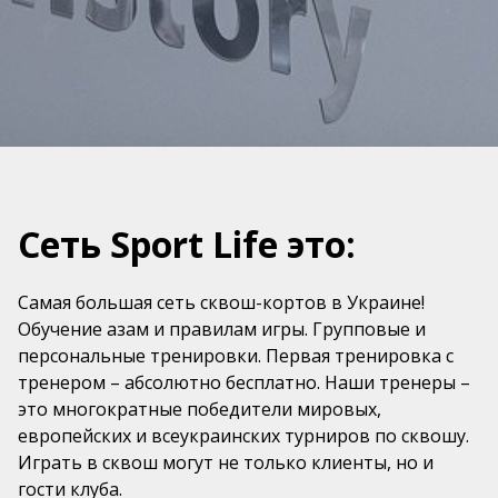
Сеть Sport Life это:
Самая большая сеть сквош-кортов в Украине!
Обучение азам и правилам игры. Групповые и
персональные тренировки. Первая тренировка с
тренером – абсолютно бесплатно. Наши тренеры –
это многократные победители мировых,
европейских и всеукраинских турниров по сквошу.
Играть в сквош могут не только клиенты, но и
гости клуба.