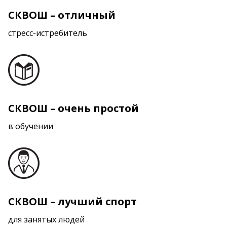
СКВОШ – отличный
стресс-истребитель
СКВОШ – очень простой
в обучении
СКВОШ – лучший спорт
для занятых людей