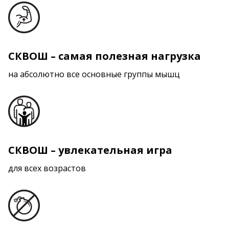
СКВОШ – самая полезная нагрузка
на абсолютно все основные группы мышц
СКВОШ – увлекательная игра
для всех возрастов