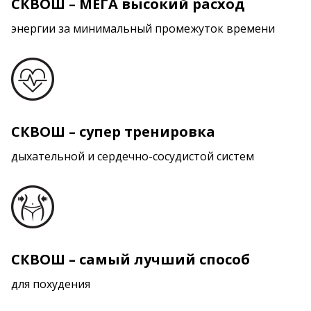
СКВОШ – МЕГА высокий расход
энергии за минимальный промежуток времени
СКВОШ – супер тренировка
дыхательной и сердечно-сосудистой систем
СКВОШ – самый лучший способ
для похудения