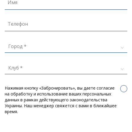
Имя
Телефон
Город *
Клуб *
Нажимая кнопку «Забронировать», вы даете согласие
на обработку и использование ваших персональных
данных в рамках действующего законодательства
Украины. Наш менеджер свяжется с вами в ближайшее
время.