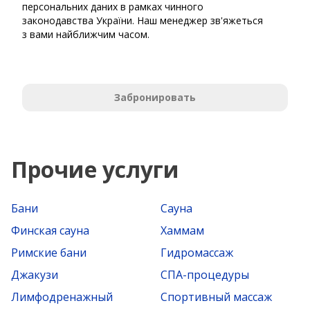
персональних даних в рамках чинного
законодавства України. Наш менеджер зв'яжеться
з вами найближчим часом.
Забронировать
Прочие услуги
Бани
Сауна
Финская сауна
Хаммам
Римские бани
Гидромассаж
Джакузи
СПА-процедуры
Лимфодренажный
Спортивный массаж