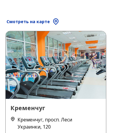
Смотреть на карте
Кременчуг
Кременчуг, просп. Леси
Украинки, 120