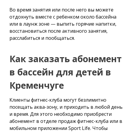
Во время занятия или после него вы можете
отдохнуть вместе с ребенком около бассейна
или в лаунж зоне — выпить горячие напитки,
восстановиться после активного занятия,
расслабиться и пообщаться.
Как заказать абонемент
в бассейн для детей в
Кременчуге
Клиенты фитнес-клуба могут безлимитно
посещать аква-зону, и приходить в любой день
и время. Для этого необходимо приобрести
абонемент в отделе продаж фитнес-клуба или в
мобильном приложении Sport Life. Чтобы