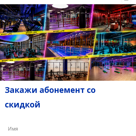
Закажи абонемент со
скидкой
Имя