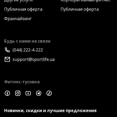
Публичная оферта
Публичная оферта
Франчайзинг
Будь с нами на связи
(044) 222-4-222
support@sportlife.ua
Фитнес-тусовка
Новинки, скидки и лучшие предложения