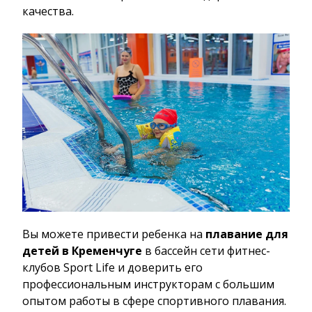
качества.
Вы можете привести ребенка на
плавание для
детей в Кременчуге
в бассейн сети фитнес-
клубов Sport Life и доверить его
профессиональным инструкторам с большим
опытом работы в сфере спортивного плавания.