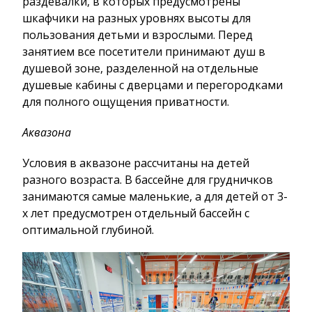
раздевалки, в которых предусмотрены
шкафчики на разных уровнях высоты для
пользования детьми и взрослыми. Перед
занятием все посетители принимают душ в
душевой зоне, разделенной на отдельные
душевые кабины с дверцами и перегородками
для полного ощущения приватности.
Аквазона
Условия в аквазоне рассчитаны на детей
разного возраста. В бассейне для грудничков
занимаются самые маленькие, а для детей от 3-
х лет предусмотрен отдельный бассейн с
оптимальной глубиной.