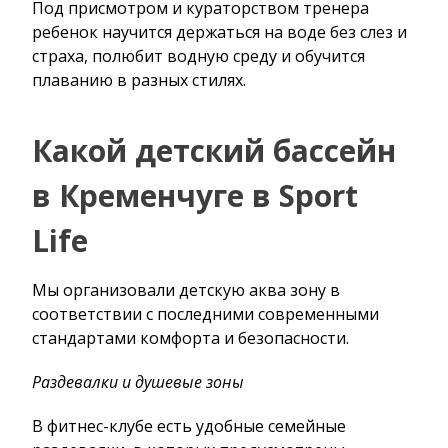
Под присмотром и кураторством тренера
ребенок научится держаться на воде без слез и
страха, полюбит водную среду и обучится
плаванию в разных стилях.
Какой детский бассейн
в Кременчуге в Sport
Life
Мы организовали детскую аква зону в
соответствии с последними современными
стандартами комфорта и безопасности.
Раздевалки и душевые зоны
В фитнес-клубе есть удобные семейные