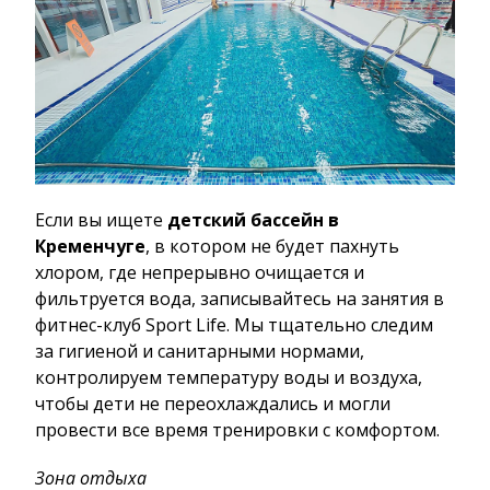
Если вы ищете
детский бассейн в
Кременчуге
, в котором не будет пахнуть
хлором, где непрерывно очищается и
фильтруется вода, записывайтесь на занятия в
фитнес-клуб Sport Life. Мы тщательно следим
за гигиеной и санитарными нормами,
контролируем температуру воды и воздуха,
чтобы дети не переохлаждались и могли
провести все время тренировки с комфортом.
Зона отдыха