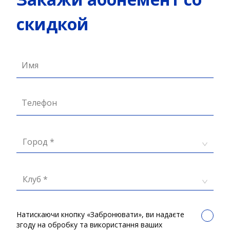
скидкой
Имя
Телефон
Город *
Клуб *
Натискаючи кнопку «Забронювати», ви надаєте
згоду на обробку та використання ваших