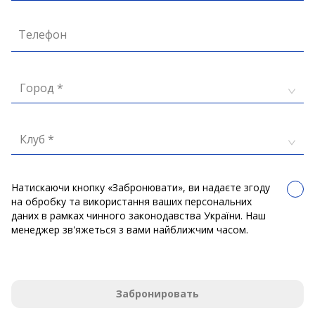
Телефон
Город *
Клуб *
Натискаючи кнопку «Забронювати», ви надаєте згоду
на обробку та використання ваших персональних
даних в рамках чинного законодавства України. Наш
менеджер зв'яжеться з вами найближчим часом.
Забронировать