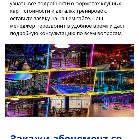
узнать все подробности о форматах клубных
карт, стоимости и деталях тренировок,
оставьте заявку на нашем сайте. Наш
менеджер перезвонит в удобное время и даст
подробную консультацию по всем вопросам.
Закажи абонемент со