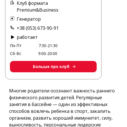
Клуб формата
Premium&Business
Генератор
+38 (053) 673-90-91
работает
Пн-Пт
7:30-21:30
Сб-Вс
9:00-20:00
Больше про клуб
Многие родители осознают важность раннего
физического развития детей. Регулярные
занятия в бассейне — один из эффективных
способов вовлечь ребенка в спорт, закалить
организм, развить хороший иммунитет, силу,
выносливость, персональные лидерские