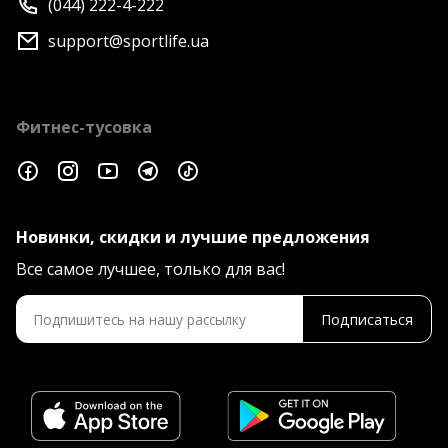
(044) 222-4-222
support@sportlife.ua
Фитнес-тусовка
Новинки, скидки и лучшие предложения
Все самое лучшее, только для вас!
Подписаться