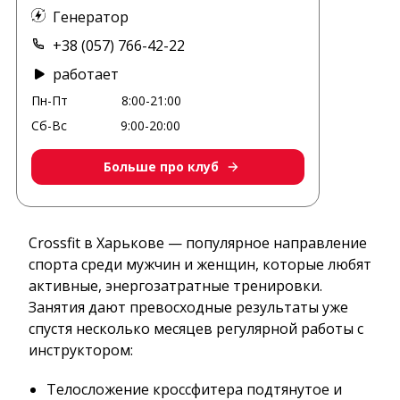
Генератор
+38 (057) 766-42-22
работает
Пн-Пт
8:00-21:00
Сб-Вс
9:00-20:00
Больше про клуб
Crossfit в Харькове — популярное направление
спорта среди мужчин и женщин, которые любят
активные, энергозатратные тренировки.
Занятия дают превосходные результаты уже
спустя несколько месяцев регулярной работы с
инструктором:
Телосложение кроссфитера подтянутое и