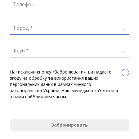
Телефон
Город *
Клуб *
Натискаючи кнопку «Забронювати», ви надаєте
згоду на обробку та використання ваших
персональних даних в рамках чинного
законодавства України. Наш менеджер зв'яжеться
з вами найближчим часом.
Забронировать