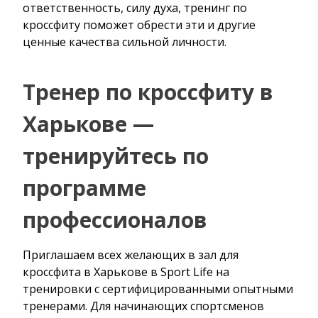
ответственность, силу духа, тренинг по
кроссфиту поможет обрести эти и другие
ценные качества сильной личности.
Тренер по кроссфиту в
Харькове —
тренируйтесь по
программе
профессионалов
Приглашаем всех желающих в зал для
кроссфита в Харькове в Sport Life на
тренировки с сертифицированными опытными
тренерами. Для начинающих спортсменов