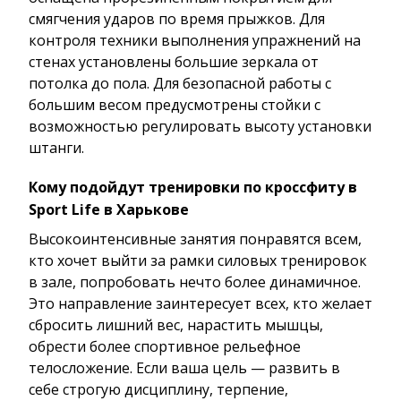
смягчения ударов по время прыжков. Для
контроля техники выполнения упражнений на
стенах установлены большие зеркала от
потолка до пола. Для безопасной работы с
большим весом предусмотрены стойки с
возможностью регулировать высоту установки
штанги.
Кому подойдут тренировки по кроссфиту в
Sport Life в Харькове
Высокоинтенсивные занятия понравятся всем,
кто хочет выйти за рамки силовых тренировок
в зале, попробовать нечто более динамичное.
Это направление заинтересует всех, кто желает
сбросить лишний вес, нарастить мышцы,
обрести более спортивное рельефное
телосложение. Если ваша цель — развить в
себе строгую дисциплину, терпение,