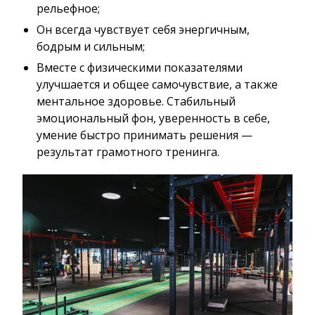
рельефное;
Он всегда чувствует себя энергичным,
бодрым и сильным;
Вместе с физическими показателями
улучшается и общее самочувствие, а также
ментальное здоровье. Стабильный
эмоциональный фон, уверенность в себе,
умение быстро принимать решения —
результат грамотного тренинга.