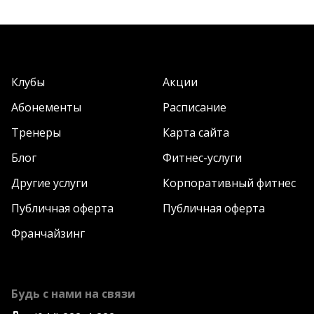
Клубы
Акции
Абонементы
Расписание
Тренеры
Карта сайта
Блог
Фитнес-услуги
Другие услуги
Корпоративный фитнес
Публичная оферта
Публичная оферта
Франчайзинг
Будь с нами на связи