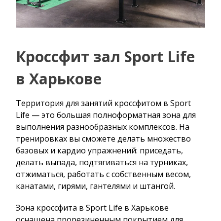
Кроссфит зал Sport Life
в Харькове
Территория для занятий кроссфитом в Sport
Life — это большая полноформатная зона для
выполнения разнообразных комплексов. На
тренировках вы сможете делать множество
базовых и кардио упражнений: приседать,
делать выпада, подтягиваться на турниках,
отжиматься, работать с собственным весом,
канатами, гирями, гантелями и штангой.
Зона кроссфита в Sport Life в Харькове
оснащена прорезиненным покрытием для