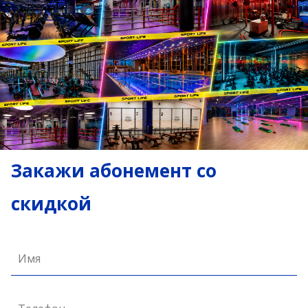
Закажи абонемент со
скидкой
Имя