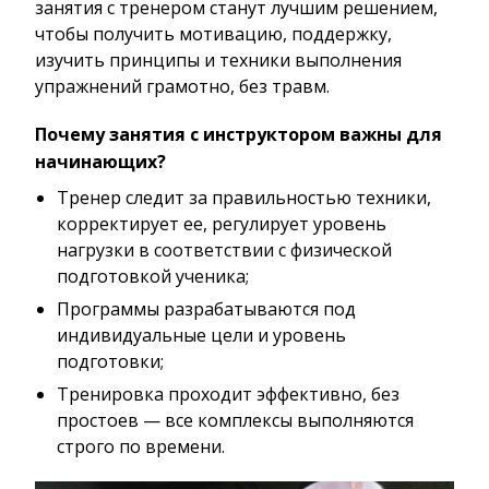
занятия с тренером станут лучшим решением,
чтобы получить мотивацию, поддержку,
изучить принципы и техники выполнения
упражнений грамотно, без травм.
Почему занятия с инструктором важны для
начинающих?
Тренер следит за правильностью техники,
корректирует ее, регулирует уровень
нагрузки в соответствии с физической
подготовкой ученика;
Программы разрабатываются под
индивидуальные цели и уровень
подготовки;
Тренировка проходит эффективно, без
простоев — все комплексы выполняются
строго по времени.