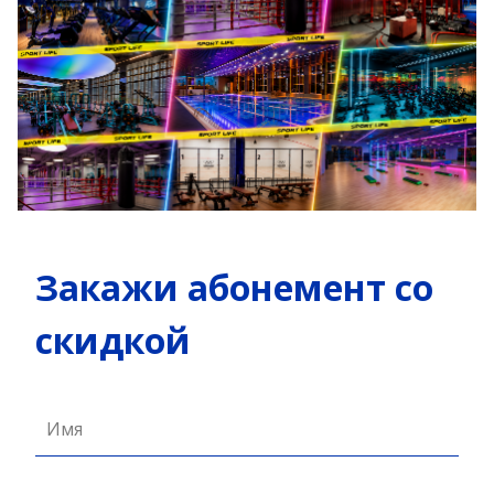
Закажи абонемент со
скидкой
Имя