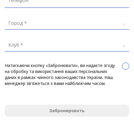
Телефон
Город *
Клуб *
Натискаючи кнопку «Забронювати», ви надаєте згоду
на обробку та використання ваших персональних
даних в рамках чинного законодавства України. Наш
менеджер зв'яжеться з вами найближчим часом.
Забронировать