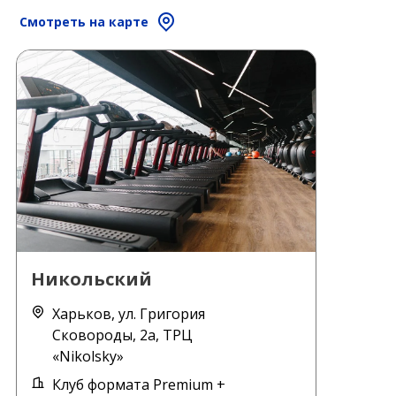
Смотреть на карте
Никольский
Харьков, ул. Григория
Сковороды, 2а, ТРЦ
«Nikolsky»
Клуб формата Premium +