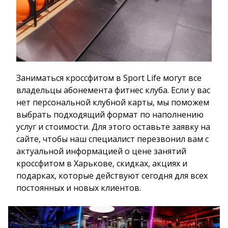
Заниматься кроссфитом в Sport Life могут все
владельцы абонемента фитнес клуба. Если у вас
нет персональной клубной карты, мы поможем
выбрать подходящий формат по наполнению
услуг и стоимости. Для этого оставьте заявку на
сайте, чтобы наш специалист перезвонил вам с
актуальной информацией о цене занятий
кроссфитом в Харькове, скидках, акциях и
подарках, которые действуют сегодня для всех
постоянных и новых клиентов.