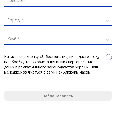
Телефон
Город *
Клуб *
Натискаючи кнопку «Забронювати», ви надаєте згоду
на обробку та використання ваших персональних
даних в рамках чинного законодавства України. Наш
менеджер зв'яжеться з вами найближчим часом.
Забронировать