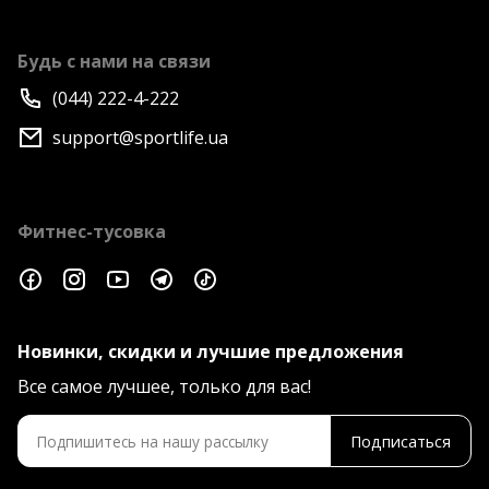
Будь с нами на связи
(044) 222-4-222
support@sportlife.ua
Фитнес-тусовка
Новинки, скидки и лучшие предложения
Все самое лучшее, только для вас!
Подписаться