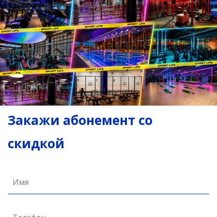
Закажи абонемент со
скидкой
Имя