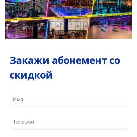
Закажи абонемент со
скидкой
Имя
Телефон