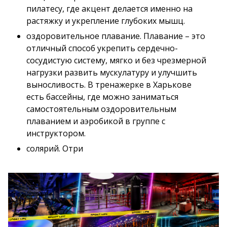
пилатесу, где акцент делается именно на
растяжку и укрепление глубоких мышц.
оздоровительное плавание. Плавание – это
отличный способ укрепить сердечно-
сосудистую систему, мягко и без чрезмерной
нагрузки развить мускулатуру и улучшить
выносливость. В тренажерке в Харькове
есть бассейны, где можно заниматься
самостоятельным оздоровительным
плаванием и аэробикой в ​​группе с
инструктором.
солярий. Отри