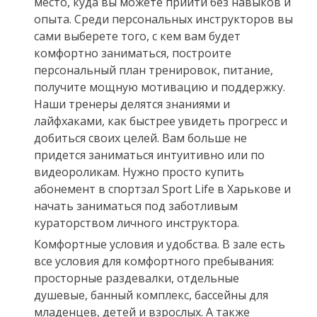
место, куда вы можете прийти без навыков и
опыта. Среди персональных инструкторов вы
сами выберете того, с кем вам будет
комфортно заниматься, построите
персональный план тренировок, питание,
получите мощную мотивацию и поддержку.
Наши тренеры делятся знаниями и
лайфхаками, как быстрее увидеть прогресс и
добиться своих целей. Вам больше не
придется заниматься интуитивно или по
видеороликам. Нужно просто купить
абонемент в спортзал Sport Life в Харькове и
начать заниматься под заботливым
кураторством личного инструктора.
Комфортные условия и удобства. В зале есть
все условия для комфортного пребывания:
просторные раздевалки, отдельные
душевые, банный комплекс, бассейны для
младенцев, детей и взрослых. А также