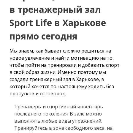
в тренажерный зал
Sport Life в Харькове
прямо сегодня
Мы знаем, как бывает сложно решиться на
новое увлечение и найти мотивацию на то,
чтобы пойти на тренировки и добавить спорт
в свой образ жизни. Именно поэтому мы
создали тренажерный зал в Харькове, в
который хочется по-настоящему ходить без
пропусков и отговорок.
Тренажеры и спортивный инвентарь
последнего поколения. В зале можно
выполнять любые виды упражнений.
Тренируйтесь в зоне свободного веса, на