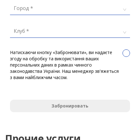
Город *
Клуб *
Натискаючи кнопку «Забронювати», ви надаєте
згоду на обробку та використання ваших
персональних даних в рамках чинного
законодавства України. Наш менеджер зв'яжеться
з вами найближчим часом.
Забронировать
Прочие услуги