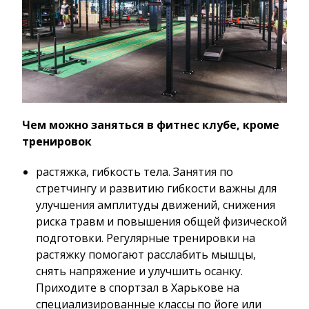
Чем можно заняться в фитнес клубе, кроме
тренировок
растяжка, гибкость тела. Занятия по
стретчингу и развитию гибкости важны для
улучшения амплитуды движений, снижения
риска травм и повышения общей физической
подготовки. Регулярные тренировки на
растяжку помогают расслабить мышцы,
снять напряжение и улучшить осанку.
Приходите в спортзал в Харькове на
специализированные классы по йоге или