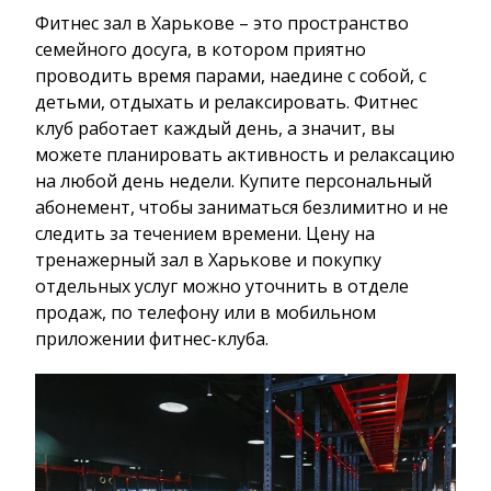
Фитнес зал в Харькове – это пространство
семейного досуга, в котором приятно
проводить время парами, наедине с собой, с
детьми, отдыхать и релаксировать. Фитнес
клуб работает каждый день, а значит, вы
можете планировать активность и релаксацию
на любой день недели. Купите персональный
абонемент, чтобы заниматься безлимитно и не
следить за течением времени. Цену на
тренажерный зал в Харькове и покупку
отдельных услуг можно уточнить в отделе
продаж, по телефону или в мобильном
приложении фитнес-клуба.