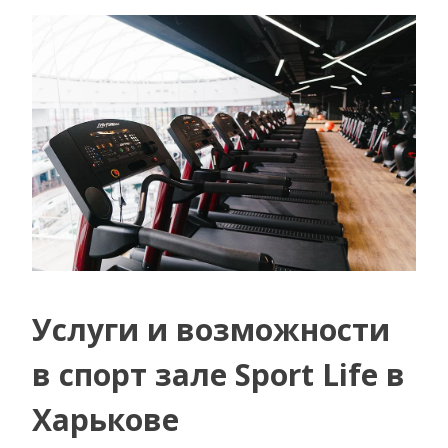
Услуги и возможности
в спорт зале Sport Life в
Харькове