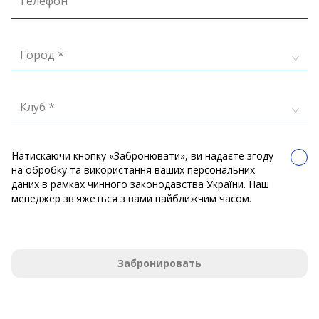
Телефон
Город *
Клуб *
Натискаючи кнопку «Забронювати», ви надаєте згоду
на обробку та використання ваших персональних
даних в рамках чинного законодавства України. Наш
менеджер зв'яжеться з вами найближчим часом.
Забронировать