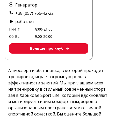
Генератор
+38 (057) 766-42-22
работает
Пн-Пт
8:00-21:00
Сб-Вс
9:00-20:00
Больше про клуб
Атмосфера и обстановка, в которой проходит
тренировка, играет огромную роль в
эффективности занятий. Мы приглашаем всех
на тренировку в стильный современный спорт
зал в Харькове Sport Life, который вдохновляет
и мотивирует своим комфортным, хорошо
организованным пространством и отличной
спортивной оснасткой. Вы оцените большой