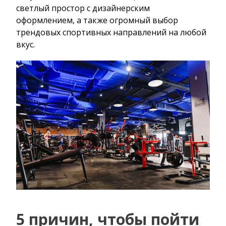
светлый простор с дизайнерским
оформлением, а также огромный выбор
трендовых спортивных направлений на любой
вкус.
5 причин, чтобы пойти