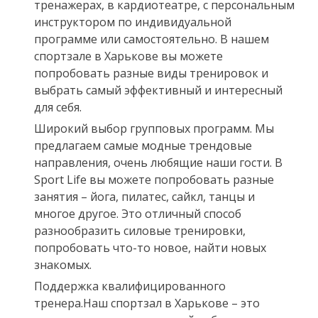
тренажерах, в кардиотеатре, с персональным
инструктором по индивидуальной
программе или самостоятельно. В нашем
спортзале в Харькове вы можете
попробовать разные виды тренировок и
выбрать самый эффективный и интересный
для себя.
Широкий выбор групповых программ. Мы
предлагаем самые модные трендовые
направления, очень любящие наши гости. В
Sport Life вы можете попробовать разные
занятия – йога, пилатес, сайкл, танцы и
многое другое. Это отличный способ
разнообразить силовые тренировки,
попробовать что-то новое, найти новых
знакомых.
Поддержка квалифицированного
тренера.Наш спортзал в Харькове – это