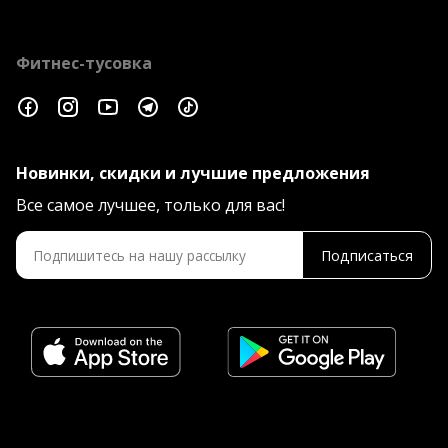
Фитнес-тусовка
Новинки, скидки и лучшие предложения
Все самое лучшее, только для вас!
Подписаться