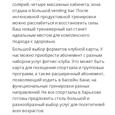
солярий, четыре массажных кабинета, зона
отдыха и большой vending bar. После
интенсивной продуктивной тренировки
можно расслабиться и восстановить силы.
Ваш новый тренажерный зал станет
идеальным местом для комплексного
подхода к здоровью.
Большой выбор форматов клубной карты. У
нас можно приобрести абонемент с разным
набором услуг фитнес-клуба. Это может быть
карта для посещения спортзала и групповых
программ, а также расширенный абонемент,
позволяющий ходить в бассейн, бани, на
функциональные тренировки разных
направлений. Не все спортзалы в Харькове
готовы предложить столь большой и
разнообразный выбор услуг для посетителей
всех возрастов.