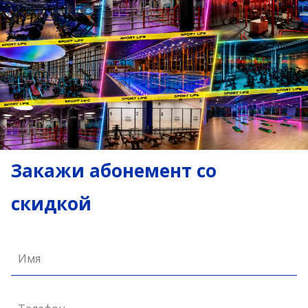
Закажи абонемент со
скидкой
Имя