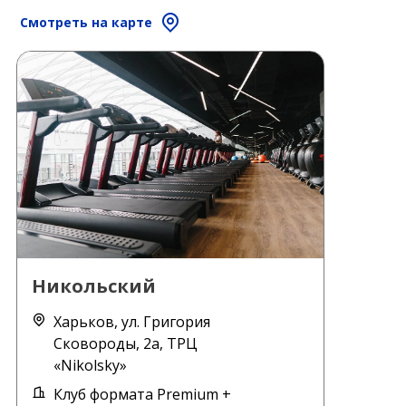
Смотреть на карте
Никольский
Харьков, ул. Григория
Сковороды, 2а, ТРЦ
«Nikolsky»
Клуб формата Premium +