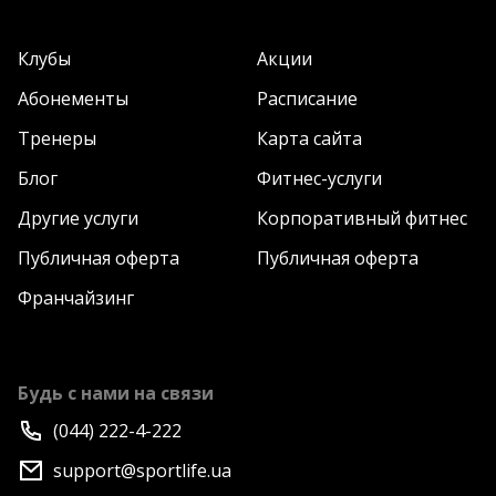
Клубы
Акции
Абонементы
Расписание
Тренеры
Карта сайта
Блог
Фитнес-услуги
Другие услуги
Корпоративный фитнес
Публичная оферта
Публичная оферта
Франчайзинг
Будь с нами на связи
(044) 222-4-222
support@sportlife.ua