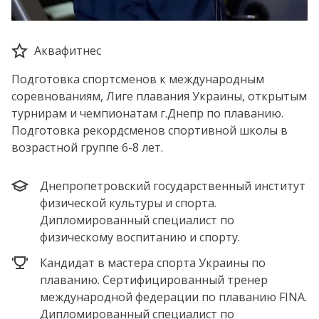
Аквафитнес
Подготовка спортсменов к международным
соревнованиям, Лиге плавания Украины, открытым
турнирам и чемпионатам г.Днепр по плаванию.
Подготовка рекордсменов спортивной школы в
возрастной группе 6-8 лет.
Днепропетровский государственный институт
физической культуры и спорта.
Дипломированный специалист по
физическому воспитанию и спорту.
Кандидат в мастера спорта Украины по
плаванию. Сертифицированный тренер
международной федерации по плаванию FINA.
Дипломированный специалист по