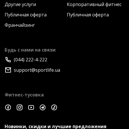
Другие услуги
Корпоративный фитнес
Публичная оферта
Публичная оферта
Франчайзинг
Будь с нами на связи
(044) 222-4-222
support@sportlife.ua
Фитнес-тусовка
Новинки, скидки и лучшие предложения