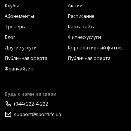
Клубы
Акции
Абонементы
Расписание
Тренеры
Карта сайта
Блог
Фитнес-услуги
Другие услуги
Корпоративный фитнес
Публичная оферта
Публичная оферта
Франчайзинг
Будь с нами на связи
(044) 222-4-222
support@sportlife.ua