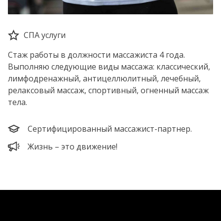
СПА услуги
Стаж работы в должности массажиста 4 года.
Выполняю следующие виды массажа: классический,
лимфодренажный, антицеллюлитный, лечебный,
релаксовый массаж, спортивный, огненный массаж
тела.
Сертифицированный массажист-партнер.
Жизнь – это движение!