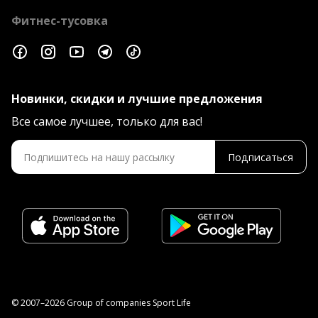
Фитнес-тусовка
Новинки, скидки и лучшие предложения
Все самое лучшее, только для вас!
Подписаться
© 2007–2026 Group of companies Sport Life