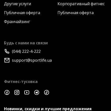
Другие услуги
Корпоративный фитнес
Публичная оферта
Публичная оферта
Франчайзинг
Будь с нами на связи
(044) 222-4-222
support@sportlife.ua
Фитнес-тусовка
Новинки, скидки и лучшие предложения