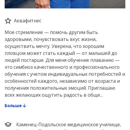
Аквафитнес
Мое стремление — помочь другим быть
здоровыми, почувствовать вкус жизни,
осуществить мечту. Уверена, что хорошим
пловцом может стать каждый — от малышей до
людей постарше. Для меня обучение плаванию —
это симбиоз качественного и профессионального
обучения с учетом индивидуальных потребностей и
особенностей каждого, независимо от возраста и
получения положительных эмоций. Приглашаю
всех желающих ощутить радость в обще...
Больше
Каменец-Подольское медицинское училище,