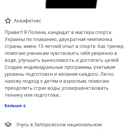
Аквафитнес
Привет! Я Полина, кандидат в мастера спорта
Украины по плаванию, двукратная чемпионка
страны, имею 13-летний опыт в спорте. Как тренер,
помогаю ученикам чувствовать себя уверенно в
воде, улучшать выносливость и достигать целей.
Создаю индивидуальные программы, учитывая
уровень подготовки и желания каждого. Легко
нахожу подход к детям и взрослым, помогаю
преодолеть страх воды, усовершенствовать
технику или подготови...
Больше
Учусь в Запорожском национальном