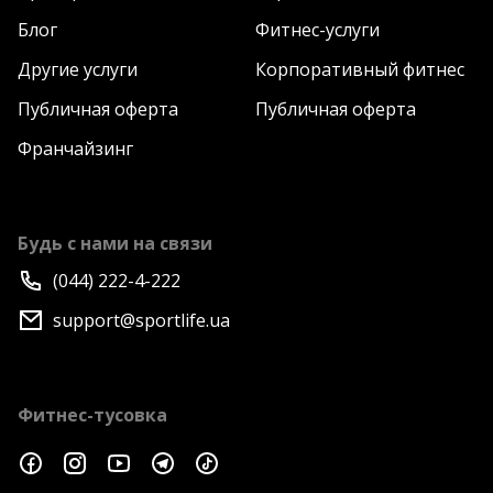
Блог
Фитнес-услуги
Другие услуги
Корпоративный фитнес
Публичная оферта
Публичная оферта
Франчайзинг
Будь с нами на связи
(044) 222-4-222
support@sportlife.ua
Фитнес-тусовка