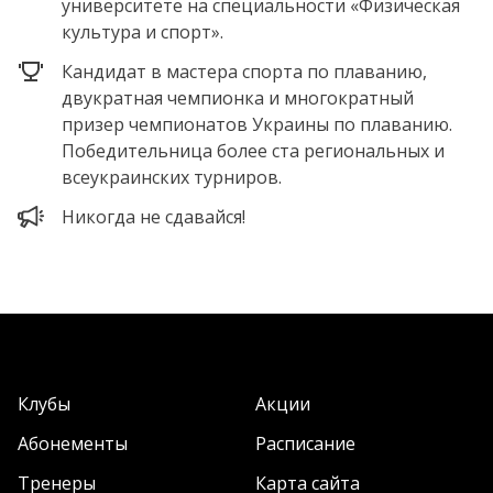
университете на специальности «Физическая
культура и спорт».
Кандидат в мастера спорта по плаванию,
двукратная чемпионка и многократный
призер чемпионатов Украины по плаванию.
Победительница более ста региональных и
всеукраинских турниров.
Никогда не сдавайся!
Клубы
Акции
Абонементы
Расписание
Тренеры
Карта сайта