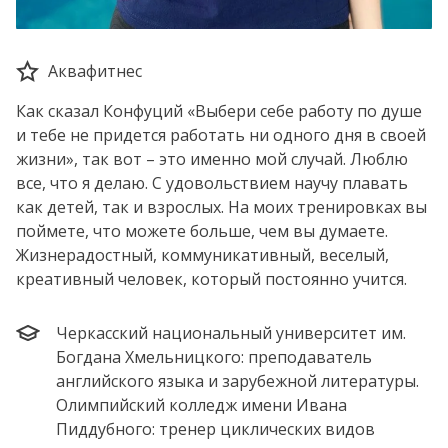
Аквафитнес
Как сказал Конфуций «Выбери себе работу по душе
и тебе не придется работать ни одного дня в своей
жизни», так вот – это именно мой случай. Люблю
все, что я делаю. С удовольствием научу плавать
как детей, так и взрослых. На моих тренировках вы
поймете, что можете больше, чем вы думаете.
Жизнерадостный, коммуникативный, веселый,
креативный человек, который постоянно учится.
Черкасский национальный университет им.
Богдана Хмельницкого: преподаватель
английского языка и зарубежной литературы.
Олимпийский колледж имени Ивана
Пиддубного: тренер циклических видов