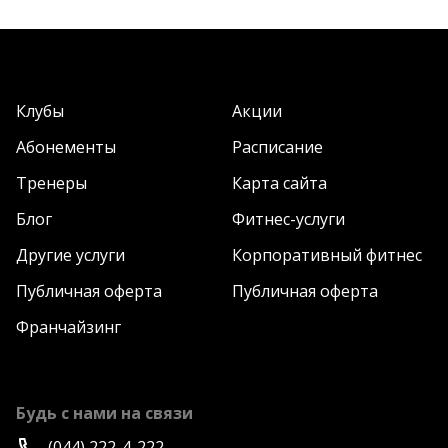
Клубы
Акции
Абонементы
Расписание
Тренеры
Карта сайта
Блог
Фитнес-услуги
Другие услуги
Корпоративный фитнес
Публичная оферта
Публичная оферта
Франчайзинг
Будь с нами на связи
(044) 222-4-222