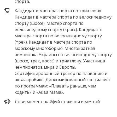
спорта.
Кандидат в мастера спорта по триатлону.
Кандидат в мастера спорта по велосипедному
спорту (шоссе). Мастер спорта по
велосипедному спорту (кросс). Кандидат в
мастера спорта по велосипедному спорту
(трек). Кандидат в мастера спорта по
морскому многоборью. Многократная
чемпионка Украины по велосипедному спорту
(шоссе, трек, кросс) и триатлону. Участница
чемпионатов мира и Европы.
Сертифицированный тренер по плаванию и
аквааэробике. Дипломированный специалист
по программам: «Плавать раньше, чем
ходить» и «Аква Мама».
Лови момент, кайфуй от жизни и мечтай!