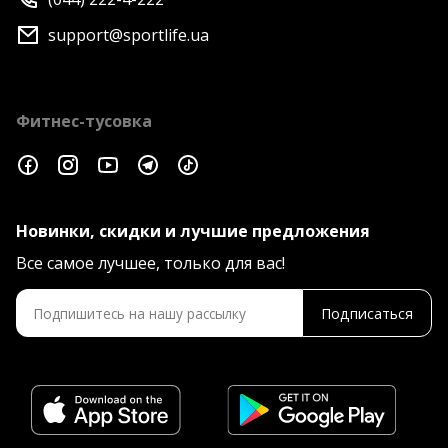
support@sportlife.ua
Фитнес-тусовка
Новинки, скидки и лучшие предложения
Все самое лучшее, только для вас!
Подписаться