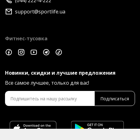
(044) 222-4-222
support@sportlife.ua
Фитнес-тусовка
Новинки, скидки и лучшие предложения
Все самое лучшее, только для вас!
Подписаться