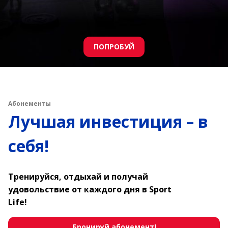
Получить
Абонементы
Лучшая инвестиция – в
себя!
Тренируйся, отдыхай и получай
удовольствие от каждого дня в Sport
Life!
Бронируй абонемент!