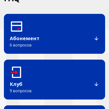
Абонемент
6 вопросов
Клуб
9 вопросов