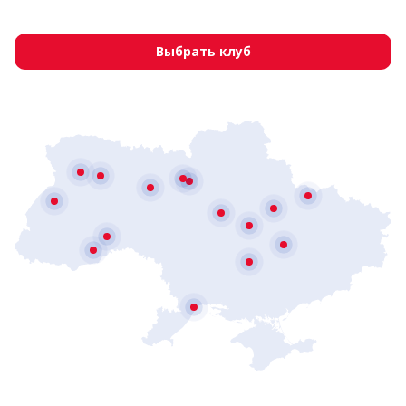
Выбрать клуб