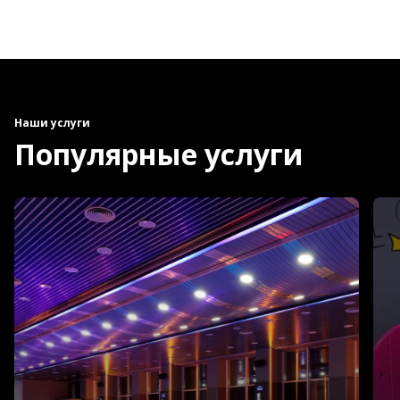
Наши услуги
Популярные услуги