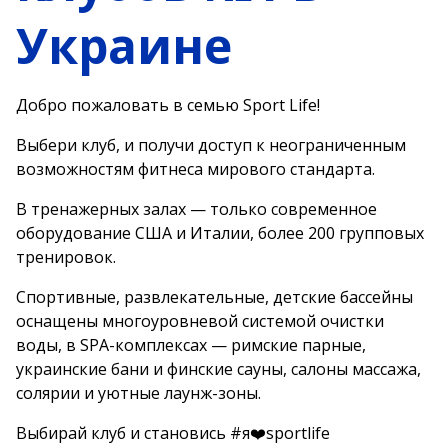
Украине
Добро пожаловать в семью Sport Life!
Выбери клуб, и получи доступ к неограниченным
возможностям фитнеса мирового стандарта.
В тренажерных залах — только современное
оборудование США и Италии, более 200 групповых
тренировок.
Спортивные, развлекательные, детские бассейны
оснащены многоуровневой системой очистки
воды, в SPA-комплексах — римские парные,
украинские бани и финские сауны, салоны массажа,
солярии и уютные лаунж-зоны.
Выбирай клуб и становись #я❤️sportlife