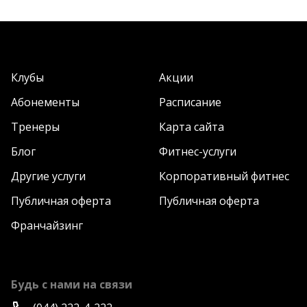
Клубы
Акции
Абонементы
Расписание
Тренеры
Карта сайта
Блог
Фитнес-услуги
Другие услуги
Корпоративный фитнес
Публичная оферта
Публичная оферта
Франчайзинг
Будь с нами на связи