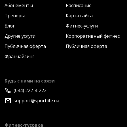
Абонементы
Расписание
Тренеры
Карта сайта
Блог
Фитнес-услуги
Другие услуги
Корпоративный фитнес
Публичная оферта
Публичная оферта
Франчайзинг
Будь с нами на связи
(044) 222-4-222
support@sportlife.ua
Фитнес-тусовка