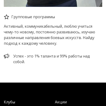
Групповые программы
Активный, коммуникабельный, люблю учиться
чему-то новому, постоянно развиваюсь, изучаю
различные направления боевых искусств. Найду
подход к каждому человеку.
Успех - это 1% таланта и 99% работы над
собой.
Клубы
Акции