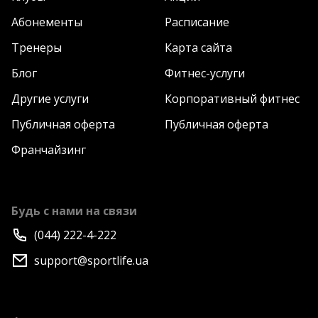
Абонементы
Расписание
Тренеры
Карта сайта
Блог
Фитнес-услуги
Другие услуги
Корпоративный фитнес
Публичная оферта
Публичная оферта
Франчайзинг
Будь с нами на связи
(044) 222-4-222
support@sportlife.ua