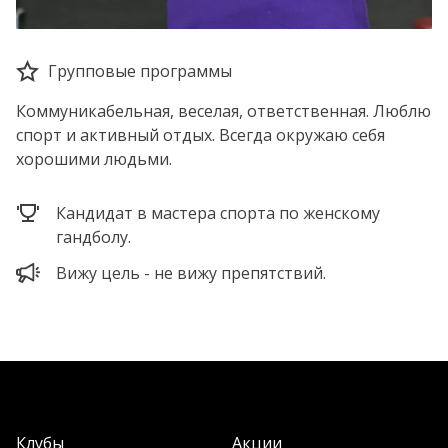
Групповые программы
Коммуникабельная, веселая, ответственная. Люблю
спорт и активный отдых. Всегда окружаю себя
хорошими людьми.
Кандидат в мастера спорта по женскому
гандболу.
Вижу цель - не вижу препятствий.
Клубы
Акции