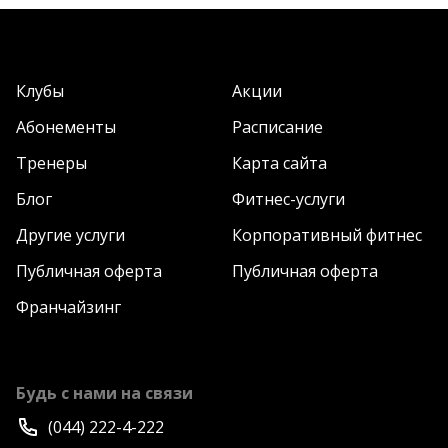
Клубы
Акции
Абонементы
Расписание
Тренеры
Карта сайта
Блог
Фитнес-услуги
Другие услуги
Корпоративный фитнес
Публичная оферта
Публичная оферта
Франчайзинг
Будь с нами на связи
(044) 222-4-222