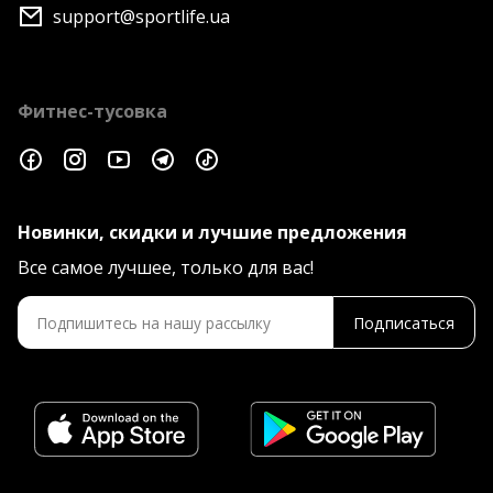
support@sportlife.ua
Фитнес-тусовка
Новинки, скидки и лучшие предложения
Все самое лучшее, только для вас!
Подписаться