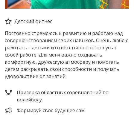
Детский фитнес
Постоянно стремлюсь к развитию и работаю над
совершенствованием своих навыков. Очень люблю
работать с детьми и ответственно отношусь к
своей работе. Для меня важно создавать
комфортную, дружескую атмосферу и помогать
детям раскрывать свои способности и получать
удовольствие от занятий.
Призерка областных соревнований по
волейболу.
Формируй свое будущее сам.