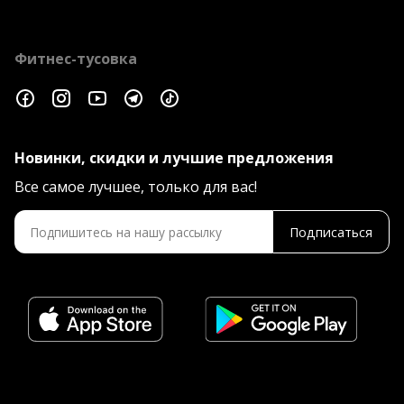
Фитнес-тусовка
Новинки, скидки и лучшие предложения
Все самое лучшее, только для вас!
Подписаться