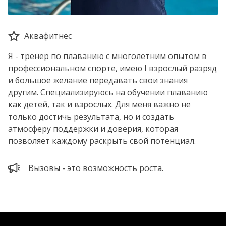
Аквафитнес
Я - тренер по плаванию с многолетним опытом в
профессиональном спорте, имею I взрослый разряд
и большое желание передавать свои знания
другим. Специализируюсь на обучении плаванию
как детей, так и взрослых. Для меня важно не
только достичь результата, но и создать
атмосферу поддержки и доверия, которая
позволяет каждому раскрыть свой потенциал.
Вызовы - это возможность роста.