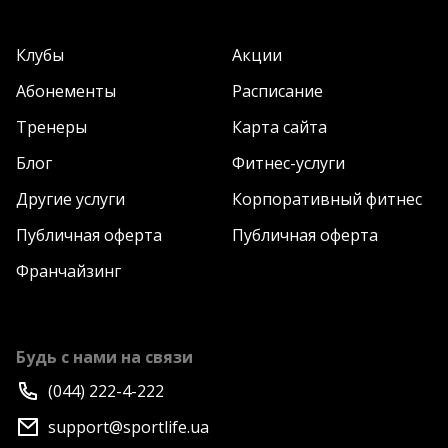
Клубы
Акции
Абонементы
Расписание
Тренеры
Карта сайта
Блог
Фитнес-услуги
Другие услуги
Корпоративный фитнес
Публичная оферта
Публичная оферта
Франчайзинг
Будь с нами на связи
(044) 222-4-222
support@sportlife.ua