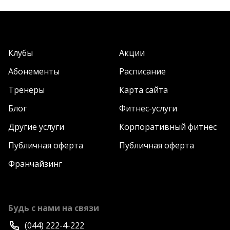
Клубы
Акции
Абонементы
Расписание
Тренеры
Карта сайта
Блог
Фитнес-услуги
Другие услуги
Корпоративный фитнес
Публичная оферта
Публичная оферта
Франчайзинг
Будь с нами на связи
(044) 222-4-222