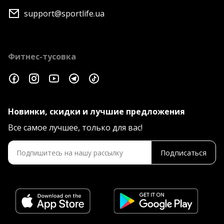
support@sportlife.ua
Фитнес-тусовка
Новинки, скидки и лучшие предложения
Все самое лучшее, только для вас!
Подписаться