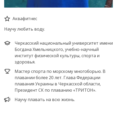
Аквафитнес
Научу любить воду.
Черкасский национальный университет имени
Богдана Хмельницкого, учебно-научный
институт физической культуры, спорта и
здоровья.
Мастер спорта по морскому многоборью. В
плавании более 20 лет. Глава Федерации
плавания Украины в Черкасской области,
Президент СК по плаванию «ТРИТОН».
Научу плавать на всю жизнь.