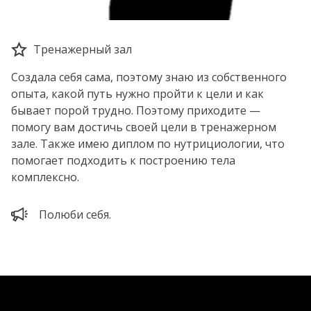
Тренажерный зал
Создала себя сама, поэтому знаю из собственного
опыта, какой путь нужно пройти к цели и как
бывает порой трудно. Поэтому приходите —
помогу вам достичь своей цели в тренажерном
зале. Также имею диплом по нутрициологии, что
помогает подходить к построению тела
комплексно.
Полюби себя.