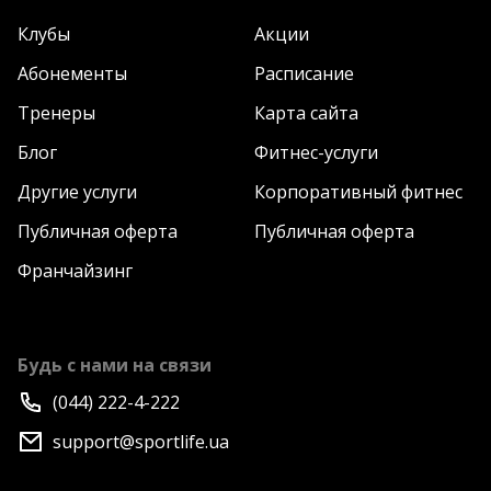
Клубы
Акции
Абонементы
Расписание
Тренеры
Карта сайта
Блог
Фитнес-услуги
Другие услуги
Корпоративный фитнес
Публичная оферта
Публичная оферта
Франчайзинг
Будь с нами на связи
(044) 222-4-222
support@sportlife.ua