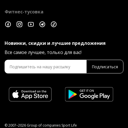
Фитнес-тусовка
Новинки, скидки и лучшие предложения
Все самое лучшее, только для вас!
Подписаться
© 2007–2026 Group of companies Sport Life