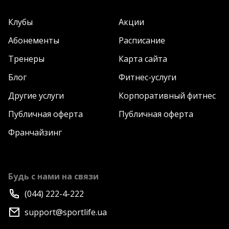
Клубы
Акции
Абонементы
Расписание
Тренеры
Карта сайта
Блог
Фитнес-услуги
Другие услуги
Корпоративный фитнес
Публичная оферта
Публичная оферта
Франчайзинг
Будь с нами на связи
(044) 222-4-222
support@sportlife.ua