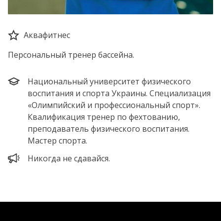
Аквафитнес
Персональный тренер бассейна.
Национальный университет физического
воспитания и спорта Украины. Специализация
«Олимпийский и профессиональный спорт».
Квалификация тренер по фехтованию,
преподаватель физического воспитания.
Мастер спорта.
Никогда не сдавайся.