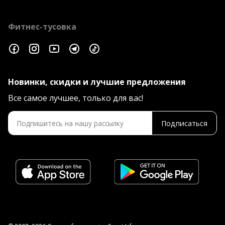
Фитнес-тусовка
Новинки, скидки и лучшие предложения
Все самое лучшее, только для вас!
Подписаться