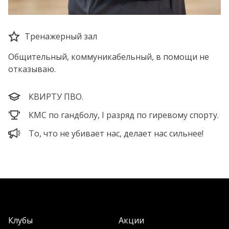
Тренажерный зал
Общительный, коммуникабельный, в помощи не
отказываю.
КВИРТУ ПВО.
КМС по гандболу, І разряд по гиревому спорту.
То, что не убивает нас, делает нас сильнее!
Клубы
Акции