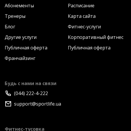
Абонементы
Расписание
Тренеры
Карта сайта
Блог
Фитнес-услуги
Другие услуги
Корпоративный фитнес
Публичная оферта
Публичная оферта
Франчайзинг
Будь с нами на связи
(044) 222-4-222
support@sportlife.ua
Фитнес-тусовка