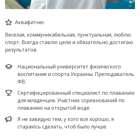
Аквафитнес
Веселая, коммуникабельная, пунктуальная, люблю
спорт. Всегда ставлю цели и обязательно достигаю
результатов.
Национальный университет физического
воспитания и спорта Украины. Преподаватель
ФВ.
Сертифицированный специалист по плаванию
для младенцев. Участник соревнований по
плаванию на открытой воде.
Я не завидую тем, у кого все хорошо, я
стараюсь сделать, чтоб было лучше.