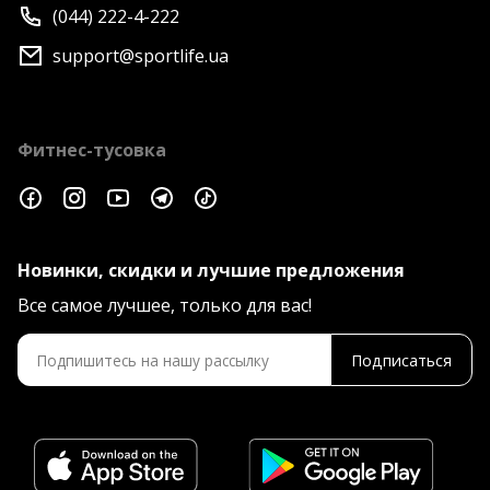
(044) 222-4-222
support@sportlife.ua
Фитнес-тусовка
Новинки, скидки и лучшие предложения
Все самое лучшее, только для вас!
Подписаться