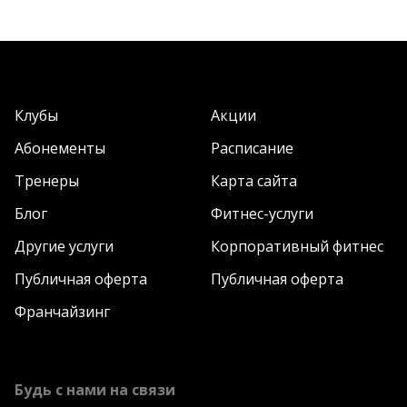
Клубы
Акции
Абонементы
Расписание
Тренеры
Карта сайта
Блог
Фитнес-услуги
Другие услуги
Корпоративный фитнес
Публичная оферта
Публичная оферта
Франчайзинг
Будь с нами на связи