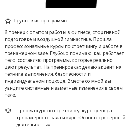
Групповые программы
Я тренер с опытом работы в фитнесе, спортивной
подготовке и воздушной гимнастике. Прошла
профессиональные курсы по стретчингу и работе в
тренажерном зале. Глубоко понимаю, как работает
тело, составляю программы, которые реально
дают результат. На тренировках делаю акцент на
технике выполнения, безопасности и
индивидуальном подходе. Вместе со мной вы
увидите системные и заметные изменения в своем
теле.
Прошла курс по стретчингу, курс тренера
тренажерного зала и курс «Основы тренерской
деятельности».