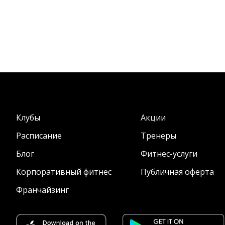
Клубы
Акции
Расписание
Тренеры
Блог
Фитнес-услуги
Корпоративный фитнес
Публичная оферта
Франчайзинг