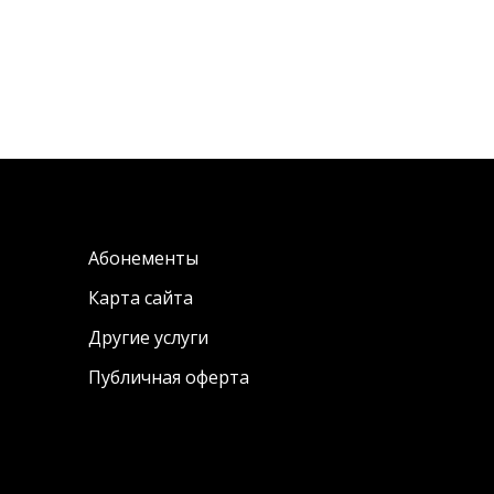
Абонементы
Карта сайта
Другие услуги
Публичная оферта