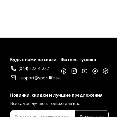
Будь с нами на связи
Фитнес-тусовка
(044) 222-4-222
support@sportlife.ua
Новинки, скидки и лучшие предложения
Все самое лучшее, только для вас!
Подписаться