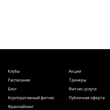
Клубы
Акции
Расписание
Тренеры
Блог
Фитнес-услуги
Корпоративный фитнес
Публичная оферта
Франчайзинг