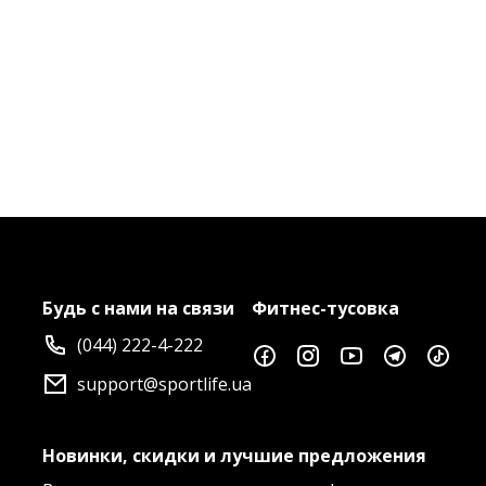
Будь с нами на связи
Фитнес-тусовка
(044) 222-4-222
support@sportlife.ua
Новинки, скидки и лучшие предложения