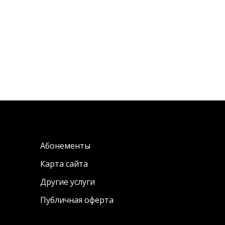
Абонементы
Карта сайта
Другие услуги
Публичная оферта