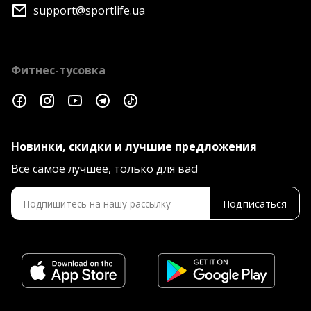
support@sportlife.ua
Фитнес-тусовка
Новинки, скидки и лучшие предложения
Все самое лучшее, только для вас!
Подписаться