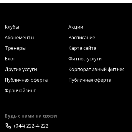
Клубы
Акции
Абонементы
Расписание
Тренеры
Карта сайта
Блог
Фитнес-услуги
Другие услуги
Корпоративный фитнес
Публичная оферта
Публичная оферта
Франчайзинг
Будь с нами на связи
(044) 222-4-222