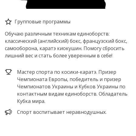
Групповые программы
Обучаю различным техникам единоборств:
классический (английский) бокс, французский бокс,
самооборона, каратэ киокушин. Помогу сбросить
лишний вес и стать более уверенным в себе!
Мастер спорта по косики-каратэ. Призер
Чемпионата Европы, победитель и призер
Чемпионатов Украины и Кубков Украины по
контактным видам единоборств. Обладатель
Кубка мира.
Спорт воспитывает неравнодушных.