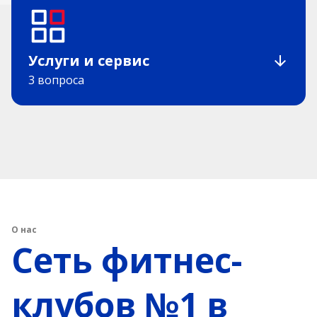
Услуги и сервис
3 вопроса
О нас
Сеть фитнес-
клубов №1 в