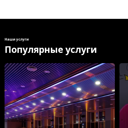
Наши услуги
Популярные услуги