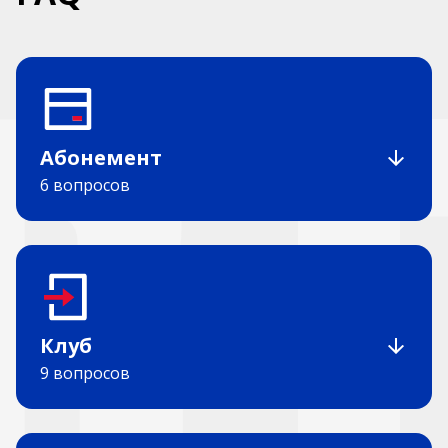
Абонемент
6 вопросов
Клуб
9 вопросов