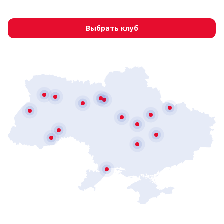
Выбрать клуб