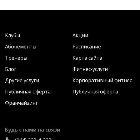
Клубы
Акции
Абонементы
Расписание
Тренеры
Карта сайта
Блог
Фитнес-услуги
Другие услуги
Корпоративный фитнес
Публичная оферта
Публичная оферта
Франчайзинг
Будь с нами на связи