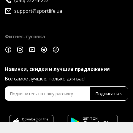
(044) 222-4-222
support@sportlife.ua
Фитнес-тусовка
Новинки, скидки и лучшие предложения
Все самое лучшее, только для вас!
Подписаться