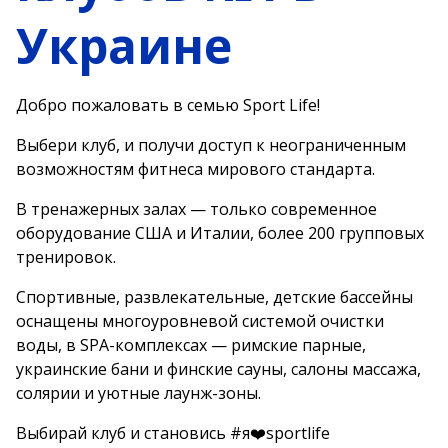
Украине
Добро пожаловать в семью Sport Life!
Выбери клуб, и получи доступ к неограниченным
возможностям фитнеса мирового стандарта.
В тренажерных залах — только современное
оборудование США и Италии, более 200 групповых
тренировок.
Спортивные, развлекательные, детские бассейны
оснащены многоуровневой системой очистки
воды, в SPA-комплексах — римские парные,
украинские бани и финские сауны, салоны массажа,
солярии и уютные лаунж-зоны.
Выбирай клуб и становись #я❤️sportlife