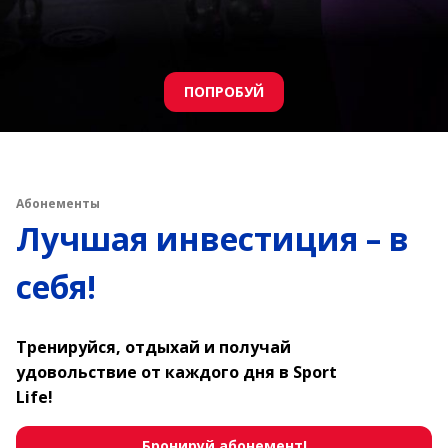
Получить
Абонементы
Лучшая инвестиция – в
себя!
Тренируйся, отдыхай и получай
удовольствие от каждого дня в Sport
Life!
Бронируй абонемент!