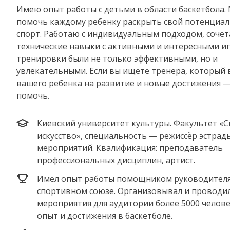
Имею опыт работы с детьми в области баскетбола.
помочь каждому ребенку раскрыть свой потенциал
спорт. Работаю с индивидуальным подходом, соче
технические навыки с активными и интересными и
тренировки были не только эффективными, но и
увлекательными. Если вы ищете тренера, который
вашего ребенка на развитие и новые достижения —
помочь.
Киевский университет культуры. Факультет «
искусство», специальность — режиссёр эстрад
мероприятий. Квалификация: преподаватель
профессиональных дисциплин, артист.
Имел опыт работы помощником руководителя
спортивном союзе. Организовывал и проводи
мероприятия для аудитории более 5000 челове
опыт и достижения в баскетболе.