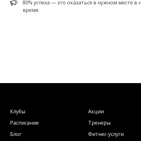
80% успеха — это оказаться в нужном месте в 
время.
Клубы
Акции
Расписание
Тренеры
Блог
Фитнес-услуги