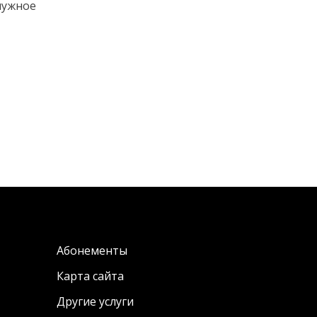
нужное
Абонементы
Карта сайта
Другие услуги