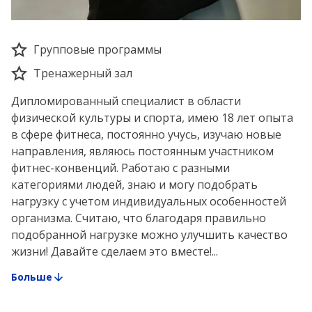
Групповые программы
Тренажерный зал
Дипломированный специалист в области
физической культуры и спорта, имею 18 лет опыта
в сфере фитнеса, постоянно учусь, изучаю новые
направления, являюсь постоянным участником
фитнес-конвенций. Работаю с разными
категориями людей, знаю и могу подобрать
нагрузку с учетом индивидуальных особенностей
организма. Считаю, что благодаря правильно
подобранной нагрузке можно улучшить качество
жизни! Давайте сделаем это вместе!...
Больше