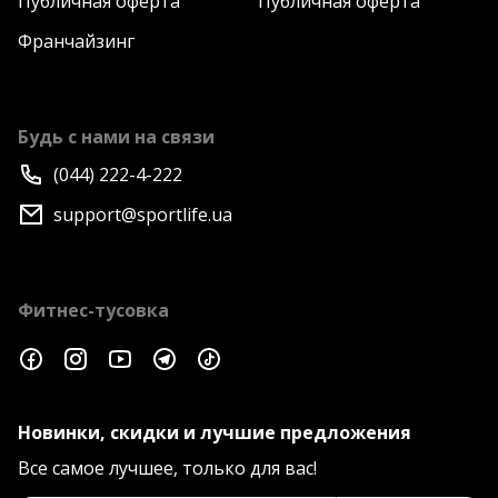
Публичная оферта
Публичная оферта
Франчайзинг
Будь с нами на связи
(044) 222-4-222
support@sportlife.ua
Фитнес-тусовка
Новинки, скидки и лучшие предложения
Все самое лучшее, только для вас!