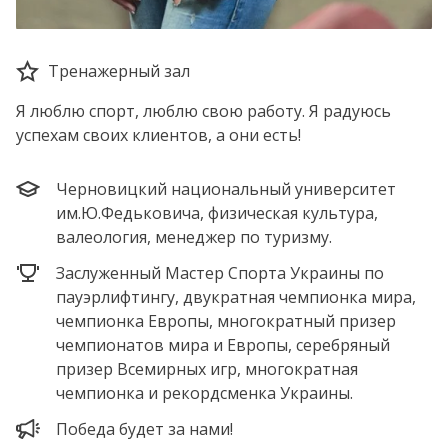
Тренажерный зал
Я люблю спорт, люблю свою работу. Я радуюсь
успехам своих клиентов, а они есть!
Черновицкий национальный университет
им.Ю.Федьковича, физическая культура,
валеология, менеджер по туризму.
Заслуженный Мастер Спорта Украины по
пауэрлифтингу, двукратная чемпионка мира,
чемпионка Европы, многократный призер
чемпионатов мира и Европы, серебряный
призер Всемирных игр, многократная
чемпионка и рекордсменка Украины.
Победа будет за нами!