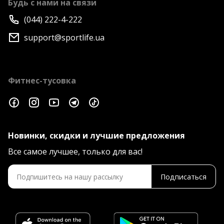
Будь с нами на связи
(044) 222-4-222
support@sportlife.ua
Фитнес-тусовка
Новинки, скидки и лучшие предложения
Все самое лучшее, только для вас!
Подписаться