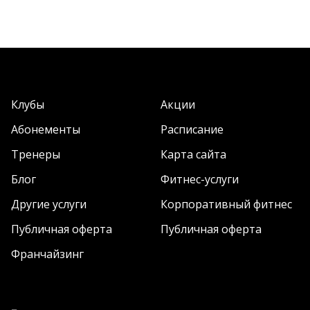
Клубы
Акции
Абонементы
Расписание
Тренеры
Карта сайта
Блог
Фитнес-услуги
Другие услуги
Корпоративный фитнес
Публичная оферта
Публичная оферта
Франчайзинг