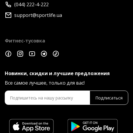
(044) 222-4-222
support@sportlife.ua
Фитнес-тусовка
Новинки, скидки и лучшие предложения
Все самое лучшее, только для вас!
Подписаться