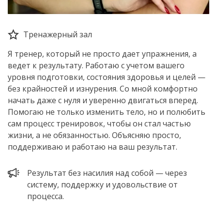
Тренажерный зал
Я тренер, который не просто дает упражнения, а
ведет к результату. Работаю с учетом вашего
уровня подготовки, состояния здоровья и целей —
без крайностей и изнурения. Со мной комфортно
начать даже с нуля и уверенно двигаться вперед.
Помогаю не только изменить тело, но и полюбить
сам процесс тренировок, чтобы он стал частью
жизни, а не обязанностью. Объясняю просто,
поддерживаю и работаю на ваш результат.
Результат без насилия над собой — через
систему, поддержку и удовольствие от
процесса.