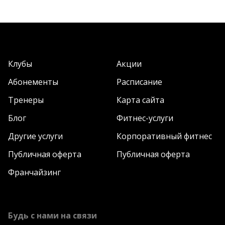
Клубы
Акции
Абонементы
Расписание
Тренеры
Карта сайта
Блог
Фитнес-услуги
Другие услуги
Корпоративный фитнес
Публичная оферта
Публичная оферта
Франчайзинг
Будь с нами на связи