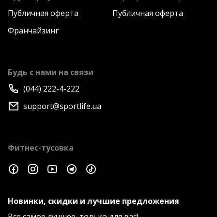
Публичная оферта
Публичная оферта
Франчайзинг
Будь с нами на связи
(044) 222-4-222
support@sportlife.ua
Фитнес-тусовка
Новинки, скидки и лучшие предложения
Все самое лучшее, только для вас!