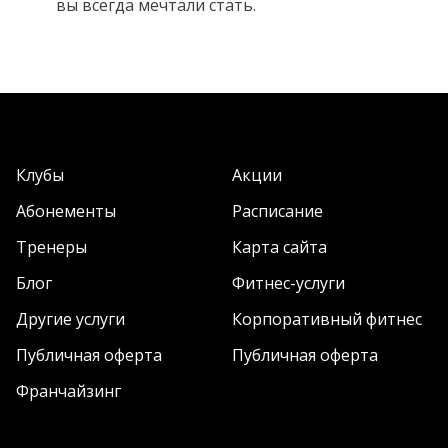
вы всегда мечтали стать.
Клубы
Акции
Абонементы
Расписание
Тренеры
Карта сайта
Блог
Фитнес-услуги
Другие услуги
Корпоративный фитнес
Публичная оферта
Публичная оферта
Франчайзинг