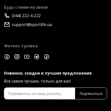
Будь с нами на связи
(044) 222-4-222
support@sportlife.ua
Фитнес-тусовка
Новинки, скидки и лучшие предложения
Все самое лучшее, только для вас!
Подписаться