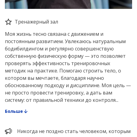
Тренажерный зал
Моя жизнь тесно связана с движением и
постоянным развитием. Увлекаюсь натуральным
бодибилдингом и регулярно совершенствую
собственную физическую форму — это позволяет
проверять эффективность тренировочных
методик на практике. Помогаю строить тело, о
котором вы мечтаете, благодаря научно
обоснованному подходу и дисциплине. Моя цель —
не просто провести тренировку, а дать вам
систему: от правильной техники до контроля...
Больше
Никогда не поздно стать человеком, которым