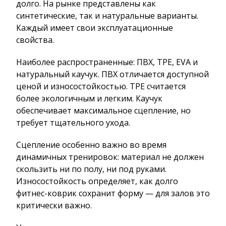
долго. На рынке представлены как
синтетические, так и натуральные варианты.
Каждый имеет свои эксплуатационные
свойства.
Наиболее распространенные: ПВХ, TPE, EVA и
натуральный каучук. ПВХ отличается доступной
ценой и износостойкостью. TPE считается
более экологичным и легким. Каучук
обеспечивает максимальное сцепление, но
требует тщательного ухода.
Сцепление особенно важно во время
динамичных тренировок: материал не должен
скользить ни по полу, ни под руками.
Износостойкость определяет, как долго
фитнес-коврик сохранит форму — для залов это
критически важно.