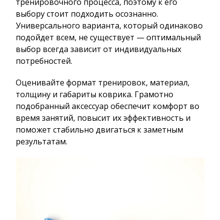
тренировочного процесса, поэтому к его
выбору стоит подходить осознанно.
Универсального варианта, который одинаково
подойдет всем, не существует — оптимальный
выбор всегда зависит от индивидуальных
потребностей.
Оценивайте формат тренировок, материал,
толщину и габариты коврика. Грамотно
подобранный аксессуар обеспечит комфорт во
время занятий, повысит их эффективность и
поможет стабильно двигаться к заметным
результатам.