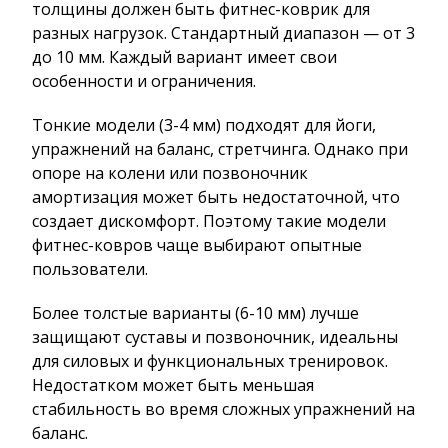
толщины должен быть фитнес-коврик для
разных нагрузок. Стандартный диапазон — от 3
до 10 мм. Каждый вариант имеет свои
особенности и ограничения.
Тонкие модели (3-4 мм) подходят для йоги,
упражнений на баланс, стретчинга. Однако при
опоре на колени или позвоночник
амортизация может быть недостаточной, что
создает дискомфорт. Поэтому такие модели
фитнес-ковров чаще выбирают опытные
пользователи.
Более толстые варианты (6-10 мм) лучше
защищают суставы и позвоночник, идеальны
для силовых и функциональных тренировок.
Недостатком может быть меньшая
стабильность во время сложных упражнений на
баланс.