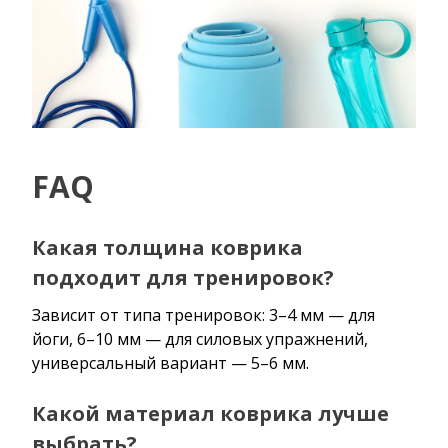
FAQ
Какая толщина коврика
подходит для тренировок?
Зависит от типа тренировок: 3–4 мм — для
йоги, 6–10 мм — для силовых упражнений,
универсальный вариант — 5–6 мм.
Какой материал коврика лучше
выбрать?