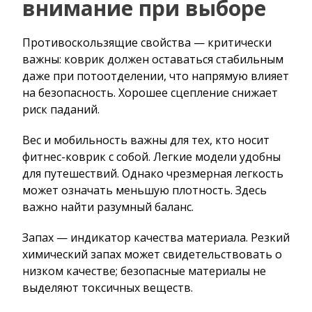
внимание при выборе
Противоскользящие свойства — критически
важны: коврик должен оставаться стабильным
даже при потоотделении, что напрямую влияет
на безопасность. Хорошее сцепление снижает
риск паданий.
Вес и мобильность важны для тех, кто носит
фитнес-коврик с собой. Легкие модели удобны
для путешествий. Однако чрезмерная легкость
может означать меньшую плотность. Здесь
важно найти разумный баланс.
Запах — индикатор качества материала. Резкий
химический запах может свидетельствовать о
низком качестве; безопасные материалы не
выделяют токсичных веществ.