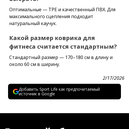
Оптимальные — TPE и качественный ПВХ. Для
максимального сцепления подходит
натуральный каучук.
Какой размер коврика для
фитнеса считается стандартным?
Стандартный размер — 170–180 см в длину и
около 60 см в ширину.
2/17/2026
Добавить Sport Life как предпочитаемый
источник в Google