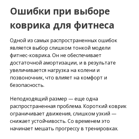
Ошибки при выборе
коврика для фитнеса
Одной из самых распространенных ошибок
является выбор слишком тонкой модели
фитнес-коврика. Он не обеспечивает
достаточной амортизации, и в результате
увеличивается нагрузка на колени и
позвоночник, что влияет на комфорт и
безопасность.
Неподходящий размер — еще одна
распространенная проблема. Короткий коврик
ограничивает движения, слишком узкий —
снижает устойчивость. Со временем это
начинает мешать прогрессу в тренировках.