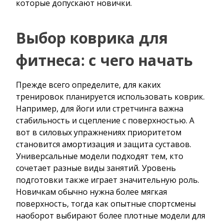
которые допускают новички.
Выбор коврика для
фитнеса: с чего начать
Прежде всего определите, для каких
тренировок планируется использовать коврик.
Например, для йоги или стретчинга важна
стабильность и сцепление с поверхностью. А
вот в силовых упражнениях приоритетом
становится амортизация и защита суставов.
Универсальные модели подходят тем, кто
сочетает разные виды занятий. Уровень
подготовки также играет значительную роль.
Новичкам обычно нужна более мягкая
поверхность, тогда как опытные спортсмены
наоборот выбирают более плотные модели для