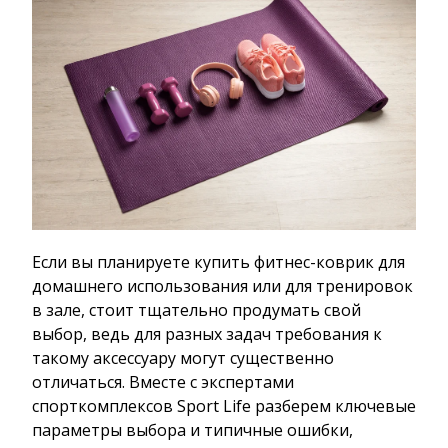
Если вы планируете купить фитнес-коврик для
домашнего использования или для тренировок
в зале, стоит тщательно продумать свой
выбор, ведь для разных задач требования к
такому аксессуару могут существенно
отличаться. Вместе с экспертами
спорткомплексов Sport Life разберем ключевые
параметры выбора и типичные ошибки,