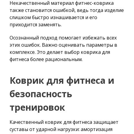
Некачественный материал фитнес-коврика
также становится ошибкой, ведь тогда изделие
слишком быстро изнашивается и его
приходится заменять.
Осознанный подход помогает избежать всех
этих ошибок. Важно оценивать параметры в
комплексе. Это делает выбор коврика для
фитнеса более рациональным.
Коврик для фитнеса и
безопасность
тренировок
Качественный коврик для фитнеса защищает
суставы от ударной нагрузки: амортизация