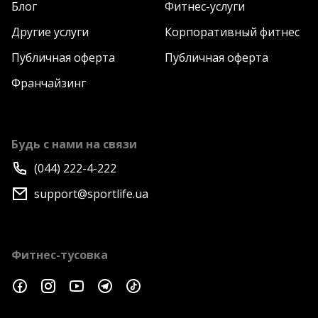
Блог
Фитнес-услуги
Другие услуги
Корпоративный фитнес
Публичная оферта
Публичная оферта
Франчайзинг
Будь с нами на связи
(044) 222-4-222
support@sportlife.ua
Фитнес-тусовка