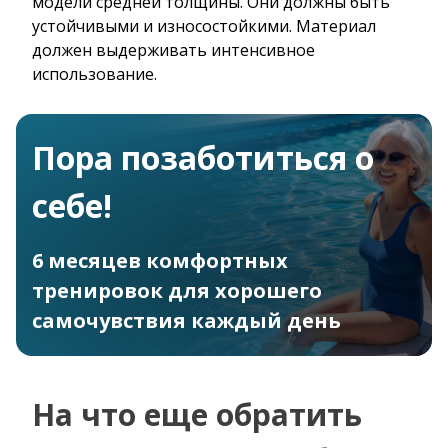
модели средней толщины. Они должны быть
устойчивыми и износостойкими. Материал
должен выдерживать интенсивное
использование.
Пора позаботиться о
себе!
6 месяцев комфортных
тренировок для хорошего
самочувствия каждый день
На что еще обратить