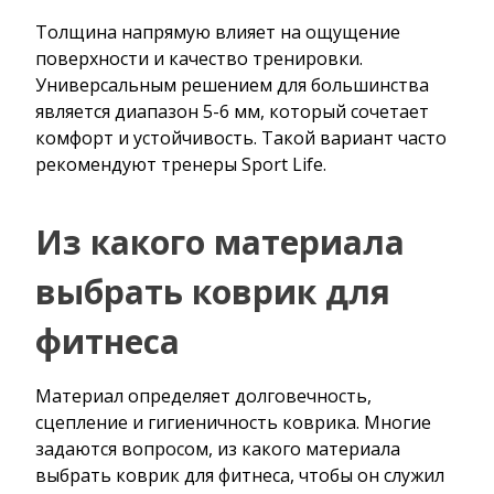
Толщина напрямую влияет на ощущение
поверхности и качество тренировки.
Универсальным решением для большинства
является диапазон 5-6 мм, который сочетает
комфорт и устойчивость. Такой вариант часто
рекомендуют тренеры Sport Life.
Из какого материала
выбрать коврик для
фитнеса
Материал определяет долговечность,
сцепление и гигиеничность коврика. Многие
задаются вопросом, из какого материала
выбрать коврик для фитнеса, чтобы он служил