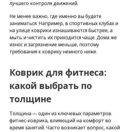
лучшего контроля движений.
Не менее важно, где именно вы будете
заниматься. Например, в спортивных клубах и
на улице коврики изнашиваются быстрее, а
мыть и чистить их приходится чаще. Дома же
износ и загрязнение меньше, поэтому
требования к коврику немного ниже.
Коврик для фитнеса:
какой выбрать по
толщине
Толщина — один из ключевых параметров
фитнес-коврика, влияющий на комфорт во
время занятий. Часто возникает вопрос, какой