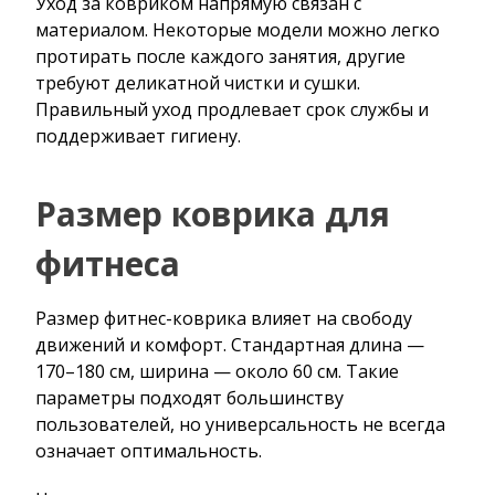
Уход за ковриком напрямую связан с
материалом. Некоторые модели можно легко
протирать после каждого занятия, другие
требуют деликатной чистки и сушки.
Правильный уход продлевает срок службы и
поддерживает гигиену.
Размер коврика для
фитнеса
Размер фитнес-коврика влияет на свободу
движений и комфорт. Стандартная длина —
170–180 см, ширина — около 60 см. Такие
параметры подходят большинству
пользователей, но универсальность не всегда
означает оптимальность.