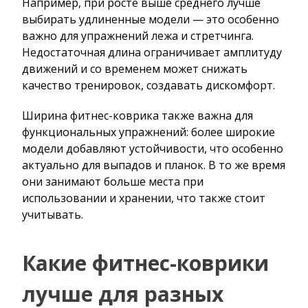
Например, при росте выше среднего лучше
выбирать удлиненные модели — это особенно
важно для упражнений лежа и стретчинга.
Недостаточная длина ограничивает амплитуду
движений и со временем может снижать
качество тренировок, создавать дискомфорт.
Ширина фитнес-коврика также важна для
функциональных упражнений: более широкие
модели добавляют устойчивости, что особенно
актуально для выпадов и планок. В то же время
они занимают больше места при
использовании и хранении, что также стоит
учитывать.
Какие фитнес-коврики
лучше для разных