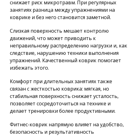
снижает риск микротравм. При регулярных
занятиях разница между упражнениями на
коврике и без него становится заметной.
Слизкая поверхность мешает контролю
движений, что может приводить к
неправильному распределению нагрузки и, как
следствие, нарушению техники выполнения
упражнений. Качественный коврик помогает
избежать этого.
Комфорт при длительных занятиях также
связан с жесткостью коврика: мягкая, но
стабильная поверхность снижает усталость,
позволяет сосредоточиться на технике и
делает тренировки более продуктивными.
Фитнес-коврик напрямую влияет на удобство,
безопасность и результативность