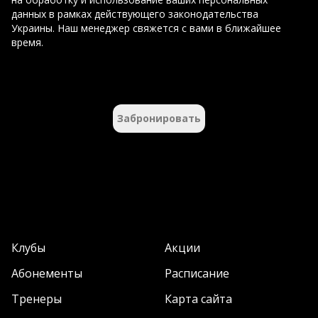
данных в рамках действующего законодательства
Украины. Наш менеджер свяжется с вами в ближайшее
время.
Забронировать
Клубы
Акции
Абонементы
Расписание
Тренеры
Карта сайта