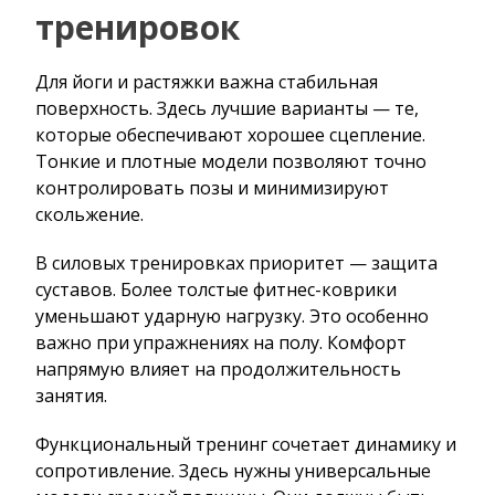
тренировок
Для йоги и растяжки важна стабильная
поверхность. Здесь лучшие варианты — те,
которые обеспечивают хорошее сцепление.
Тонкие и плотные модели позволяют точно
контролировать позы и минимизируют
скольжение.
В силовых тренировках приоритет — защита
суставов. Более толстые фитнес-коврики
уменьшают ударную нагрузку. Это особенно
важно при упражнениях на полу. Комфорт
напрямую влияет на продолжительность
занятия.
Функциональный тренинг сочетает динамику и
сопротивление. Здесь нужны универсальные