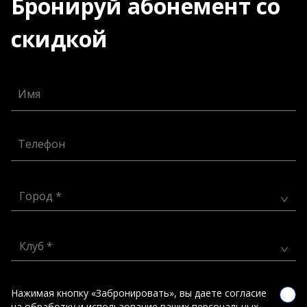
Бронируй абонемент со
скидкой
Имя
Телефон
Город *
Клуб *
Нажимая кнопку «Забронировать», вы даете согласие
на обработку и использование ваших персональных