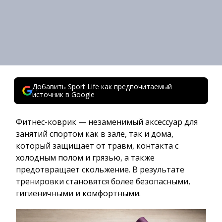
Добавить Sport Life как предпочитаемый
источник в Google
Фитнес-коврик — незаменимый аксессуар для
занятий спортом как в зале, так и дома,
который защищает от травм, контакта с
холодным полом и грязью, а также
предотвращает скольжение. В результате
тренировки становятся более безопасными,
гигиеничными и комфортными.