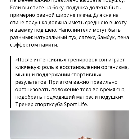
Если вы спите на боку, подушка должна быть
примерно равной ширине плеча. Для сна на
спине подушка должна иметь среднюю высоту
и выемку под шею. Наполнители могут быть
разными: натуральный пух, латекс, бамбук, пена
с эффектом памяти.
«После интенсивных тренировок сон играет
ключевую роль в восстановлении организма,
мышц и поддержании спортивных
результатов. При этом важно правильно
организовать положение тела во время сна,
подобрать подходящий матрас и подушки».
Тренер спортклуба Sport Life.