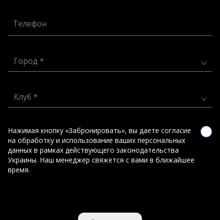
Телефон
Город *
Клуб *
Нажимая кнопку «Забронировать», вы даете согласие
на обработку и использование ваших персональных
данных в рамках действующего законодательства
Украины. Наш менеджер свяжется с вами в ближайшее
время.