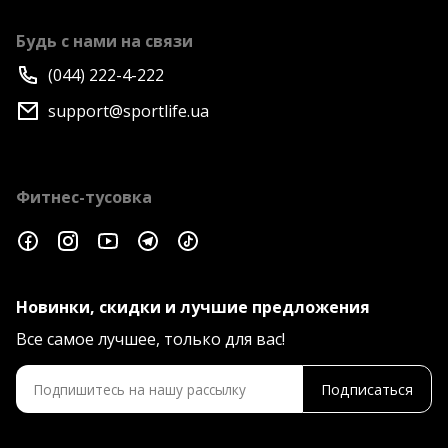
Будь с нами на связи
(044) 222-4-222
support@sportlife.ua
Фитнес-тусовка
Новинки, скидки и лучшие предложения
Все самое лучшее, только для вас!
Подписаться