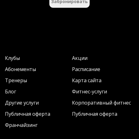
Забронировать
Клубы
Акции
Абонементы
Расписание
Тренеры
Карта сайта
Блог
Фитнес-услуги
Другие услуги
Корпоративный фитнес
Публичная оферта
Публичная оферта
Франчайзинг