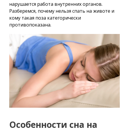
нарушается работа внутренних органов.
Разберемся, почему нельзя спать на животе и
кому такая поза категорически
противопоказана.
Особенности сна на