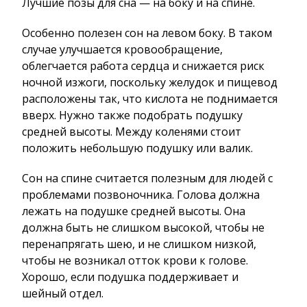
Лучшие позы для сна — на боку и на спине.
Особенно полезен сон на левом боку. В таком
случае улучшается кровообращение,
облегчается работа сердца и снижается риск
ночной изжоги, поскольку желудок и пищевод
расположены так, что кислота не поднимается
вверх. Нужно также подобрать подушку
средней высоты. Между коленями стоит
положить небольшую подушку или валик.
Сон на спине считается полезным для людей с
проблемами позвоночника. Голова должна
лежать на подушке средней высоты. Она
должна быть не слишком высокой, чтобы не
перенапрягать шею, и не слишком низкой,
чтобы не возникал отток крови к голове.
Хорошо, если подушка поддерживает и
шейный отдел.