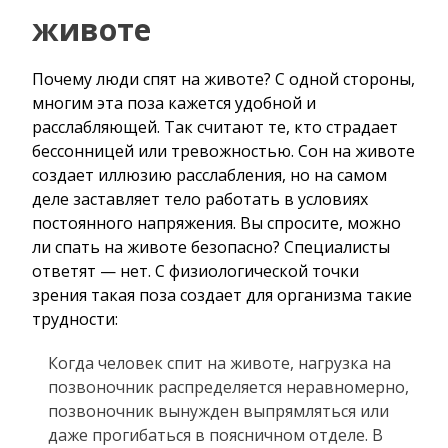
животе
Почему люди спят на животе? С одной стороны,
многим эта поза кажется удобной и
расслабляющей. Так считают те, кто страдает
бессонницей или тревожностью. Сон на животе
создает иллюзию расслабления, но на самом
деле заставляет тело работать в условиях
постоянного напряжения. Вы спросите, можно
ли спать на животе безопасно? Специалисты
ответят — нет. С физиологической точки
зрения такая поза создает для организма такие
трудности:
Когда человек спит на животе, нагрузка на
позвоночник распределяется неравномерно,
позвоночник вынужден выпрямляться или
даже прогибаться в поясничном отделе. В