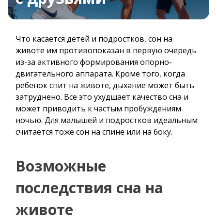
Что касается детей и подростков, сон на
животе им противопоказан в первую очередь
из-за активного формирования опорно-
двигательного аппарата. Кроме того, когда
ребенок спит на животе, дыхание может быть
затруднено. Все это ухудшает качество сна и
может приводить к частым пробуждениям
ночью. Для малышей и подростков идеальным
считается тоже сон на спине или на боку.
Возможные
последствия сна на
животе