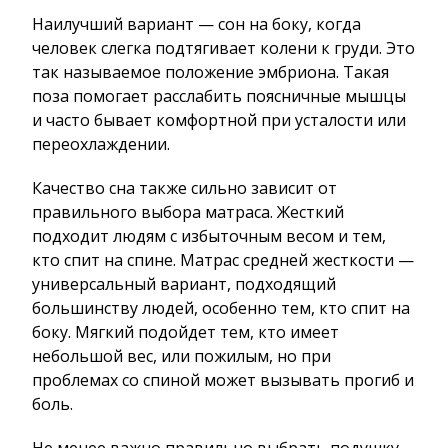
Наилучший вариант — сон на боку, когда
человек слегка подтягивает колени к груди. Это
так называемое положение эмбриона. Такая
поза помогает расслабить поясничные мышцы
и часто бывает комфортной при усталости или
переохлаждении.
Качество сна также сильно зависит от
правильного выбора матраса. Жесткий
подходит людям с избыточным весом и тем,
кто спит на спине. Матрас средней жесткости —
универсальный вариант, подходящий
большинству людей, особенно тем, кто спит на
боку. Мягкий подойдет тем, кто имеет
небольшой вес, или пожилым, но при
проблемах со спиной может вызывать прогиб и
боль.
Не менее важно правильно выбрать подушку.