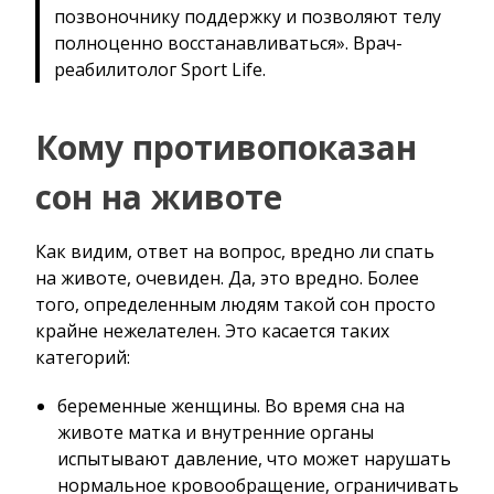
позвоночнику поддержку и позволяют телу
полноценно восстанавливаться». Врач-
реабилитолог Sport Life.
Кому противопоказан
сон на животе
Как видим, ответ на вопрос, вредно ли спать
на животе, очевиден. Да, это вредно. Более
того, определенным людям такой сон просто
крайне нежелателен. Это касается таких
категорий:
беременные женщины. Во время сна на
животе матка и внутренние органы
испытывают давление, что может нарушать
нормальное кровообращение, ограничивать