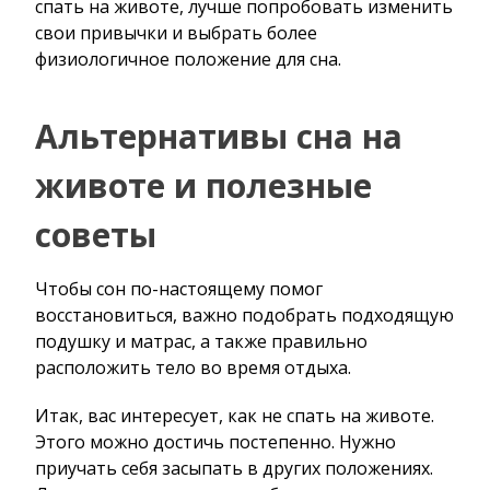
спать на животе, лучше попробовать изменить
свои привычки и выбрать более
физиологичное положение для сна.
Альтернативы сна на
животе и полезные
советы
Чтобы сон по-настоящему помог
восстановиться, важно подобрать подходящую
подушку и матрас, а также правильно
расположить тело во время отдыха.
Итак, вас интересует, как не спать на животе.
Этого можно достичь постепенно. Нужно
приучать себя засыпать в других положениях.