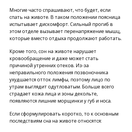
Многие часто спрашивают, что будет, если
спать на животе. В таком положении поясница
испытывает дискомфорт. Сильный прогиб в
этом отделе вызывает перенапряжение мышц,
которые вместо отдыха продолжают работать.
Кроме того, сон на животе нарушает
кровообращение и даже может стать
причиной утренних отеков. Из-за
неправильного положения позвоночника
ухудшается отток лимфы, поэтому лицо по
утрам выглядит одутловатым. Больше всего
страдает кожа лица и зоны декольте,
появляются лишние морщинки у губ и носа.
Если сформулировать коротко, то к основным
последствиям сна на животе относятся: