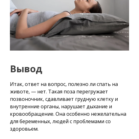
Вывод
Итак, ответ на вопрос, полезно ли спать на
животе, — нет. Такая поза перегружает
позвоночник, сдавливает грудную клетку и
внутренние органы, нарушает дыхание и
кровообращение. Она особенно нежелательна
для беременных, людей с проблемами со
здоровьем.