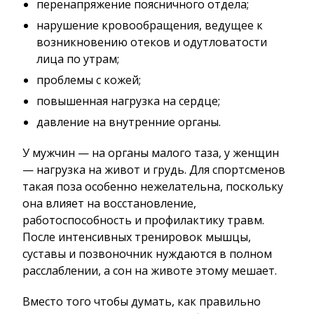
перенапряжение поясничного отдела;
нарушение кровообращения, ведущее к
возникновению отеков и одутловатости
лица по утрам;
проблемы с кожей;
повышенная нагрузка на сердце;
давление на внутренние органы.
У мужчин — на органы малого таза, у женщин
— нагрузка на живот и грудь. Для спортсменов
такая поза особенно нежелательна, поскольку
она влияет на восстановление,
работоспособность и профилактику травм.
После интенсивных тренировок мышцы,
суставы и позвоночник нуждаются в полном
расслаблении, а сон на животе этому мешает.
Вместо того чтобы думать, как правильно