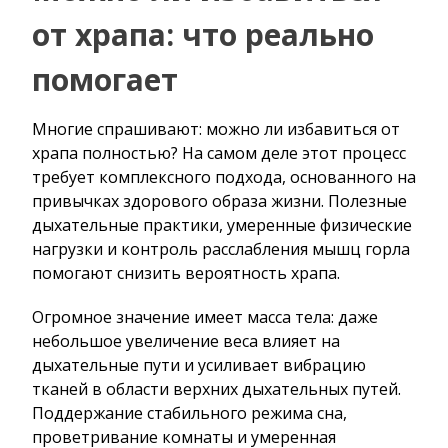
от храпа: что реально
помогает
Многие спрашивают: можно ли избавиться от
храпа полностью? На самом деле этот процесс
требует комплексного подхода, основанного на
привычках здорового образа жизни. Полезные
дыхательные практики, умеренные физические
нагрузки и контроль расслабления мышц горла
помогают снизить вероятность храпа.
Огромное значение имеет масса тела: даже
небольшое увеличение веса влияет на
дыхательные пути и усиливает вибрацию
тканей в области верхних дыхательных путей.
Поддержание стабильного режима сна,
проветривание комнаты и умеренная