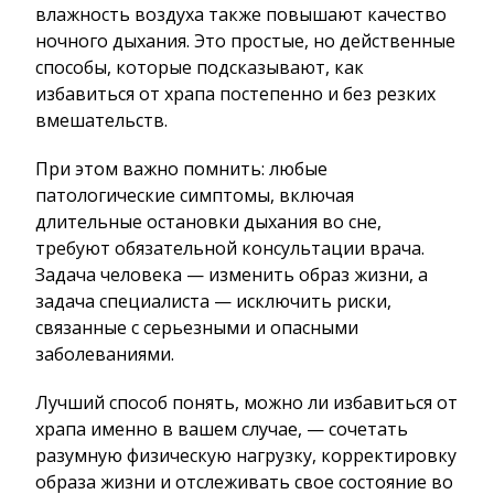
влажность воздуха также повышают качество
ночного дыхания. Это простые, но действенные
способы, которые подсказывают, как
избавиться от храпа постепенно и без резких
вмешательств.
При этом важно помнить: любые
патологические симптомы, включая
длительные остановки дыхания во сне,
требуют обязательной консультации врача.
Задача человека — изменить образ жизни, а
задача специалиста — исключить риски,
связанные с серьезными и опасными
заболеваниями.
Лучший способ понять, можно ли избавиться от
храпа именно в вашем случае, — сочетать
разумную физическую нагрузку, корректировку
образа жизни и отслеживать свое состояние во