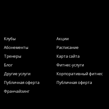
Клубы
Акции
Абонементы
Расписание
Тренеры
Карта сайта
Блог
Фитнес-услуги
Другие услуги
Корпоративный фитнес
Публичная оферта
Публичная оферта
Франчайзинг