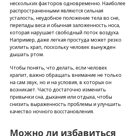
нескольких факторов одновременно. Наиболее
распространенными являются сильная
усталость, неудобное положение тела во сне,
перепады веса и обычная заложенность носа,
которая нарушает свободный поток воздуха.
Например, даже легкая простуда может резко
усилить храп, поскольку человек вынужден
дышать ртом.
Чтобы понять, что делать, если человек
храпит, важно обращать внимание не только
на сам звук, но и на условия, в которых он
возникает. Часто достаточно изменить
привычки сна, дыхания или отдыха, чтобы
снизить выраженность проблемы и улучшить
качество ночного восстановления.
Можно ли избавиться