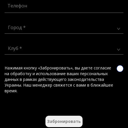
Телефон
Город *
Клуб *
Нажимая кнопку «Забронировать», вы даете согласие
на обработку и использование ваших персональных
данных в рамках действующего законодательства
Украины. Наш менеджер свяжется с вами в ближайшее
время.
Забронировать