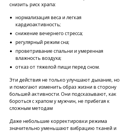
снизить риск храпа:
нормализация веса и легкая
кардиоактивность;
снижение вечернего стресса;
регулярный режим сна;
проветривание спальни и умеренная
влажность воздуха;
отказ от тяжелой пищи перед сном.
Эти действия не только улучшают дыхание, но
и помогают изменить образ жизни в сторону
большей активности. Они подсказывают, как
бороться с храпом у мужчин, не прибегая к
сложным методам
Даже небольшие корректировки режима
значительно уменьшают вибрацию тканей и