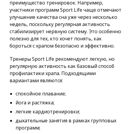
преимущество тренировок. Например,
участники программ Sport Life чаще отмечают
улучшение качества сна уже через несколько
недель, поскольку регулярная активность
стабилизирует нервную систему. Это особенно
полезно для тех, кто хочет понять, как
бороться с храпом безопасно и эффективно.
Тренеры Sport Life рекомендуют легкую, но
регулярную активность как базовый способ
профилактики храпа. Подходящими
вариантами являются:
спокойное плавание;
йога и растяжка;
легкие кардиотренировки;
дыхательные занятия в рамках групповых
программ;