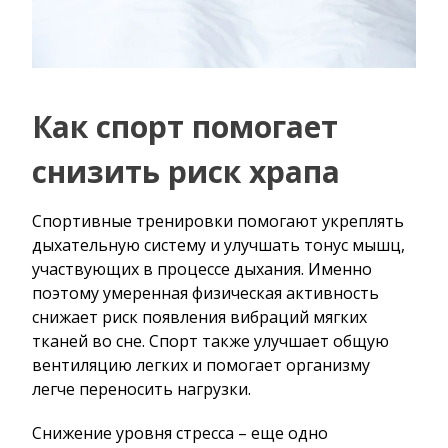
Как спорт помогает
снизить риск храпа
Спортивные тренировки помогают укреплять
дыхательную систему и улучшать тонус мышц,
участвующих в процессе дыхания. Именно
поэтому умеренная физическая активность
снижает риск появления вибраций мягких
тканей во сне. Спорт также улучшает общую
вентиляцию легких и помогает организму
легче переносить нагрузки.
Снижение уровня стресса – еще одно