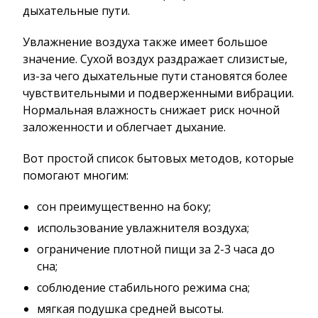
дыхательные пути.
Увлажнение воздуха также имеет большое
значение. Сухой воздух раздражает слизистые,
из-за чего дыхательные пути становятся более
чувствительными и подверженными вибрации.
Нормальная влажность снижает риск ночной
заложенности и облегчает дыхание.
Вот простой список бытовых методов, которые
помогают многим:
сон преимущественно на боку;
использование увлажнителя воздуха;
ограничение плотной пищи за 2-3 часа до
сна;
соблюдение стабильного режима сна;
мягкая подушка средней высоты.