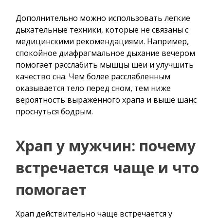
Дополнительно можно использовать легкие
дыхательные техники, которые не связаны с
медицинскими рекомендациями. Например,
спокойное диафрагмальное дыхание вечером
помогает расслабить мышцы шеи и улучшить
качество сна. Чем более расслабленным
оказывается тело перед сном, тем ниже
вероятность выраженного храпа и выше шанс
проснуться бодрым.
Храп у мужчин: почему
встречается чаще и что
помогает
Храп действительно чаще встречается у