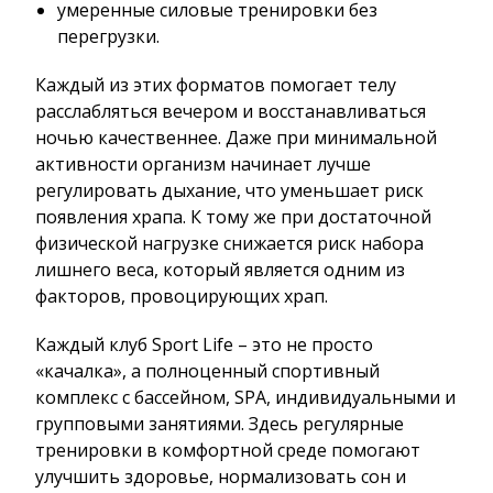
умеренные силовые тренировки без
перегрузки.
Каждый из этих форматов помогает телу
расслабляться вечером и восстанавливаться
ночью качественнее. Даже при минимальной
активности организм начинает лучше
регулировать дыхание, что уменьшает риск
появления храпа. К тому же при достаточной
физической нагрузке снижается риск набора
лишнего веса, который является одним из
факторов, провоцирующих храп.
Каждый клуб Sport Life – это не просто
«качалка», а полноценный спортивный
комплекс с бассейном, SPA, индивидуальными и
групповыми занятиями. Здесь регулярные
тренировки в комфортной среде помогают
улучшить здоровье, нормализовать сон и