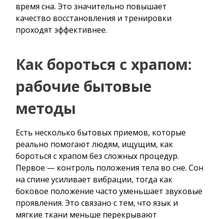
время сна. Это значительно повышает
качество восстановления и тренировки
проходят эффективнее.
Как бороться с храпом:
рабочие бытовые
методы
Есть несколько бытовых приемов, которые
реально помогают людям, ищущим, как
бороться с храпом без сложных процедур.
Первое — контроль положения тела во сне. Сон
на спине усиливает вибрации, тогда как
боковое положение часто уменьшает звуковые
проявления. Это связано с тем, что язык и
мягкие ткани меньше перекрывают