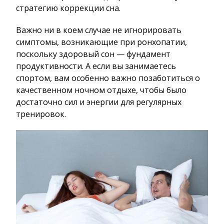
стратегию коррекции сна.
Важно ни в коем случае не игнорировать
симптомы, возникающие при ронхопатии,
поскольку здоровый сон — фундамент
продуктивности. А если вы занимаетесь
спортом, вам особенно важно позаботиться о
качественном ночном отдыхе, чтобы было
достаточно сил и энергии для регулярных
тренировок.