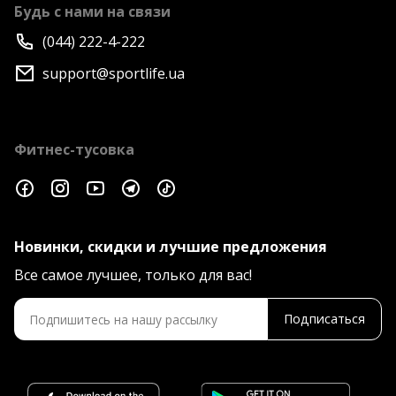
Будь с нами на связи
(044) 222-4-222
support@sportlife.ua
Фитнес-тусовка
Новинки, скидки и лучшие предложения
Все самое лучшее, только для вас!
Подписаться