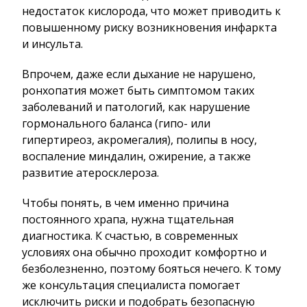
недостаток кислорода, что может приводить к
повышенному риску возникновения инфаркта
и инсульта.
Впрочем, даже если дыхание не нарушено,
ронхопатия может быть симптомом таких
заболеваний и патологий, как нарушение
гормонального баланса (гипо- или
гипертиреоз, акромегалия), полипы в носу,
воспаление миндалин, ожирение, а также
развитие атеросклероза.
Чтобы понять, в чем именно причина
постоянного храпа, нужна тщательная
диагностика. К счастью, в современных
условиях она обычно проходит комфортно и
безболезненно, поэтому бояться нечего. К тому
же консультация специалиста помогает
исключить риски и подобрать безопасную