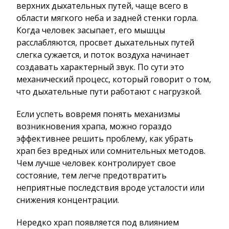
верхних дыхательных путей, чаще всего в
области мягкого неба и задней стенки горла.
Когда человек засыпает, его мышцы
расслабляются, просвет дыхательных путей
слегка сужается, и поток воздуха начинает
создавать характерный звук. По сути это
механический процесс, который говорит о том,
что дыхательные пути работают с нагрузкой.
Если успеть вовремя понять механизмы
возникновения храпа, можно гораздо
эффективнее решить проблему, как убрать
храп без вредных или сомнительных методов.
Чем лучше человек контролирует свое
состояние, тем легче предотвратить
неприятные последствия вроде усталости или
снижения концентрации.
Нередко храп появляется под влиянием