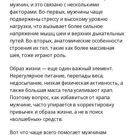
мужчин, и это связано с несколькими
факторами. Во-первых, мужчины чаще
подвержены стрессу и высокому уровню
нагрузки, что вызывает более сильное
напряжение мышц шеи и верхних дыхательных
путей. Во-вторых, анатомические особенности
строения их тел, такие как более массивная
шея, тоже играют роль.
Образ жизни — еще один важный элемент.
Нерегулярное питание, перепады веса,
недосыпание, низкая физическая активность, а
также большая масса тела усиливают храп.
Поэтому вопрос, как избавиться от храпа
мужчине, часто упирается в корректировку
привычек и образа жизни, а не в поиск
«волшебных» средств.
Вот что чаще всего помогает мужчинам