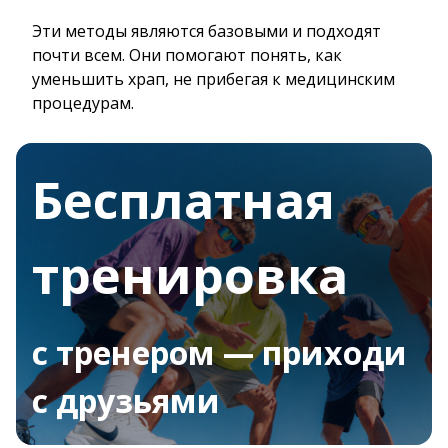
Эти методы являются базовыми и подходят
почти всем. Они помогают понять, как
уменьшить храп, не прибегая к медицинским
процедурам.
Бесплатная
тренировка
с тренером — приходи
с друзьями