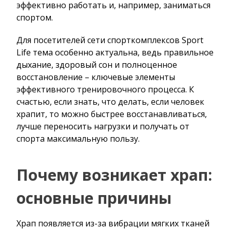
эффективно работать и, например, заниматься
спортом.
Для посетителей сети спорткомплексов Sport
Life тема особенно актуальна, ведь правильное
дыхание, здоровый сон и полноценное
восстановление – ключевые элементы
эффективного тренировочного процесса. К
счастью, если знать, что делать, если человек
храпит, то можно быстрее восстанавливаться,
лучше переносить нагрузки и получать от
спорта максимальную пользу.
Почему возникает храп:
основные причины
Храп появляется из-за вибрации мягких тканей