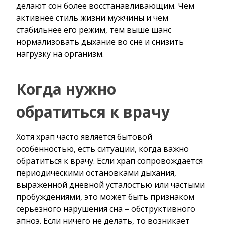
делают сон более восстанавливающим. Чем
активнее стиль жизни мужчины и чем
стабильнее его режим, тем выше шанс
нормализовать дыхание во сне и снизить
нагрузку на организм.
Когда нужно
обратиться к врачу
Хотя храп часто является бытовой
особенностью, есть ситуации, когда важно
обратиться к врачу. Если храп сопровождается
периодическими остановками дыхания,
выраженной дневной усталостью или частыми
пробуждениями, это может быть признаком
серьезного нарушения сна – обструктивного
апноэ. Если ничего не делать, то возникает