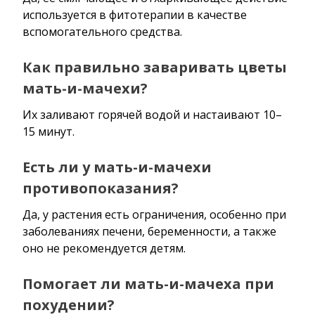
используется в фитотерапии в качестве
вспомогательного средства.
Как правильно заваривать цветы
мать-и-мачехи?
Их заливают горячей водой и настаивают 10–
15 минут.
Есть ли у мать-и-мачехи
противопоказания?
Да, у растения есть ограничения, особенно при
заболеваниях печени, беременности, а также
оно не рекомендуется детям.
Помогает ли мать-и-мачеха при
похудении?