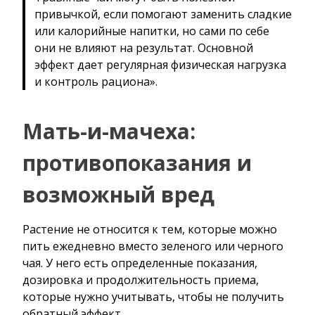
привычкой, если помогают заменить сладкие
или калорийные напитки, но сами по себе
они не влияют на результат. Основной
эффект дает регулярная физическая нагрузка
и контроль рациона».
Мать-и-мачеха:
противопоказания и
возможный вред
Растение не относится к тем, которые можно
пить ежедневно вместо зеленого или черного
чая. У него есть определенные показания,
дозировка и продолжительность приема,
которые нужно учитывать, чтобы не получить
обратный эффект.