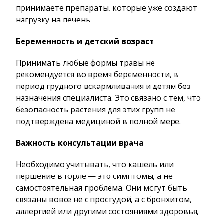
принимаете препараты, которые уже создают
нагрузку на печень.
Беременность и детский возраст
Принимать любые формы травы не
рекомендуется во время беременности, в
период грудного вскармливания и детям без
назначения специалиста. Это связано с тем, что
безопасность растения для этих групп не
подтверждена медициной в полной мере.
Важность консультации врача
Необходимо учитывать, что кашель или
першение в горле — это симптомы, а не
самостоятельная проблема. Они могут быть
связаны вовсе не с простудой, а с бронхитом,
аллергией или другими состояниями здоровья,