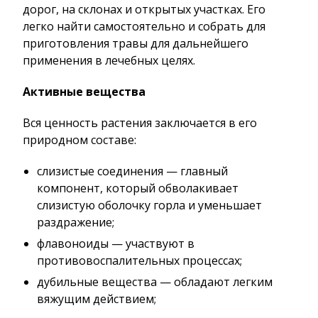
дорог, на склонах и открытых участках. Его
легко найти самостоятельно и собрать для
приготовления травы для дальнейшего
применения в лечебных целях.
Активные вещества
Вся ценность растения заключается в его
природном составе:
слизистые соединения — главный
компонент, который обволакивает
слизистую оболочку горла и уменьшает
раздражение;
флавоноиды — участвуют в
противовоспалительных процессах;
дубильные вещества — обладают легким
вяжущим действием;