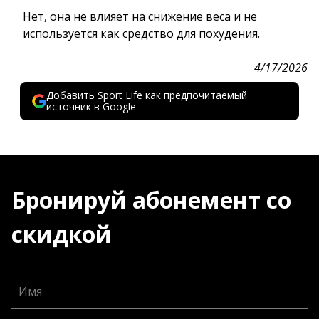
Нет, она не влияет на снижение веса и не
используется как средство для похудения.
4/17/2026
Добавить Sport Life как предпочитаемый
источник в Google
Бронируй абонемент со
скидкой
Имя