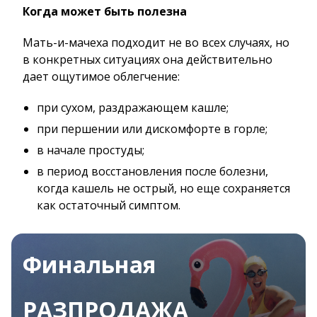
Когда может быть полезна
Мать-и-мачеха подходит не во всех случаях, но
в конкретных ситуациях она действительно
дает ощутимое облегчение:
при сухом, раздражающем кашле;
при першении или дискомфорте в горле;
в начале простуды;
в период восстановления после болезни,
когда кашель не острый, но еще сохраняется
как остаточный симптом.
Финальная
РАЗПРОДАЖА