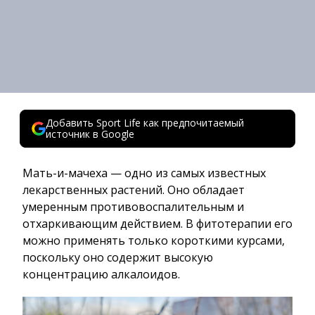
Добавить Sport Life как предпочитаемый
источник в Google
Мать-и-мачеха — одно из самых известных
лекарственных растений. Оно обладает
умеренным противовоспалительным и
отхаркивающим действием. В фитотерапии его
можно применять только короткими курсами,
поскольку оно содержит высокую
концентрацию алкалоидов.