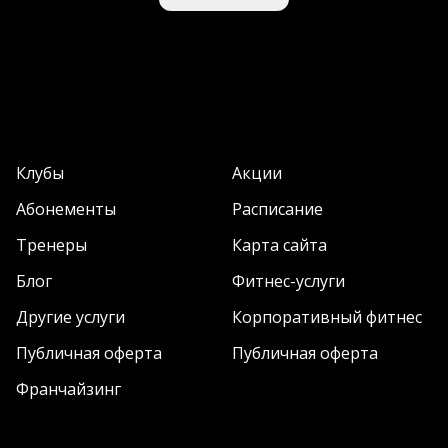
Клубы
Акции
Абонементы
Расписание
Тренеры
Карта сайта
Блог
Фитнес-услуги
Другие услуги
Корпоративный фитнес
Публичная оферта
Публичная оферта
Франчайзинг