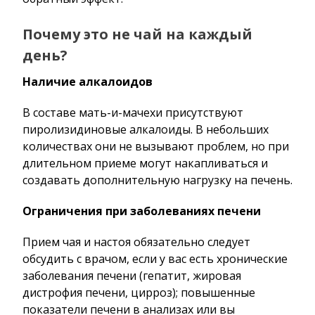
Почему это не чай на каждый
день?
Наличие алкалоидов
В составе мать-и-мачехи присутствуют
пиролизидиновые алкалоиды. В небольших
количествах они не вызывают проблем, но при
длительном приеме могут накапливаться и
создавать дополнительную нагрузку на печень.
Ограничения при заболеваниях печени
Прием чая и настоя обязательно следует
обсудить с врачом, если у вас есть хронические
заболевания печени (гепатит, жировая
дистрофия печени, цирроз); повышенные
показатели печени в анализах или вы