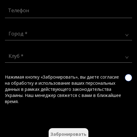
Телефон
Город *
Клуб *
Нажимая кнопку «Забронировать», вы даете согласие
на обработку и использование ваших персональных
данных в рамках действующего законодательства
Украины. Наш менеджер свяжется с вами в ближайшее
время.
Забронировать