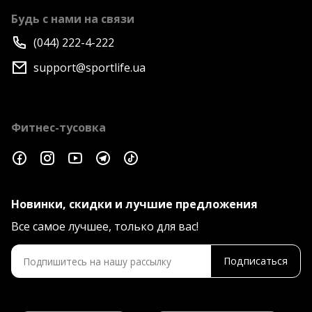
Будь с нами на связи
(044) 222-4-222
support@sportlife.ua
Фитнес-тусовка
Новинки, скидки и лучшие предложения
Все самое лучшее, только для вас!
Подписаться