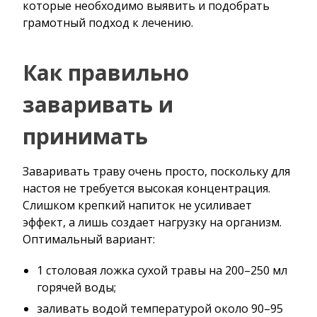
которые необходимо выявить и подобрать
грамотный подход к лечению.
Как правильно
заваривать и
принимать
Заваривать траву очень просто, поскольку для
настоя не требуется высокая концентрация.
Слишком крепкий напиток не усиливает
эффект, а лишь создает нагрузку на организм.
Оптимальный вариант:
1 столовая ложка сухой травы на 200–250 мл
горячей воды;
заливать водой температурой около 90–95