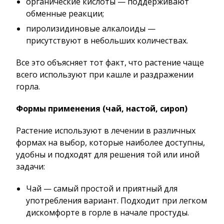
органические кислоты — поддерживают
обменные реакции;
пиролизидиновые алкалоиды —
присутствуют в небольших количествах.
Все это объясняет тот факт, что растение чаще
всего используют при кашле и раздражении
горла.
Формы применения (чай, настой, сироп)
Растение используют в лечении в различных
формах на выбор, которые наиболее доступны,
удобны и подходят для решения той или иной
задачи:
Чай — самый простой и приятный для
употребления вариант. Подходит при легком
дискомфорте в горле в начале простуды.