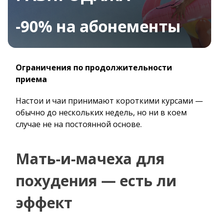
-90% на абонементы
Ограничения по продолжительности
приема
Настои и чаи принимают короткими курсами —
обычно до нескольких недель, но ни в коем
случае не на постоянной основе.
Мать-и-мачеха для
похудения — есть ли
эффект