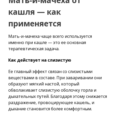
Мать-и-мачеха от
кашля — как
применяется
Мать-и-мачеха чаще всего используется
именно при кашле — это ее основная
терапевтическая задача.
Как действует на слизистую
Ее главный эффект связан со слизистыми
веществами в составе. При заваривании они
образуют мягкий настой, который
обволакивает слизистую оболочку горла и
дыхательных путей. Благодаря этому снижается
раздражение, провоцирующее кашель, и
дыхание становится более комфортным.