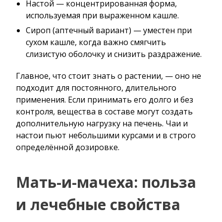
Настой — концентрированная форма,
используемая при выраженном кашле.
Сироп (аптечный вариант) — уместен при
сухом кашле, когда важно смягчить
слизистую оболочку и снизить раздражение.
Главное, что стоит знать о растении, — оно не
подходит для постоянного, длительного
применения. Если принимать его долго и без
контроля, вещества в составе могут создать
дополнительную нагрузку на печень. Чаи и
настои пьют небольшими курсами и в строго
определённой дозировке.
Мать-и-мачеха: польза
и лечебные свойства