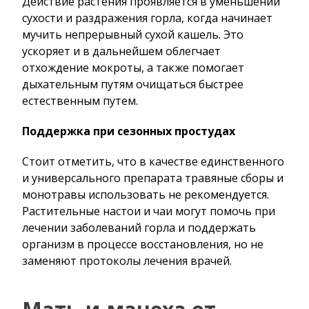
Действие растения проявляется в уменьшении
сухости и раздражения горла, когда начинает
мучить непрерывный сухой кашель. Это
ускоряет и в дальнейшем облегчает
отхождение мокроты, а также помогает
дыхательным путям очищаться быстрее
естественным путем.
Поддержка при сезонных простудах
Стоит отметить, что в качестве единственного
и универсального препарата травяные сборы и
монотравы использовать не рекомендуется.
Растительные настои и чаи могут помочь при
лечении заболеваний горла и поддержать
организм в процессе восстановления, но не
заменяют протоколы лечения врачей.