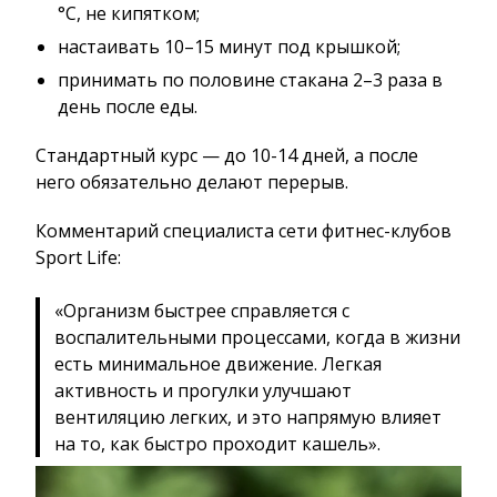
°C, не кипятком;
настаивать 10–15 минут под крышкой;
принимать по половине стакана 2–3 раза в
день после еды.
Стандартный курс — до 10-14 дней, а после
него обязательно делают перерыв.
Комментарий специалиста сети фитнес-клубов
Sport Life:
«Организм быстрее справляется с
воспалительными процессами, когда в жизни
есть минимальное движение. Легкая
активность и прогулки улучшают
вентиляцию легких, и это напрямую влияет
на то, как быстро проходит кашель».