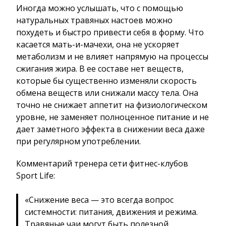
Иногда можно услышать, что с помощью
натуральных травяных настоев можно
похудеть и быстро привести себя в форму. Что
касается мать-и-мачехи, она не ускоряет
метаболизм и не влияет напрямую на процессы
сжигания жира. В ее составе нет веществ,
которые бы существенно изменяли скорость
обмена веществ или снижали массу тела. Она
точно не снижает аппетит на физиологическом
уровне, не заменяет полноценное питание и не
дает заметного эффекта в снижении веса даже
при регулярном употреблении.
Комментарий тренера сети фитнес-клубов
Sport Life:
«Снижение веса — это всегда вопрос
системности: питания, движения и режима.
Травяные чаи могут быть полезной