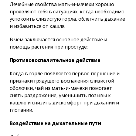
Лечебные свойства мать-и-мачехи хорошо
проявляют себя в ситуациях, когда необходимо
успокоить слизистую горла, облегчить дыхание
и избавиться от кашля.
В чем заключается основное действие и
помощь растения при простуде:
Противовоспалительное действие
Когда в горле появляется первое першение и
признаки грядущего воспаления слизистой
оболочки, чай из мать-и-мачехи помогает
снять раздражение, уменьшить позывы к
кашлю и снизить дискомфорт при дыхании и
глотании.
Воздействие на дыхательные пути