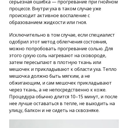
серьезная ошибка — прогревание при гнойном
процессе. Внутри уха в таком случае уже
происходит активное воспаление с
образованием жидкости или гноя.
Исключительно в том случае, если специалист
одобрил этот метод облегчения состояния,
можно попробовать прогревание солью. Для
этого сухую соль нагревают на сковороде,
затем пересыпают в плотную ткань или
мешочек и прикладывают к области уха. Тепло
мешочка должно быть мягким, а не
обжигающим, и сам мешочек прикладывают
через ткань, а не непосредственно к коже.
Процедура обычно длится 10–15 минут, и после
нее лучше оставаться в тепле, не выходить на
улицу, балкон и не сидеть на сквозняке.