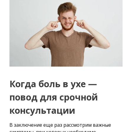
Когда боль в ухе —
повод для срочной
консультации
В заключение еще раз рассмотрим важные
симптомы, при которых необходимо