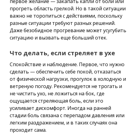
первое желание — закапать капли от боли или
прогреть область грелкой. Но в такой ситуации
важно не торопиться с действиями, поскольку
разные ситуации требуют разных решений.
Даже безобидное прогревание может усугубить
ситуацию и вызвать еще больший отек.
Что делать, если стреляет в ухе
Спокойствие и наблюдение. Первое, что нужно
сделать — обеспечить себе покой, отказаться
от физической нагрузки, прогулок в холодную и
ветреную погоду. Рекомендуется не трогать и
не чистить ухо, не ложиться на бок, где
ощущается стреляющая боль, если это
усиливает дискомфорт. Иногда на ранней
стадии боль связана с перепадом давления или
легким раздражением, и в таких случаях она
проходит сама.