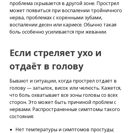
проблема скрывается в другой зоне. Прострел
может появиться при воспалении тройничного
нерва, проблемах с коренными зубами,
воспалении десен или кариесе. Обычно такая
боль особенно усиливается при жевании.
Если стреляет ухо и
отдаёт в голову
Бывают и ситуации, когда прострел отдаёт в
голову — затылок, висок или челюсть. Кажется,
что боль охватывает все зоны головы со всех
сторон. Это может быть причиной проблем с
нервами. Распространенные симптомы такого
состояния:
Нет температуры и симптомов простуды;