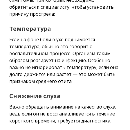
обратиться к специалисту, чтобы установить
причину прострела:
Температура
Если на фоне боли в ухе поднимается
температура, обычно это говорит о
воспалительном процессе. Организм таким
образом реагирует на инфекцию. Особенно
важно не игнорировать температуру, если она
долго держится или растет — это может быть
признаком среднего отита.
Снижение слуха
Важно обращать внимание на качество слуха,
ведь если он не восстанавливается в течение
короткого времени, требуется диагностика.