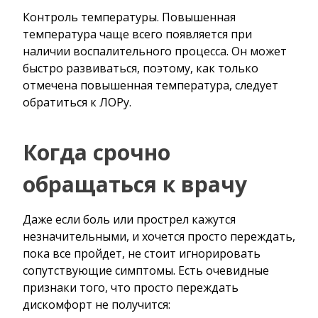
Контроль температуры. Повышенная
температура чаще всего появляется при
наличии воспалительного процесса. Он может
быстро развиваться, поэтому, как только
отмечена повышенная температура, следует
обратиться к ЛОРу.
Когда срочно
обращаться к врачу
Даже если боль или прострел кажутся
незначительными, и хочется просто переждать,
пока все пройдет, не стоит игнорировать
сопутствующие симптомы. Есть очевидные
признаки того, что просто переждать
дискомфорт не получится: