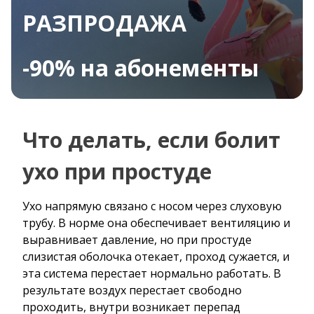
РАЗПРОДАЖА
-90% на абонементы
Что делать, если болит
ухо при простуде
Ухо напрямую связано с носом через слуховую
трубу. В норме она обеспечивает вентиляцию и
выравнивает давление, но при простуде
слизистая оболочка отекает, проход сужается, и
эта система перестает нормально работать. В
результате воздух перестает свободно
проходить, внутри возникает перепад