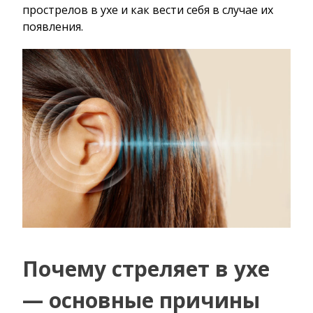
прострелов в ухе и как вести себя в случае их
появления.
Почему стреляет в ухе
— основные причины