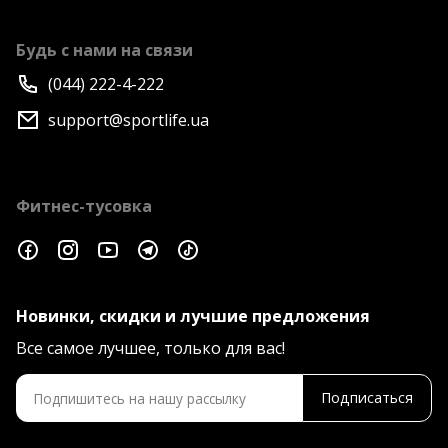
Будь с нами на связи
(044) 222-4-222
support@sportlife.ua
Фитнес-тусовка
Новинки, скидки и лучшие предложения
Все самое лучшее, только для вас!
Подписаться