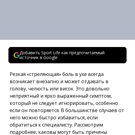
Добавить Sport Life как предпочитаемый
источник в Google
Резкая «стреляющая» боль в ухе всегда
возникает внезапно и может отдавать в
голову, челюсть или висок. Это довольно
неприятный и ярко выраженный симптом,
который не следует игнорировать, особенно
если он повторяется. В большинстве случаев от
него можно быстро избавиться, если
обратиться к специалисту. Рассмотрим
подробнее, каковы могут быть причины