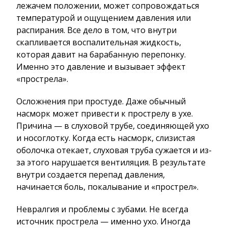
лежачем положении, может сопровождаться
температурой и ощущением давления или
распирания. Все дело в том, что внутри
скапливается воспалительная жидкость,
которая давит на барабанную перепонку.
Именно это давление и вызывает эффект
«прострела».
Осложнения при простуде. Даже обычный
насморк может привести к прострелу в ухе.
Причина — в слуховой трубе, соединяющей ухо
и носоглотку. Когда есть насморк, слизистая
оболочка отекает, слуховая труба сужается и из-
за этого нарушается вентиляция. В результате
внутри создается перепад давления,
начинается боль, покалывание и «прострел».
Невралгия и проблемы с зубами. Не всегда
источник прострела — именно ухо. Иногда