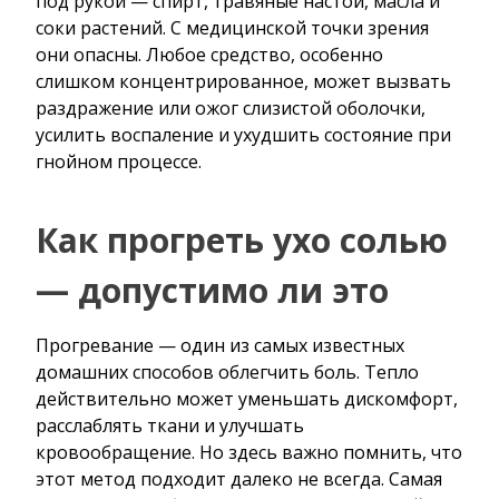
под рукой — спирт, травяные настои, масла и
соки растений. С медицинской точки зрения
они опасны. Любое средство, особенно
слишком концентрированное, может вызвать
раздражение или ожог слизистой оболочки,
усилить воспаление и ухудшить состояние при
гнойном процессе.
Как прогреть ухо солью
— допустимо ли это
Прогревание — один из самых известных
домашних способов облегчить боль. Тепло
действительно может уменьшать дискомфорт,
расслаблять ткани и улучшать
кровообращение. Но здесь важно помнить, что
этот метод подходит далеко не всегда. Самая