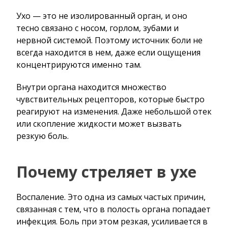
Ухо — это не изолированный орган, и оно
тесно связано с носом, горлом, зубами и
нервной системой. Поэтому источник боли не
всегда находится в нем, даже если ощущения
концентрируются именно там.
Внутри органа находится множество
чувствительных рецепторов, которые быстро
реагируют на изменения. Даже небольшой отек
или скопление жидкости может вызвать
резкую боль.
Почему стреляет в ухе
Воспаление. Это одна из самых частых причин,
связанная с тем, что в полость органа попадает
инфекция. Боль при этом резкая, усиливается в