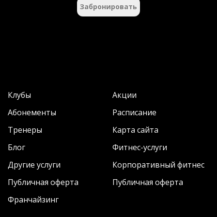
Забронировать
Клубы
Акции
Абонементы
Расписание
Тренеры
Карта сайта
Блог
Фитнес-услуги
Другие услуги
Корпоративный фитнес
Публичная оферта
Публичная оферта
Франчайзинг