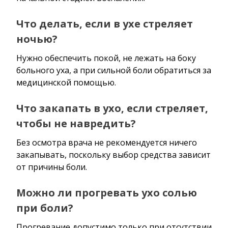
Что делать, если в ухе стреляет
ночью?
Нужно обеспечить покой, не лежать на боку
больного уха, а при сильной боли обратиться за
медицинской помощью.
Что закапать в ухо, если стреляет,
чтобы не навредить?
Без осмотра врача не рекомендуется ничего
закапывать, поскольку выбор средства зависит
от причины боли.
Можно ли прогревать ухо солью
при боли?
Прогревание допустимо только при отсутствии