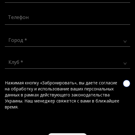
Телефон
Город *
Клуб *
Нажимая кнопку «Забронировать», вы даете согласие
на обработку и использование ваших персональных
данных в рамках действующего законодательства
Украины. Наш менеджер свяжется с вами в ближайшее
время.