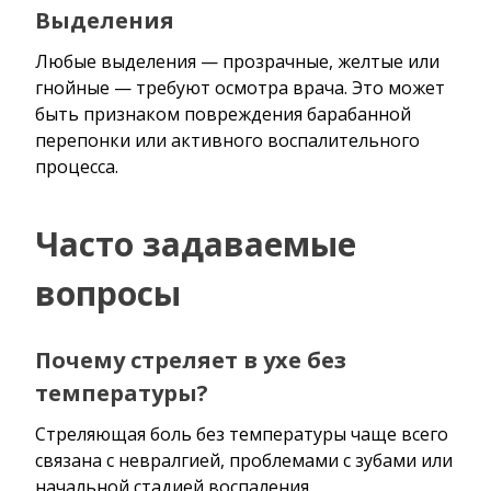
Выделения
Любые выделения — прозрачные, желтые или
гнойные — требуют осмотра врача. Это может
быть признаком повреждения барабанной
перепонки или активного воспалительного
процесса.
Часто задаваемые
вопросы
Почему стреляет в ухе без
температуры?
Стреляющая боль без температуры чаще всего
связана с невралгией, проблемами с зубами или
начальной стадией воспаления.