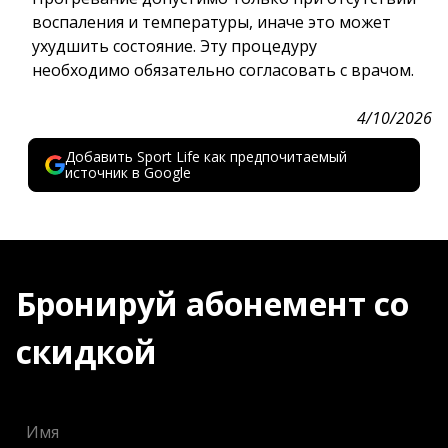
воспаления и температуры, иначе это может
ухудшить состояние. Эту процедуру
необходимо обязательно согласовать с врачом.
4/10/2026
Добавить Sport Life как предпочитаемый
источник в Google
Бронируй абонемент со
скидкой
Имя