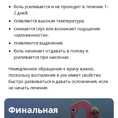
боль усиливается и не проходит в течение 1–
2 дней;
появляется высокая температура;
снижается слух или возникает ощущение
«заложенности»;
появляются выделения;
боль начинает отдавать в голову и
усиливается при наклонах.
Немедленное обращение к врачу важно,
поскольку воспаление в ухе имеет свойство
быстро развиваться и давать осложнения, если
не начать лечение.
Финальная