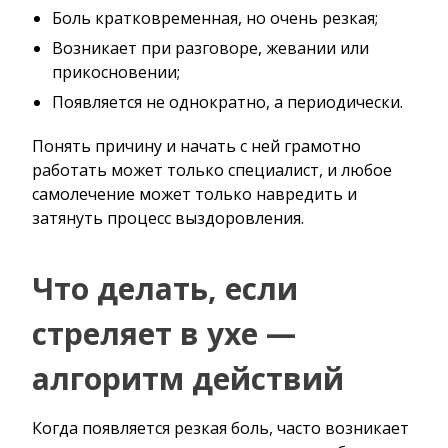
Боль кратковременная, но очень резкая;
Возникает при разговоре, жевании или
прикосновении;
Появляется не однократно, а периодически.
Понять причину и начать с ней грамотно
работать может только специалист, и любое
самолечение может только навредить и
затянуть процесс выздоровления.
Что делать, если
стреляет в ухе —
алгоритм действий
Когда появляется резкая боль, часто возникает