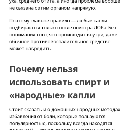
уха, среднего отита, а иногда проблема вообще
не связана с этим органом напрямую.
Поэтому главное правило — любые капли
подбираются только после осмотра ЛОРа. Без
понимания того, что происходит внутри, даже
обычное противовоспалительное средство
может навредить.
Почему нельзя
использовать спирт и
«народные» капли
Стоит сказать и о домашних народных методах
избавления от боли, которые пользуются
популярностью, поскольку всегда находятся