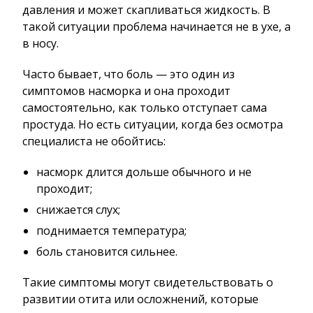
давления и может скапливаться жидкость. В
такой ситуации проблема начинается не в ухе, а
в носу.
Часто бывает, что боль — это один из
симптомов насморка и она проходит
самостоятельно, как только отступает сама
простуда. Но есть ситуации, когда без осмотра
специалиста не обойтись:
насморк длится дольше обычного и не
проходит;
снижается слух;
поднимается температура;
боль становится сильнее.
Такие симптомы могут свидетельствовать о
развитии отита или осложнений, которые