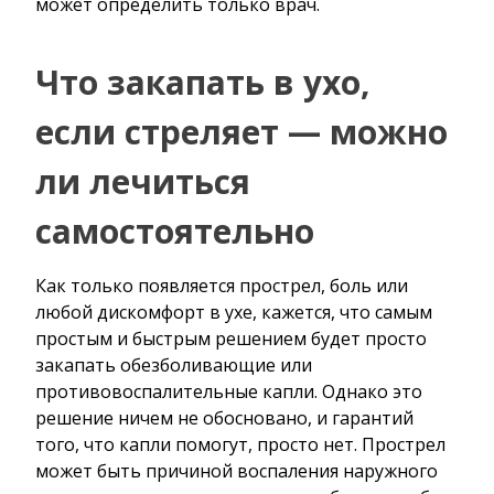
может определить только врач.
Что закапать в ухо,
если стреляет — можно
ли лечиться
самостоятельно
Как только появляется прострел, боль или
любой дискомфорт в ухе, кажется, что самым
простым и быстрым решением будет просто
закапать обезболивающие или
противовоспалительные капли. Однако это
решение ничем не обосновано, и гарантий
того, что капли помогут, просто нет. Прострел
может быть причиной воспаления наружного