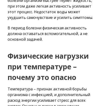
болезни организм быстрее теряет жидкость,
при этом даже легкая активность усиливает
этот процесс. Недостаток воды может
ухудшить самочувствие и усилить симптомы.
В период болезни физическая активность
должна оставаться вспомогательной, а не
основной задачей.
Физические нагрузки
при температуре –
почему это опасно
Температура – признак активной борьбы
организма с инфекцией, и дополнительный
расход энергии усиливает стресс для всех