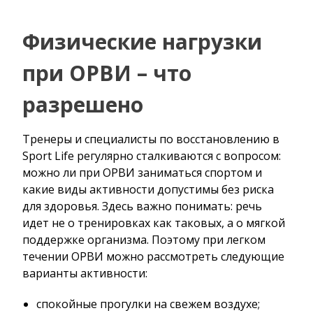
Физические нагрузки
при ОРВИ – что
разрешено
Тренеры и специалисты по восстановлению в
Sport Life регулярно сталкиваются с вопросом:
можно ли при ОРВИ заниматься спортом и
какие виды активности допустимы без риска
для здоровья. Здесь важно понимать: речь
идет не о тренировках как таковых, а о мягкой
поддержке организма. Поэтому при легком
течении ОРВИ можно рассмотреть следующие
варианты активности:
спокойные прогулки на свежем воздухе;