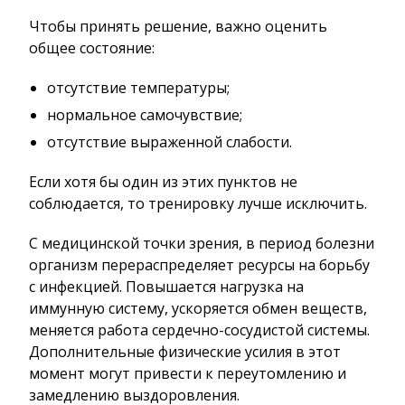
Чтобы принять решение, важно оценить
общее состояние:
отсутствие температуры;
нормальное самочувствие;
отсутствие выраженной слабости.
Если хотя бы один из этих пунктов не
соблюдается, то тренировку лучше исключить.
С медицинской точки зрения, в период болезни
организм перераспределяет ресурсы на борьбу
с инфекцией. Повышается нагрузка на
иммунную систему, ускоряется обмен веществ,
меняется работа сердечно-сосудистой системы.
Дополнительные физические усилия в этот
момент могут привести к переутомлению и
замедлению выздоровления.