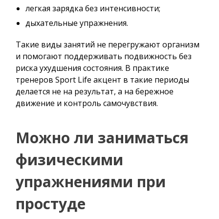
легкая зарядка без интенсивности;
дыхательные упражнения.
Такие виды занятий не перегружают организм
и помогают поддерживать подвижность без
риска ухудшения состояния. В практике
тренеров Sport Life акцент в такие периоды
делается не на результат, а на бережное
движение и контроль самочувствия.
Можно ли заниматься
физическими
упражнениями при
простуде