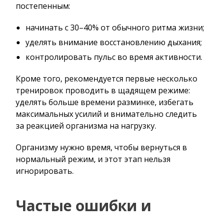
постепенным:
начинать с 30–40% от обычного ритма жизни;
уделять внимание восстановлению дыхания;
контролировать пульс во время активности.
Кроме того, рекомендуется первые несколько
тренировок проводить в щадящем режиме:
уделять больше времени разминке, избегать
максимальных усилий и внимательно следить
за реакцией организма на нагрузку.
Организму нужно время, чтобы вернуться в
нормальный режим, и этот этап нельзя
игнорировать.
Частые ошибки и