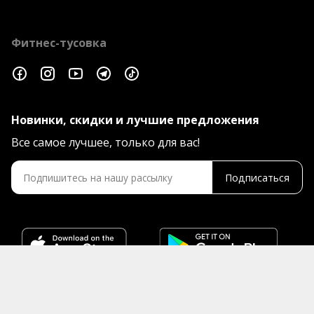
Фитнес-тусовка
Новинки, скидки и лучшие предложения
Все самое лучшее, только для вас!
Подписаться