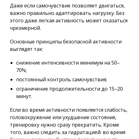
Даже если самочувствие позволяет двигаться,
важно правильно адаптировать нагрузку. Без
этого даже легкая активность может оказаться
чрезмерной.
Основные принципы безопасной активности
выглядят так:
снижение интенсивности минимум на 50–
70%;
постоянный контроль самочувствия;
ограничение продолжительности до 15–20
минут.
Если во время активности появляется слабость,
головокружение или ухудшение состояния,
тренировку нужно сразу прекратить. Кроме
того, важно следить за гидратацией: во время