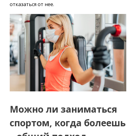
отказаться от нее.
Можно ли заниматься
спортом, когда болеешь