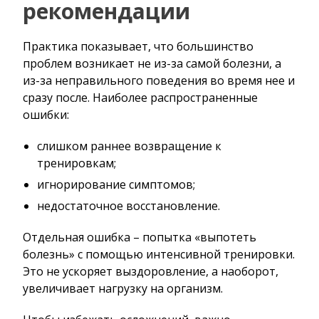
рекомендации
Практика показывает, что большинство
проблем возникает не из-за самой болезни, а
из-за неправильного поведения во время нее и
сразу после. Наиболее распространенные
ошибки:
слишком раннее возвращение к
тренировкам;
игнорирование симптомов;
недостаточное восстановление.
Отдельная ошибка – попытка «выпотеть
болезнь» с помощью интенсивной тренировки.
Это не ускоряет выздоровление, а наоборот,
увеличивает нагрузку на организм.