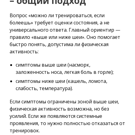
– общий подход
Вопрос «можно ли тренироваться, если
болеешь» требует оценки состояния, а не
универсального ответа. Главный ориентир —
правило «выше или ниже шеи». Оно помогает
быстро понять, допустима ли физическая
активность:
симптомы выше шеи (насморк,
заложенность носа, легкая боль в горле);
симптомы ниже шеи (кашель, ломота,
слабость, температура).
Если симптомы ограничены зоной выше шеи,
физическая активность возможна, но без
усилий. Если же появляются системные
проявления, то нужно полностью отказаться от
тренировок.