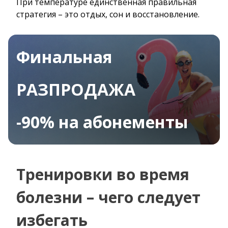
При температуре единственная правильная
стратегия – это отдых, сон и восстановление.
Финальная
РАЗПРОДАЖА
-90% на абонементы
Тренировки во время
болезни – чего следует
избегать