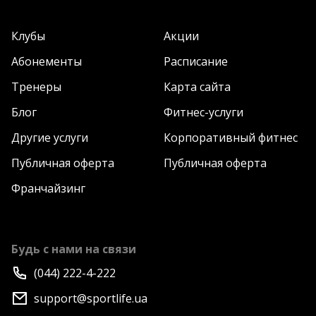
Клубы
Акции
Абонементы
Расписание
Тренеры
Карта сайта
Блог
Фитнес-услуги
Другие услуги
Корпоративный фитнес
Публичная оферта
Публичная оферта
Франчайзинг
Будь с нами на связи
(044) 222-4-222
support@sportlife.ua