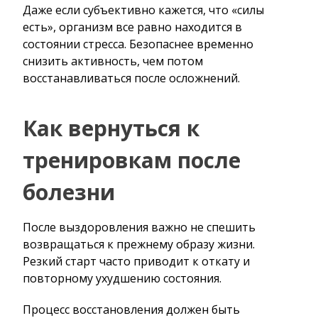
Даже если субъективно кажется, что «силы
есть», организм все равно находится в
состоянии стресса. Безопаснее временно
снизить активность, чем потом
восстанавливаться после осложнений.
Как вернуться к
тренировкам после
болезни
После выздоровления важно не спешить
возвращаться к прежнему образу жизни.
Резкий старт часто приводит к откату и
повторному ухудшению состояния.
Процесс восстановления должен быть