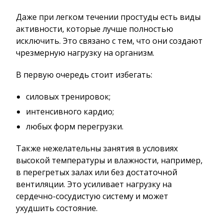
Даже при легком течении простуды есть виды
активности, которые лучше полностью
исключить. Это связано с тем, что они создают
чрезмерную нагрузку на организм.
В первую очередь стоит избегать:
силовых тренировок;
интенсивного кардио;
любых форм перегрузки.
Также нежелательны занятия в условиях
высокой температуры и влажности, например,
в перегретых залах или без достаточной
вентиляции. Это усиливает нагрузку на
сердечно-сосудистую систему и может
ухудшить состояние.