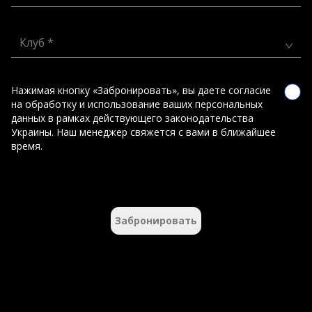
Клуб *
Нажимая кнопку «Забронировать», вы даете согласие
на обработку и использование ваших персональных
данных в рамках действующего законодательства
Украины. Наш менеджер свяжется с вами в ближайшее
время.
Забронировать