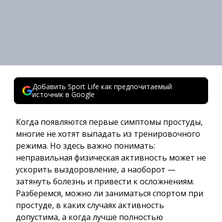
Добавить Sport Life как предпочитаемый
источник в Google
Когда появляются первые симптомы простуды,
многие не хотят выпадать из тренировочного
режима. Но здесь важно понимать:
неправильная физическая активность может не
ускорить выздоровление, а наоборот —
затянуть болезнь и привести к осложнениям.
Разберемся, можно ли заниматься спортом при
простуде, в каких случаях активность
допустима, а когда лучше полностью