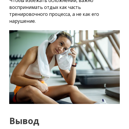
Чтобы избежать осложнений, важно
воспринимать отдых как часть
тренировочного процесса, а не как его
нарушение.
Вывод