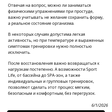
Отвечая на вопрос, можно ли заниматься
физическими упражнениями при простуде,
важно учитывать не желание сохранить форму,
а реальное состояние организма.
В некоторых случаях допустима легкая
активность, но при температуре и выраженных
симптомах тренировки нужно полностью
исключить.
После восстановления важно возвращаться к
нагрузкам постепенно. А возможности Sport
Life, от бассейна до SPA-зон, а также
индивидуальных и групповых тренировок,
позволяют сделать этот процесс мягким,
безопасным и комфортным, без перегрузок.
6/1/2026