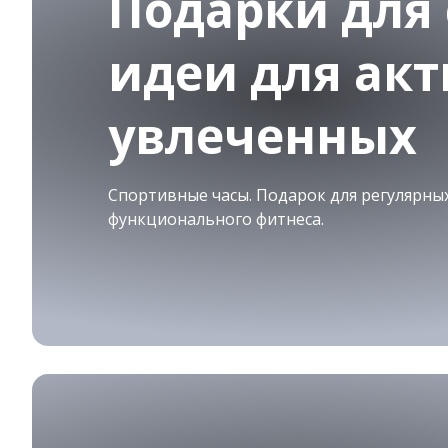
Подарки для 
идеи для ак
увлеченных
Спортивные часы. Подарок для регулярных
функционального фитнеса.