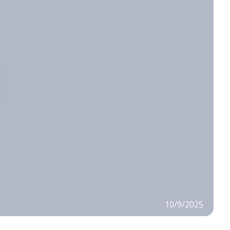
10/9/2025