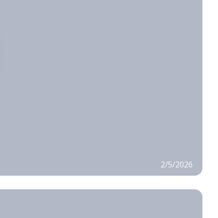
2/5/2026