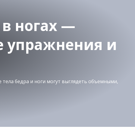
 в ногах —
 упражнения и
 тела бедра и ноги могут выглядеть объемными,