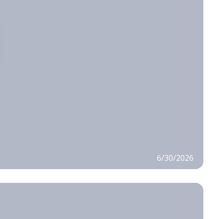
6/30/2026