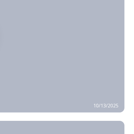
10/13/2025