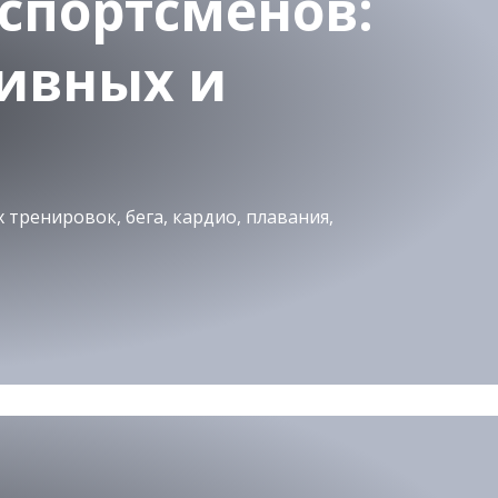
спортсменов:
тивных и
 тренировок, бега, кардио, плавания,