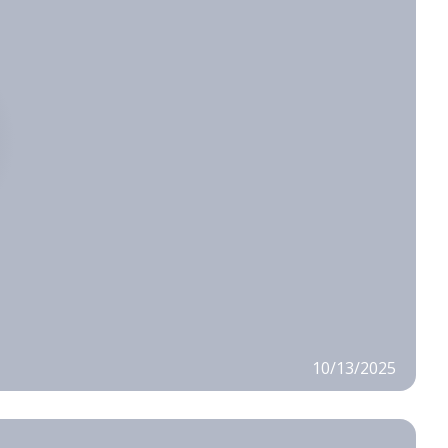
10/13/2025