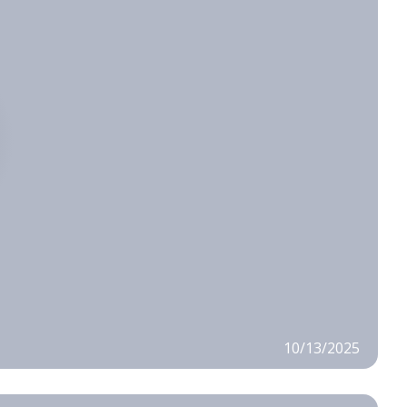
10/13/2025