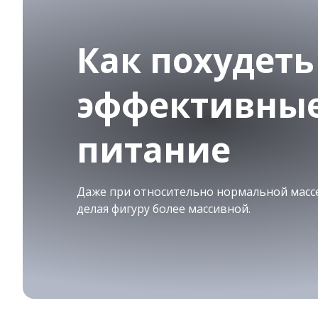
Как похудеть
эффективные
питание
Даже при относительно нормальной массе
делая фигуру более массивной.