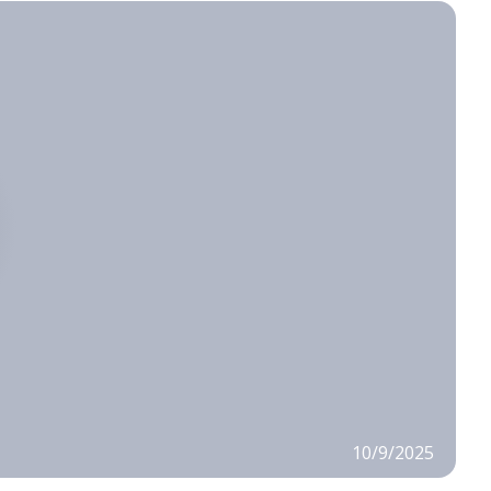
10/9/2025