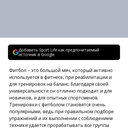
Добавить Sport Life как предпочитаемый
источник в Google
Фитбол – это большой мяч, который активно
используется в фитнесе, при реабилитации и
для тренировок на баланс. Благодаря своей
универсальности он отлично подходит и для
новичков, и для опытных спортсменов.
Тренировки с фитболом становятся очень
популярными, ведь при правильном подборе
упражнений и их выполнении с соблюдением
техники удается прорабатывать все группы