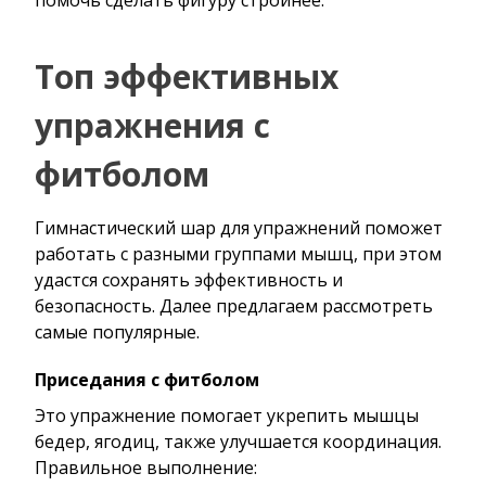
Топ эффективных
упражнения с
фитболом
Гимнастический шар для упражнений поможет
работать с разными группами мышц, при этом
удастся сохранять эффективность и
безопасность. Далее предлагаем рассмотреть
самые популярные.
Приседания с фитболом
Это упражнение помогает укрепить мышцы
бедер, ягодиц, также улучшается координация.
Правильное выполнение: