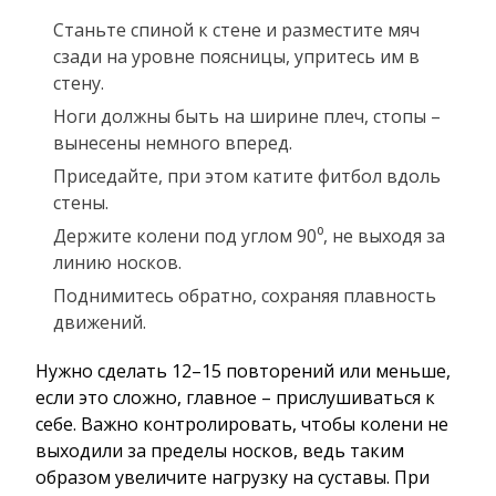
Станьте спиной к стене и разместите мяч
сзади на уровне поясницы, упритесь им в
стену.
Ноги должны быть на ширине плеч, стопы –
вынесены немного вперед.
Приседайте, при этом катите фитбол вдоль
стены.
Держите колени под углом 90⁰, не выходя за
линию носков.
Поднимитесь обратно, сохраняя плавность
движений.
Нужно сделать 12–15 повторений или меньше,
если это сложно, главное – прислушиваться к
себе. Важно контролировать, чтобы колени не
выходили за пределы носков, ведь таким
образом увеличите нагрузку на суставы. При