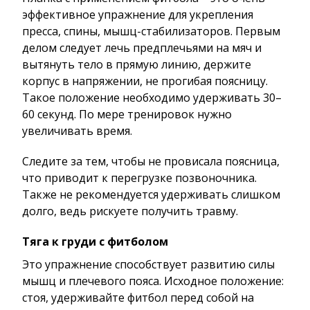
эффективное упражнение для укрепления
пресса, спины, мышц-стабилизаторов. Первым
делом следует лечь предплечьями на мяч и
вытянуть тело в прямую линию, держите
корпус в напряжении, не прогибая поясницу.
Такое положение необходимо удерживать 30–
60 секунд. По мере тренировок нужно
увеличивать время.
Следите за тем, чтобы не провисала поясница,
что приводит к перегрузке позвоночника.
Также не рекомендуется удерживать слишком
долго, ведь рискуете получить травму.
Тяга к груди с фитболом
Это упражнение способствует развитию силы
мышц и плечевого пояса. Исходное положение:
стоя, удерживайте фитбол перед собой на