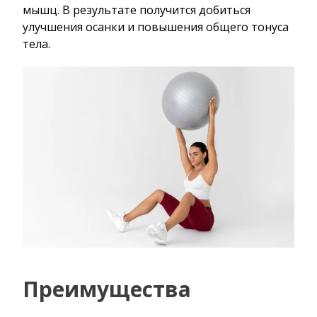
мышц. В результате получится добиться
улучшения осанки и повышения общего тонуса
тела.
Преимущества