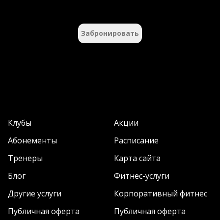
Забронировать
Клубы
Акции
Абонементы
Расписание
Тренеры
Карта сайта
Блог
Фитнес-услуги
Другие услуги
Корпоративный фитнес
Публичная оферта
Публичная оферта