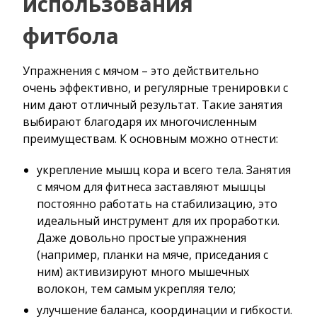
использования
фитбола
Упражнения с мячом – это действительно
очень эффективно, и регулярные тренировки с
ним дают отличный результат. Такие занятия
выбирают благодаря их многочисленным
преимуществам. К основным можно отнести:
укрепление мышц кора и всего тела. Занятия
с мячом для фитнеса заставляют мышцы
постоянно работать на стабилизацию, это
идеальный инструмент для их проработки.
Даже довольно простые упражнения
(например, планки на мяче, приседания с
ним) активизируют много мышечных
волокон, тем самым укрепляя тело;
улучшение баланса, координации и гибкости.