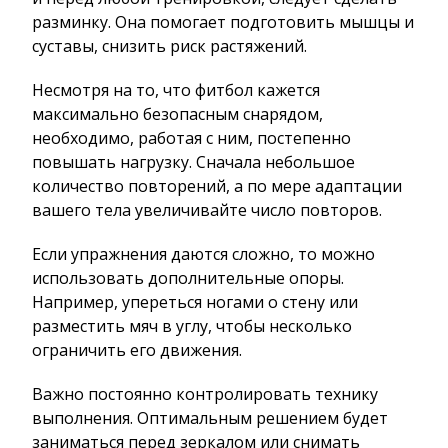
разминку. Она помогает подготовить мышцы и
суставы, снизить риск растяжений.
Несмотря на то, что фитбол кажется
максимально безопасным снарядом,
необходимо, работая с ним, постепенно
повышать нагрузку. Сначала небольшое
количество повторений, а по мере адаптации
вашего тела увеличивайте число повторов.
Если упражнения даются сложно, то можно
использовать дополнительные опоры.
Например, упереться ногами о стену или
разместить мяч в углу, чтобы несколько
ограничить его движения.
Важно постоянно контролировать технику
выполнения. Оптимальным решением будет
заниматься перед зеркалом или снимать