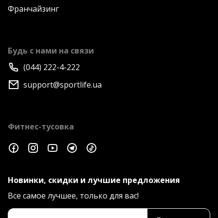
Франчайзинг
Будь с нами на связи
(044) 222-4-222
support@sportlife.ua
Фитнес-тусовка
Новинки, скидки и лучшие предложения
Все самое лучшее, только для вас!