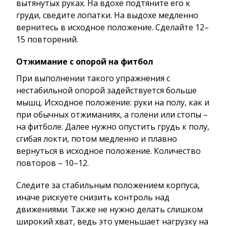
вытянутых руках. На вдохе подтяните его к
груди, сведите лопатки. На выдохе медленно
вернитесь в исходное положение. Сделайте 12–
15 повторений.
Отжимание с опорой на фитбол
При выполнении такого упражнения с
нестабильной опорой задействуется больше
мышц. Исходное положение: руки на полу, как и
при обычных отжиманиях, а голени или стопы –
на фитболе. Далее нужно опустить грудь к полу,
сгибая локти, потом медленно и плавно
вернуться в исходное положение. Количество
повторов – 10–12.
Следите за стабильным положением корпуса,
иначе рискуете снизить контроль над
движениями. Также не нужно делать слишком
широкий хват, ведь это уменьшает нагрузку на