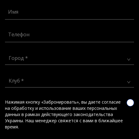
Имя
Телефон
Город *
Клуб *
Нажимая кнопку «Забронировать», вы даете согласие
на обработку и использование ваших персональных
данных в рамках действующего законодательства
Украины. Наш менеджер свяжется с вами в ближайшее
время.