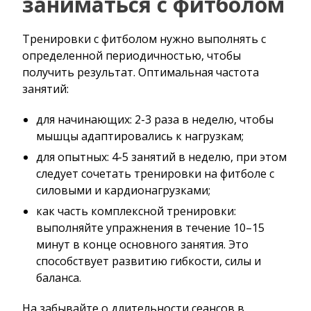
заниматься с фитболом
Тренировки с фитболом нужно выполнять с
определенной периодичностью, чтобы
получить результат. Оптимальная частота
занятий:
для начинающих: 2-3 раза в неделю, чтобы
мышцы адаптировались к нагрузкам;
для опытных: 4-5 занятий в неделю, при этом
следует сочетать тренировки на фитболе с
силовыми и кардионагрузками;
как часть комплексной тренировки:
выполняйте упражнения в течение 10–15
минут в конце основного занятия. Это
способствует развитию гибкости, силы и
баланса.
На забывайте о длительности сеансов в