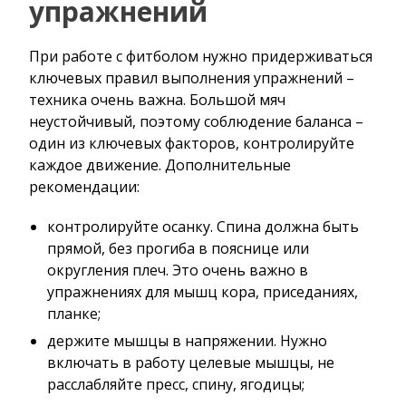
упражнений
При работе с фитболом нужно придерживаться
ключевых правил выполнения упражнений –
техника очень важна. Большой мяч
неустойчивый, поэтому соблюдение баланса –
один из ключевых факторов, контролируйте
каждое движение. Дополнительные
рекомендации:
контролируйте осанку. Спина должна быть
прямой, без прогиба в пояснице или
округления плеч. Это очень важно в
упражнениях для мышц кора, приседаниях,
планке;
держите мышцы в напряжении. Нужно
включать в работу целевые мышцы, не
расслабляйте пресс, спину, ягодицы;