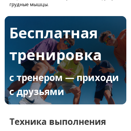
грудные мышцы.
Бесплатная
тренировка
с тренером — приходи
с друзьями
Техника выполнения