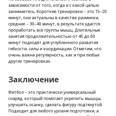
зависимости от того, когда и с какой целью
занимаетесь. Короткие тренировки – это 15–20
минут, они актуальны в качестве разминки,
средние – 30–40 минут, в результате удастся
проработать все группы мышц. Длительные
занятия продолжительностью от 45 до 60
минут подходят для углубленного развития
гибкости, силы и координации. Отметим, что
очень важна регулярность, как и при любых
других тренировках.
Заключение
Фитбол – это практически универсальный
снаряд, который помогает укрепить мышцы,
улучшить осанку, сделать фигуру подтянутой.
Подходит для любого уровня подготовки, а