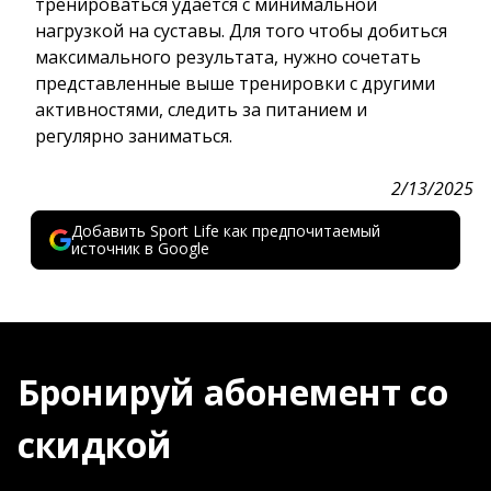
тренироваться удается с минимальной
нагрузкой на суставы. Для того чтобы добиться
максимального результата, нужно сочетать
представленные выше тренировки с другими
активностями, следить за питанием и
регулярно заниматься.
2/13/2025
Добавить Sport Life как предпочитаемый
источник в Google
Бронируй абонемент со
скидкой