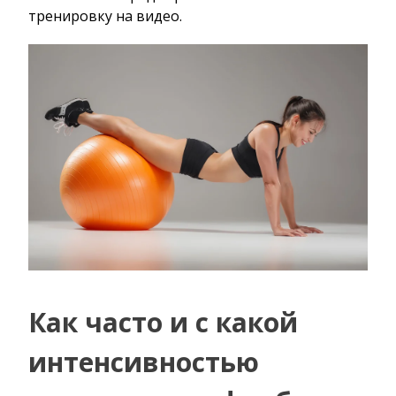
тренировку на видео.
Как часто и с какой
интенсивностью