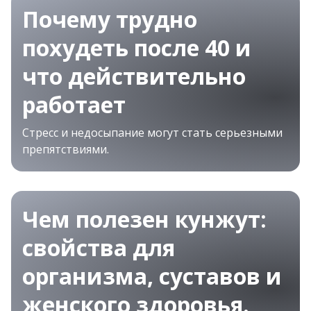
Почему трудно
похудеть после 40 и
что действительно
работает
Стресс и недосыпание могут стать серьезными
препятствиями.
Чем полезен кунжут:
свойства для
организма, суставов и
женского здоровья.