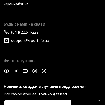
Франчайзинг
Будь с нами на связи
(044) 222-4-222
support@sportlife.ua
Фитнес-тусовка
Новинки, скидки и лучшие предложения
Все самое лучшее, только для вас!