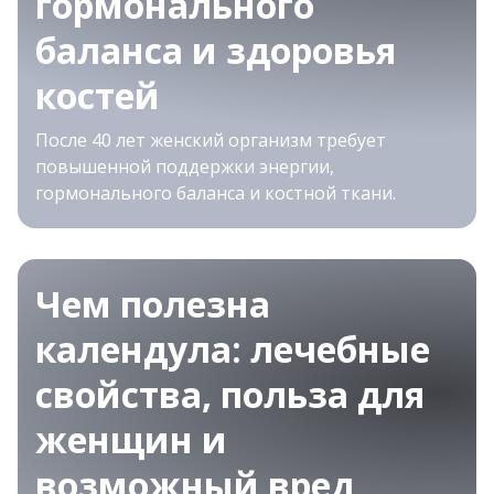
гормонального
баланса и здоровья
костей
После 40 лет женский организм требует
повышенной поддержки энергии,
гормонального баланса и костной ткани.
Чем полезна
календула: лечебные
свойства, польза для
женщин и
возможный вред