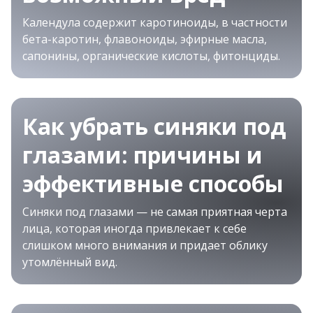
Календула содержит каротиноиды, в частности
бета-каротин, флавоноиды, эфирные масла,
сапонины, органические кислоты, фитонциды.
Как убрать синяки под
глазами: причины и
эффективные способы
Синяки под глазами — не самая приятная черта
лица, которая иногда привлекает к себе
слишком много внимания и придает облику
утомлённый вид.