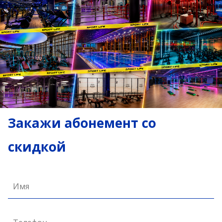
Закажи абонемент со
скидкой
Имя