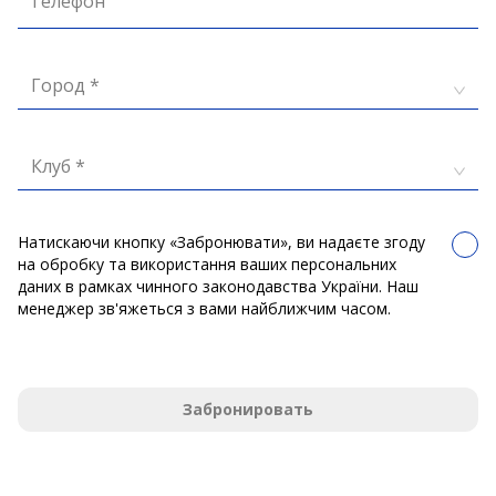
Телефон
Город *
Клуб *
Натискаючи кнопку «Забронювати», ви надаєте згоду
на обробку та використання ваших персональних
даних в рамках чинного законодавства України. Наш
менеджер зв'яжеться з вами найближчим часом.
Забронировать