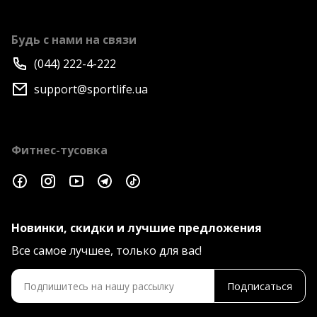
Будь с нами на связи
(044) 222-4-222
support@sportlife.ua
Фитнес-тусовка
Новинки, скидки и лучшие предложения
Все самое лучшее, только для вас!
Подписаться