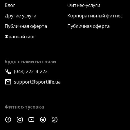
Блог
Фитнес-услуги
Другие услуги
Корпоративный фитнес
Публичная оферта
Публичная оферта
Франчайзинг
Будь с нами на связи
(044) 222-4-222
support@sportlife.ua
Фитнес-тусовка