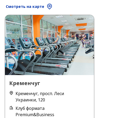
Смотреть на карте
Кременчуг
Кременчуг, просп. Леси
Украинки, 120
Клуб формата
Premium&Business