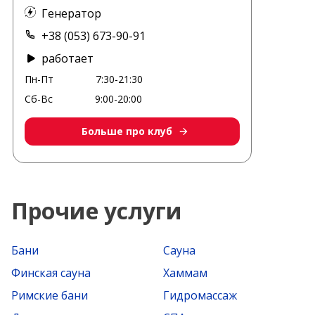
Генератор
+38 (053) 673-90-91
работает
Пн-Пт
7:30-21:30
Сб-Вс
9:00-20:00
Больше про клуб
Прочие услуги
Бани
Сауна
Финская сауна
Хаммам
Римские бани
Гидромассаж