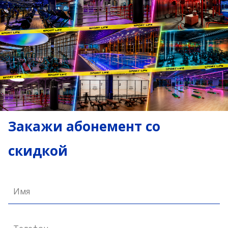
Закажи абонемент со
скидкой
Имя