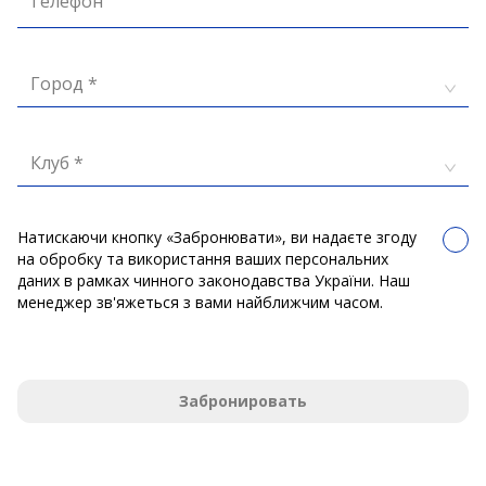
Телефон
Город *
Клуб *
Натискаючи кнопку «Забронювати», ви надаєте згоду
на обробку та використання ваших персональних
даних в рамках чинного законодавства України. Наш
менеджер зв'яжеться з вами найближчим часом.
Забронировать